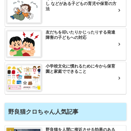
し などがある子どもの育児や保育の方
法
友だちを叩いたりかじったりする発達
障害の子どもへの対応
小学校文化に慣れるために今から保育
園と家庭でできること
野良猫クロちゃん人気記事
野良猫を人間に接近させる効果のある