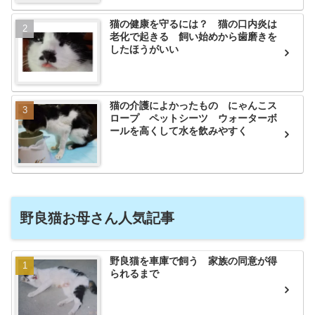
猫の健康を守るには？ 猫の口内炎は
老化で起きる 飼い始めから歯磨きを
したほうがいい
猫の介護によかったもの にゃんこス
ロープ ペットシーツ ウォーターボ
ールを高くして水を飲みやすく
野良猫お母さん人気記事
野良猫を車庫で飼う 家族の同意が得
られるまで