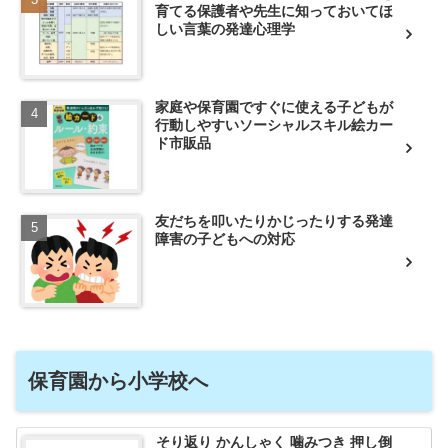
育てる保護者や先生に知っておいてほ
しい言葉の発達心理学
家庭や保育園ですぐに使える子どもが
行動しやすいソーシャルスキル絵カー
ド市販品
友だちを叩いたりかじったりする発達
障害の子どもへの対応
保育園から小学校へ
そり返り かんしゃく 噛みつき 押し倒