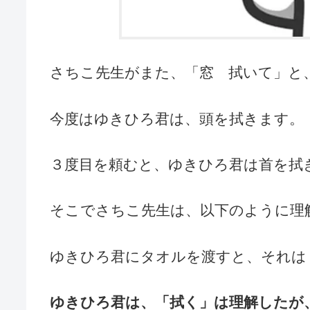
さちこ先生がまた、「窓 拭いて」と
今度はゆきひろ君は、頭を拭きます。
３度目を頼むと、ゆきひろ君は首を拭
そこでさちこ先生は、以下のように理
ゆきひろ君にタオルを渡すと、それは
ゆきひろ君は、「拭く」は理解したが