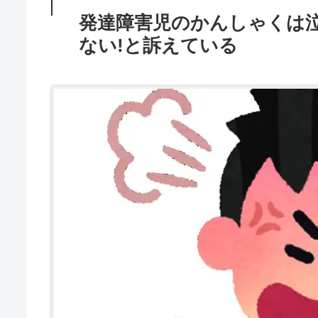
発達障害児のかんしゃくは
ない!と訴えている