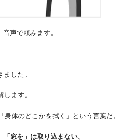
、音声で頼みます。
きました。
解します。
「身体のどこかを拭く」という言葉だ。
、「窓を」は取り込まない。