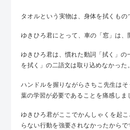
タオルという実物は、身体を拭くもの
ゆきひろ君にとって、車の「窓」は、
ゆきひろ君は、慣れた動詞「拭く」の
を拭く」の二語文は取り込めなかった
ハンドルを握りながらさちこ先生はそ
葉の学習が必要であることを痛感しま
ゆきひろ君がここでかんしゃくを起こ
らない行動を強要されなかったからで