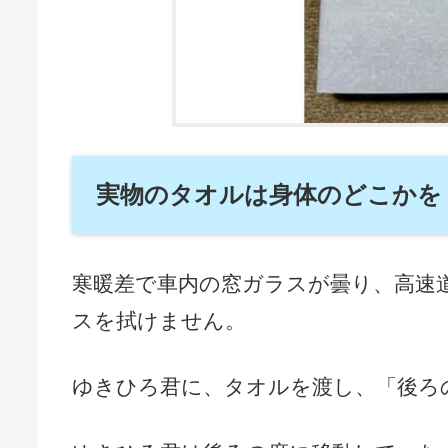
実物のタオルは身体のどこかを
寒暖差で車内の窓ガラスが曇り、高速
スを拭けません。
ゆきひろ君に、タオルを渡し、「後ろ