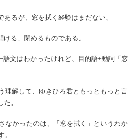
であるが、窓を拭く経験はまだない。
開ける、閉めるものである。
一語文はわかったけれど、目的語+動詞「窓
。
う理解して、ゆきひろ君ともっともっと言
した。
さなかったのは、「窓を拭く」というわか
す。