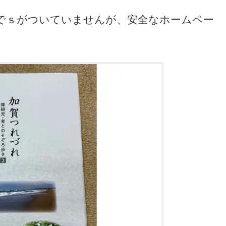
pでｓがついていませんが、安全なホームペー