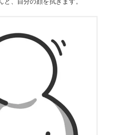
んと、自分の顔を拭きます。