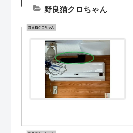
野良猫クロちゃん
野良猫クロちゃん