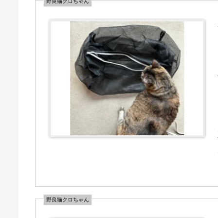
野良猫クロちゃん
野良猫クロちゃん