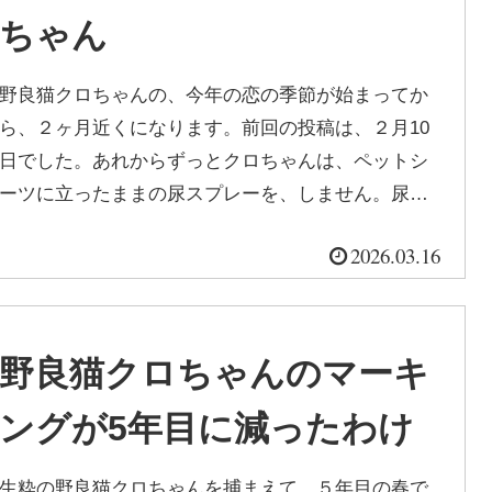
ちゃん
野良猫クロちゃんの、今年の恋の季節が始まってか
ら、２ヶ月近くになります。前回の投稿は、２月10
日でした。あれからずっとクロちゃんは、ペットシ
ーツに立ったままの尿スプレーを、しません。尿ス
プレーは、どうも、クネクネダンスに...
2026.03.16
野良猫クロちゃんのマーキ
ングが5年目に減ったわけ
生粋の野良猫クロちゃんを捕まえて、５年目の春で