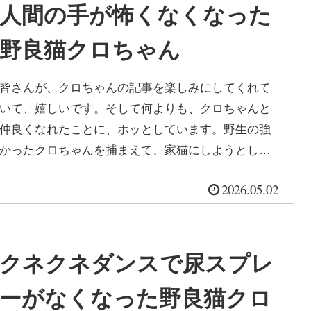
人間の手が怖くなくなった
野良猫クロちゃん
皆さんが、クロちゃんの記事を楽しみにしてくれて
いて、嬉しいです。そして何よりも、クロちゃんと
仲良くなれたことに、ホッとしています。野生の強
かったクロちゃんを捕まえて、家猫にしようとした
ことは、外が好きなクロちゃんにとって...
2026.05.02
クネクネダンスで尿スプレ
ーがなくなった野良猫クロ