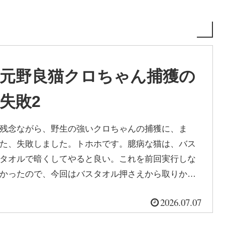
元野良猫クロちゃん捕獲の
失敗2
残念ながら、野生の強いクロちゃんの捕獲に、ま
た、失敗しました。トホホです。臆病な猫は、バス
タオルで暗くしてやると良い。これを前回実行しな
かったので、今回はバスタオル押さえから取りかか
ったところ、スルリと逃げられました。前...
2026.07.07