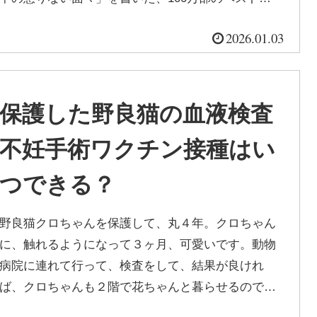
ラー作家、安倍譲二さんは言います。「...
2026.01.03
保護した野良猫の血液検査
不妊手術ワクチン接種はい
つできる？
野良猫クロちゃんを保護して、丸４年。クロちゃん
に、触れるようになって３ヶ月、可愛いです。動物
病院に連れて行って、検査をして、結果が良けれ
ば、クロちゃんも２階で花ちゃんと暮らせるのでは
ないか？するとクロちゃんも、脱走しなく...