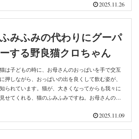
2025.11.26
ふみふみの代わりにグーパ
ーする野良猫クロちゃん
猫は子どもの時に、お母さんのおっぱいを手で交互
に押しながら、おっぱいの出を良くして飲む姿が、
知られています。猫が、大きくなってからも我々に
見せてくれる、猫のふみふみですね。お母さんのお
っぱいを思い出すのか、柔らかい毛布や...
2025.11.09