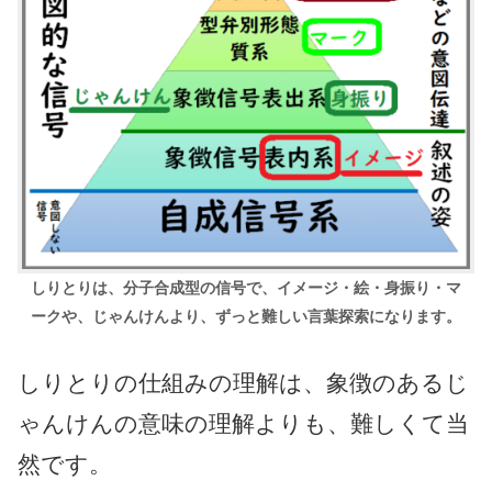
しりとりは、分子合成型の信号で、イメージ・絵・身振り・マ
ークや、
じゃんけんより、ずっと難しい言葉探索になります。
しりとりの仕組みの理解は、象徴のあるじ
ゃんけんの意味の理解よりも、難しくて当
然です。