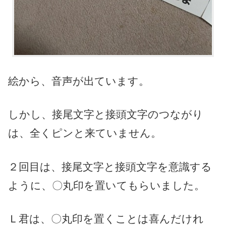
絵から、音声が出ています。
しかし、接尾文字と接頭文字のつながり
は、全くピンと来ていません。
２回目は、接尾文字と接頭文字を意識する
ように、〇丸印を置いてもらいました。
Ｌ君は、〇丸印を置くことは喜んだけれ