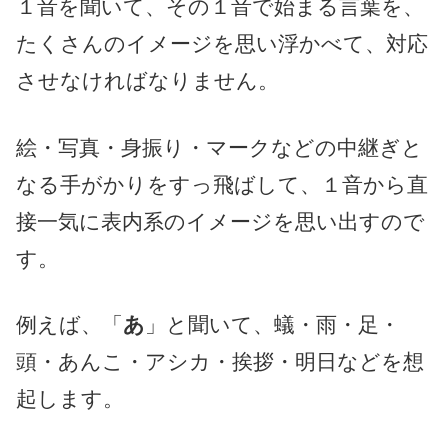
１音を聞いて、その１音で始まる言葉を、
たくさんのイメージを思い浮かべて、対応
させなければなりません。
絵・写真・身振り・マークなどの中継ぎと
なる手がかりをすっ飛ばして、１音から直
接一気に表内系のイメージを思い出すので
す。
例えば、「
あ
」と聞いて、蟻・雨・足・
頭・あんこ・アシカ・挨拶・明日などを想
起します。