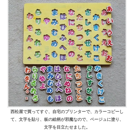
西松屋で買ってすぐ、自宅のプリンターで、カラーコピーし
て、文字を貼り、板の絵柄が邪魔なので、ベージュに塗り、
文字を目立たせました。