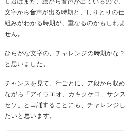
Ｌ君はまだ、絵から音声が出ているので、
文字から音声が出る時期と、しりとりの仕
組みがわかる時期が、重なるのかもしれま
せん。
ひらがな文字の、チャレンジの時期かな？
と思いました。
チャンスを見て、行ごとに、ア段から収め
ながら「アイウエオ、カキクケコ、サシス
セソ」と口誦することにも、チャレンジし
たいと思います。