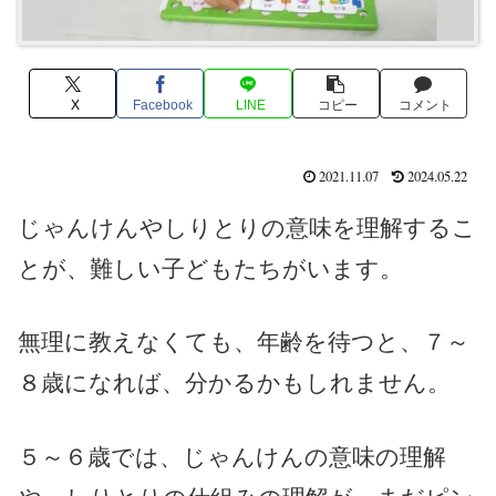
X
Facebook
LINE
コピー
コメント
2021.11.07
2024.05.22
じゃんけんやしりとりの意味を理解するこ
とが、難しい子どもたちがいます。
無理に教えなくても、年齢を待つと、７～
８歳になれば、分かるかもしれません。
５～６歳では、じゃんけんの意味の理解