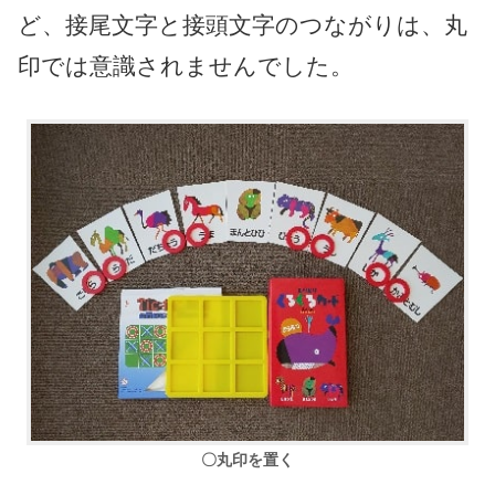
ど、接尾文字と接頭文字のつながりは、丸
印では意識されませんでした。
〇丸印を置く