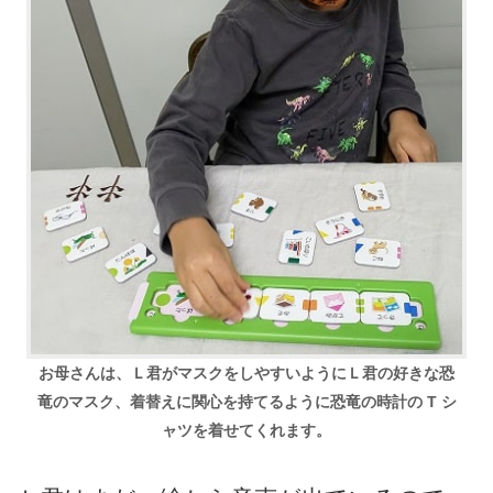
お母さんは、Ｌ君がマスクをしやすいようにＬ君の好きな恐
竜のマスク、着替えに関心を持てるように恐竜の時計の T シ
ャツを着せてくれます。