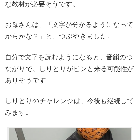
な教材が必要そうです。
お母さんは、「文字が分かるようになって
からかな？」と、つぶやきました。
自分で文字を読むようになると、音韻のつ
ながりで、しりとりがピンと来る可能性が
ありそうです。
しりとりのチャレンジは、今後も継続して
みます。