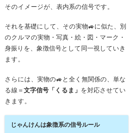
そのイメージが、表内系の信号です。
それを基礎にして、その実物🚙に似た、別
のクルマの実物・写真・絵・図・マーク・
身振りを、象徴信号として同一視していき
ます。
さらには、実物の🚙と全く無関係の、単な
る線＝
文字信号「くるま」
を対応させてい
きます。
じゃんけんは象徴系の信号ルール