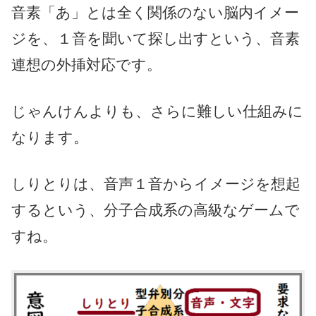
音素「あ」とは全く関係のない脳内イメー
ジを、１音を聞いて探し出すという、音素
連想の外挿対応です。
じゃんけんよりも、さらに難しい仕組みに
なります。
しりとりは、音声１音からイメージを想起
するという、分子合成系の高級なゲームで
すね。