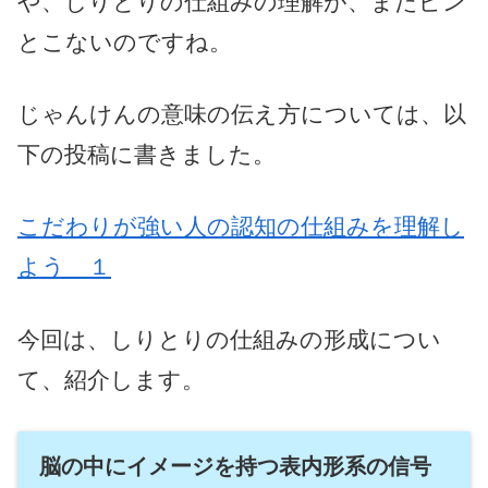
や、しりとりの仕組みの理解が、まだピン
とこないのですね。
じゃんけんの意味の伝え方については、以
下の投稿に書きました。
こだわりが強い人の認知の仕組みを理解し
よう １
今回は、しりとりの仕組みの形成につい
て、紹介します。
脳の中にイメージを持つ表内形系の信号