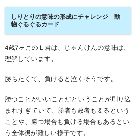
しりとりの意味の形成にチャレンジ 動
物ぐるぐるカード
4歳7ヶ月のＬ君は、じゃんけんの意味は、
理解しています。
勝ちたくて、負けると泣くそうです。
勝つことがいいことだということが刷り込
まれすぎていて、勝者も敗者も要るという
ことや、勝つ場合も負ける場合もあるとい
う全体視が難しい様子です。