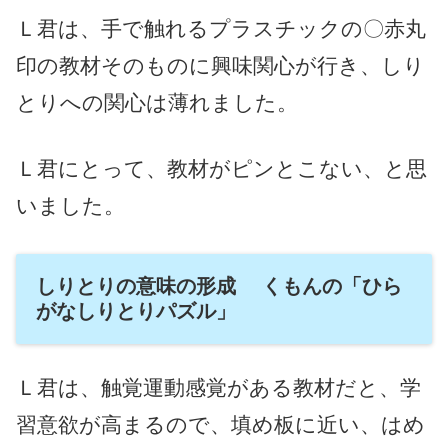
Ｌ君は、手で触れるプラスチックの〇赤丸
印の教材そのものに興味関心が行き、しり
とりへの関心は薄れました。
Ｌ君にとって、教材がピンとこない、と思
いました。
しりとりの意味の形成 くもんの「ひら
がなしりとりパズル」
Ｌ君は、触覚運動感覚がある教材だと、学
習意欲が高まるので、填め板に近い、はめ