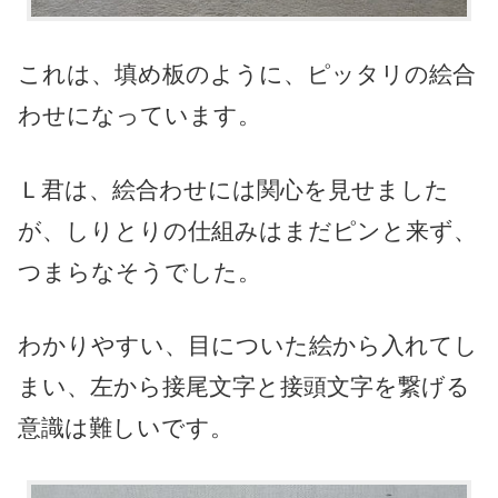
これは、填め板のように、ピッタリの絵合
わせになっています。
Ｌ君は、絵合わせには関心を見せました
が、しりとりの仕組みはまだピンと来ず、
つまらなそうでした。
わかりやすい、目についた絵から入れてし
まい、左から接尾文字と接頭文字を繋げる
意識は難しいです。