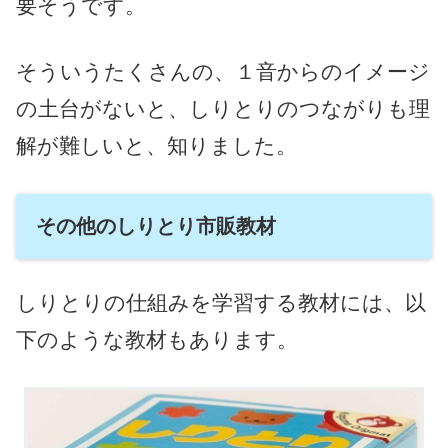
要そうです。
そういうたくさんの、１音からのイメージ
の土台がないと、しりとりのつながりも理
解が難しいと、知りました。
その他のしりとり市販教材
しりとりの仕組みを学習する教材には、以
下のような教材もあります。