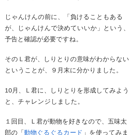
じゃんけんの前に、「負けることもある
が、じゃんけんで決めていいか」という、
予告と確認が必要ですね。
そのＬ君が、しりとりの意味がわからない
ということが、９月末に分かりました。
10月、Ｌ君に、しりとりを形成してみよう
と、チャレンジしました。
１回目、Ｌ君が動物を好きなので、五味太
郎の「
動物ぐるぐるカード
」を使ってみま