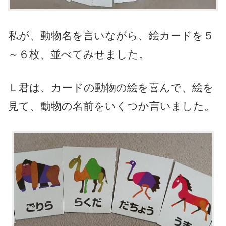
私が、動物名を言いながら、絵カードを５
～６枚、並べてみせました。
Ｌ君は、カードの動物の絵を喜んで、絵を
見て、動物の名前をいくつか言いました。