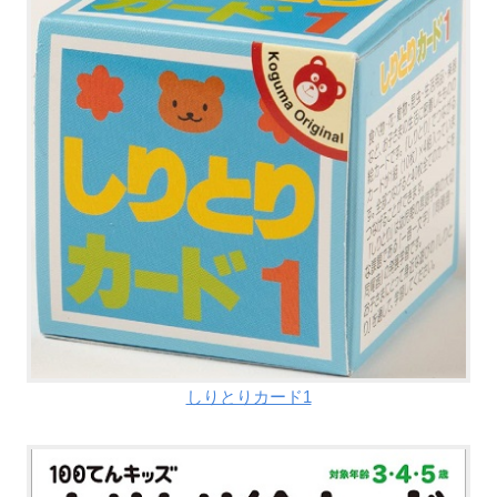
しりとりカード1