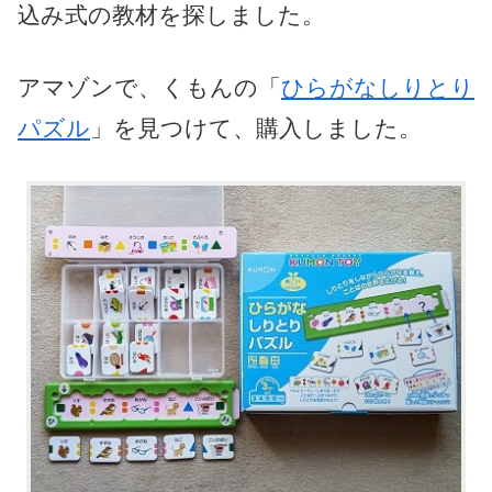
込み式の教材を探しました。
アマゾンで、くもんの「
ひらがなしりとり
パズル
」を見つけて、購入しました。