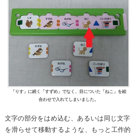
「りす」に続く「すずめ」でなく、目についた「ねこ」を絵
合わせで入れてしまいました。
文字の部分をはめ込む、あるいは同じ文字
を滑らせて移動するような、もっと工作的