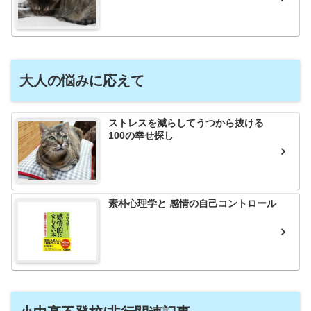
大人の悩みに応えて
ストレスを減らしてうつから抜ける
100の幸せ探し
素朴心理学と 感情の自己コントロール