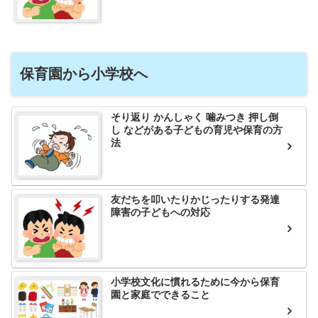
保育園から小学校へ
そり返り かんしゃく 噛みつき 押し倒
し などがある子どもの育児や保育の方
法
友だちを叩いたりかじったりする発達
障害の子どもへの対応
小学校文化に慣れるために今から保育
園と家庭でできること