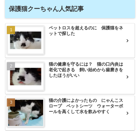
保護猫クーちゃん人気記事
ペットロスを超えるのに 保護猫をネ
ットで探した
猫の健康を守るには？ 猫の口内炎は
老化で起きる 飼い始めから歯磨きを
したほうがいい
猫の介護によかったもの にゃんこス
ロープ ペットシーツ ウォーターボ
ールを高くして水を飲みやすく