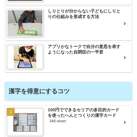
しりとりが分からない子どもにしりと
りの仕組みを形成する方法
アプリかなトークで自分の意思を表す
ようになった自閉症の一平君
漢字を得意にするコツ
100円でできるセリアの多目的カード
を使ったへんとつくりの漢字カード
348 views