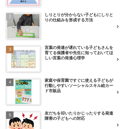
しりとりが分からない子どもにしりと
りの仕組みを形成する方法
言葉の発達が遅れている子どもさんを
育てる保護者や先生に知っておいてほ
しい言葉の発達心理学
家庭や保育園ですぐに使える子どもが
行動しやすいソーシャルスキル絵カー
ド市販品
友だちを叩いたりかじったりする発達
障害の子どもへの対応