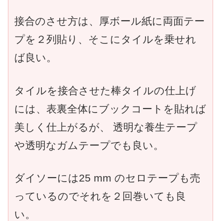
接合のさせ方は、厚ボール紙に両面テー
プを２列貼り、そこにタイルを乗せれ
ば良い。
タイルを接合させた棒タイルの仕上げ
には、表裏全体にブックコートを貼れば
美しく仕上がるが、 透明な養生テープ
や透明なガムテープでも良い。
ダイソーには25 mm のセロテープも売
っているのでそれを２回巻いても良
い。