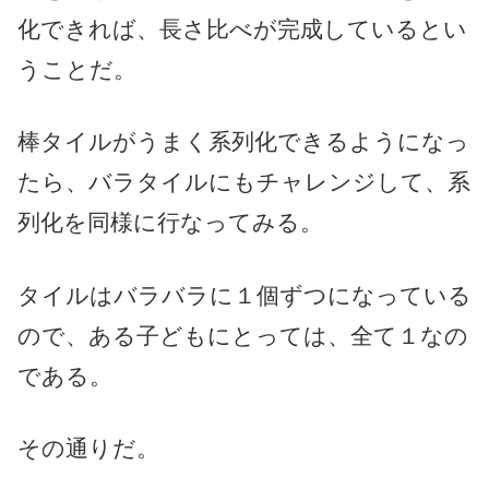
化できれば、長さ比べが完成しているとい
うことだ。
棒タイルがうまく系列化できるようになっ
たら、バラタイルにもチャレンジして、系
列化を同様に行なってみる。
タイルはバラバラに１個ずつになっている
ので、ある子どもにとっては、全て１なの
である。
その通りだ。