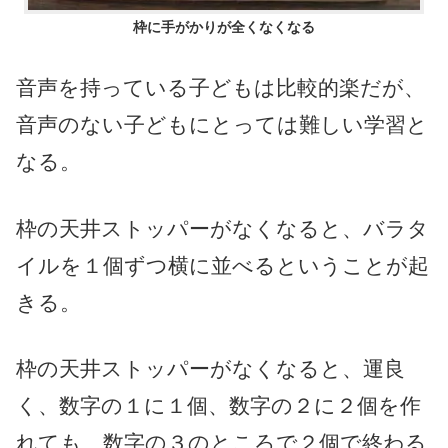
枠に手がかりが全くなくなる
音声を持っている子どもは比較的楽だが、
音声のない子どもにとっては難しい学習と
なる。
枠の天井ストッパーがなくなると、バラタ
イルを１個ずつ横に並べるということが起
きる。
枠の天井ストッパーがなくなると、運良
く、数字の１に１個、数字の２に２個を作
れても、数字の３のところで２個で終わる