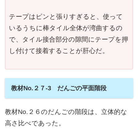
テープはピンと張りすぎると、使って
いるうちに棒タイル全体が湾曲するの
で、タイル接合部分の隙間にテープを押
し付けて接着することが肝心だ。
教材No.２７-3 だんごの平面階段
教材No.２６のだんごの階段は、立体的な
高さ比べであった。