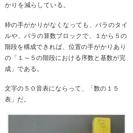
かりを減らしている。
枠の手がかりがなくなっても、バラのタイ
ルや、バラの算数ブロックで、１から５の
階段を構成できれば、位置の手がかりあり
の「１～５の階段における序数と基数が完
成」である。
文字の５０音表にならって、「数の１５
表」だ。