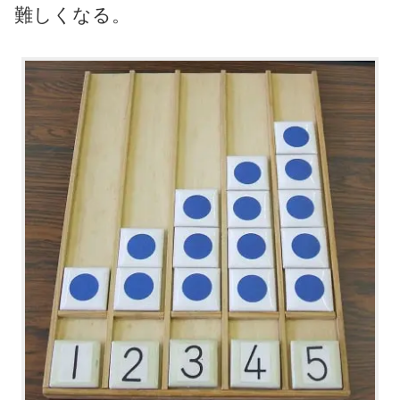
難しくなる。