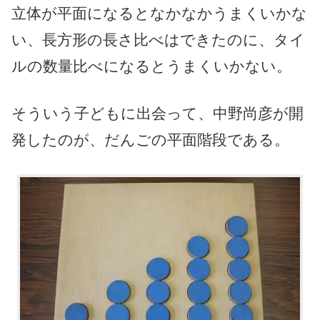
立体が平面になるとなかなかうまくいかな
い、長方形の長さ比べはできたのに、タイ
ルの数量比べになるとうまくいかない。
そういう子どもに出会って、中野尚彦が開
発したのが、だんごの平面階段である。