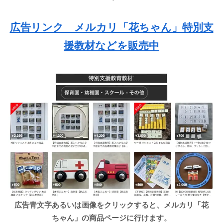
広告リンク メルカリ「花ちゃん」特別支
援教材などを販売中
広告青文字あるいは画像をクリックすると、メルカリ「花
ちゃん」の商品ページに行けます。