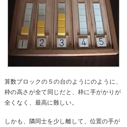
算数ブロックの５の台のようにのように、
枠の高さが全て同じだと、枠に手がかりが
全くなく、最高に難しい。
しかも、隣同士を少し離して、位置の手が