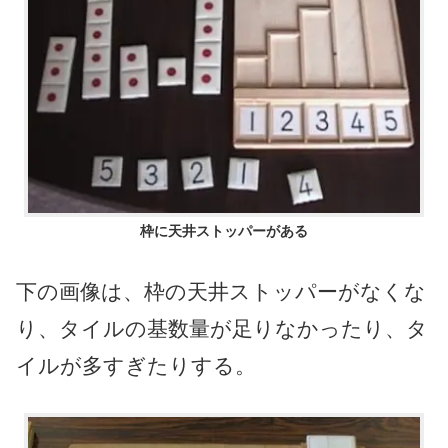
枠に天井ストッパーがある
下の画像は、枠の天井ストッパーがなくな
り、タイルの基数量が足りなかったり、タ
イルが多すぎたりする。