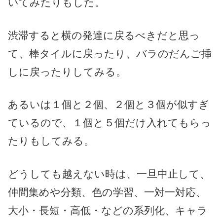
いてみたりもした。
渋滞すると横の発達に戻るべきだと思っ
て、棒タイルに戻ったり、バラのだんご挿
しに戻ったりしてみる。
あるいは１個と２個、２個と３個が似すぎ
ているので、１個と５個だけ入れてもらっ
たりもしてみる。
どうしても越えない時は、一旦中止して、
仲間集めや分類、色の学習、一対一対応、
大小・長短・高低・などの系列化、キャラ