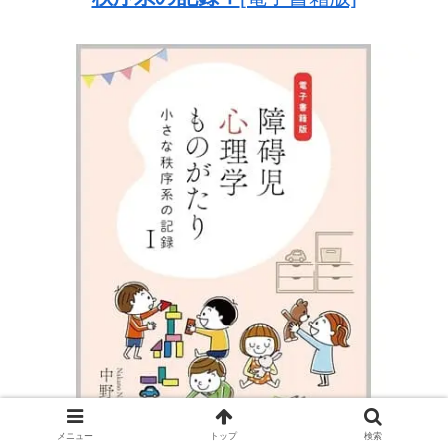
メニュー
トップ
検索