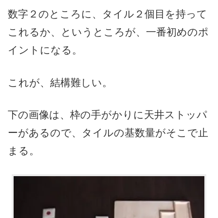
数字２のところに、タイル２個目を持って
これるか、というところが、一番初めのポ
イントになる。
これが、結構難しい。
下の画像は、枠の手がかりに天井ストッパ
ーがあるので、タイルの基数量がそこで止
まる。