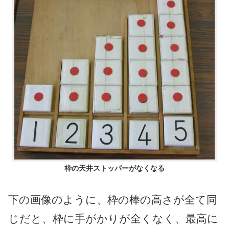
枠の天井ストッパーがなくなる
下の画像のように、枠の棒の高さが全て同
じだと、枠に手がかりが全くなく、最高に