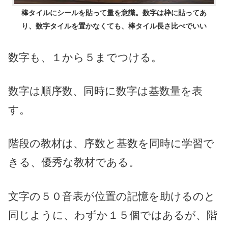
棒タイルにシールを貼って量を意識。数字は枠に貼ってあ
り、数字タイルを置かなくても、棒タイル長さ比べでいい
数字も、１から５までつける。
数字は順序数、同時に数字は基数量を表
す。
階段の教材は、序数と基数を同時に学習で
きる、優秀な教材である。
文字の５０音表が位置の記憶を助けるのと
同じように、わずか１５個ではあるが、階