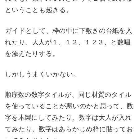
ということも起きる。
ガイドとして、枠の中に下敷きの台紙を入
れたり、大人が１、１２、１２３、と数唱
を添えたりする。
しかしうまくいかない。
順序数の数字タイルが、同じ材質のタイル
を使っていることが悪いのかと思って、数
字を木製にしてみたり、数字は大人が入れ
てみたり、数字はあらかじめ枠に貼ってお