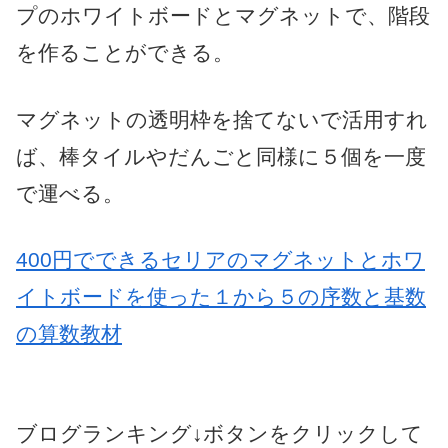
プのホワイトボードとマグネットで、階段
を作ることができる。
マグネットの透明枠を捨てないで活用すれ
ば、棒タイルやだんごと同様に５個を一度
で運べる。
400円でできるセリアのマグネットとホワ
イトボードを使った１から５の序数と基数
の算数教材
ブログランキング↓ボタンをクリックして