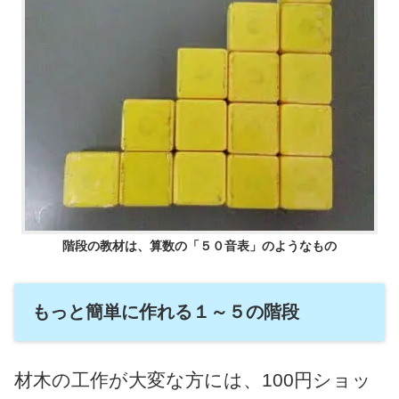
階段の教材は、算数の「５０音表」のようなもの
もっと簡単に作れる１～５の階段
材木の工作が大変な方には、100円ショッ