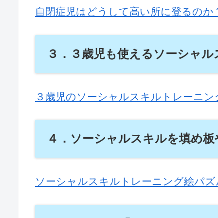
自閉症児はどうして高い所に登るのか
３．３歳児も使えるソーシャル
３歳児のソーシャルスキルトレーニン
４．ソーシャルスキルを填め板
ソーシャルスキルトレーニング絵パズ