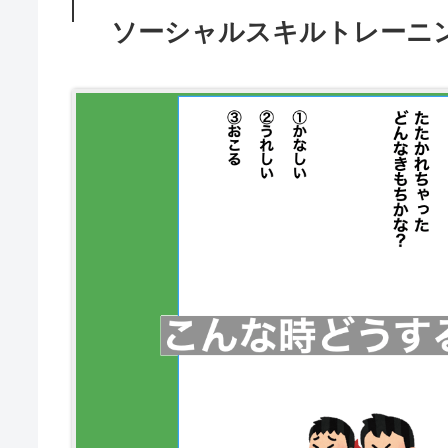
ソーシャルスキルトレーニ