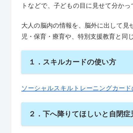
トなどで、子どもの目に見せて分かっ
大人の脳内の情報を、脳外に出して見
児・保育・療育や、特別支援教育と同
１．スキルカードの使い方
ソーシャルスキルトレーニングカード
２．下へ降りてほしいと自閉症