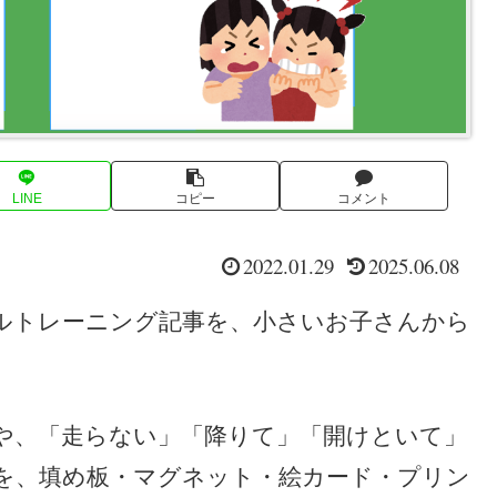
LINE
コピー
コメント
2022.01.29
2025.06.08
ルトレーニング記事を、小さいお子さんから
や、「走らない」「降りて」「開けといて」
を、填め板・マグネット・絵カード・プリン