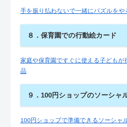
手を振り払わないで一緒にパズルをや
８．保育園での行動絵カード
家庭や保育園ですぐに使える子どもが
品
９．100円ショップのソーシャ
100円ショップで準備できるソーシャ