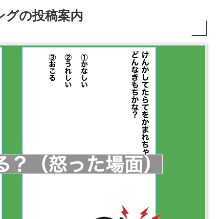
ングの投稿案内