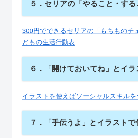
５．セリアの「やること・する
300円でできるセリアの「もちもの
どもの生活行動表
６．「開けておいてね」とイラ
イラストを使えばソーシャルスキルを
７．「手伝うよ」とイラストで