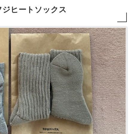
フジヒートソックス