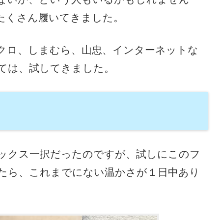
たくさん履いてきました。
クロ、しまむら、山忠、インターネットな
ては、試してきました。
ックス一択だったのですが、試しにこのフ
たら、これまでにない温かさが１日中あり