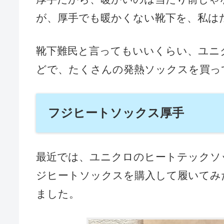
が、厚手でも暖かくない靴下を、私は
靴下難民と言ってもいいくらい、ユニ
どで、たくさんの発熱ソックスを買っ
フジヒートソックス厚手
最近では、ユニクロのヒートテックソ
ジヒートソックスを購入して履いてみ
ました。