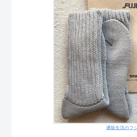
通販生活のフ