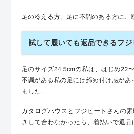
足の冷える方、足に不調のある方に、
試して履いても返品できるフジ
足のサイズ24.5cmの私は、はじめ2
不調がある私の足には締め付け感があっ
ました。
カタログハウスとフジヒートさんの素
きして合わなかったら、着払いで返品