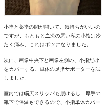
小指と薬指の間が開いて、気持ちがいいの
ですが、もともと血流の悪い私の小指は冷
たく痛み、これはボツになりました。
次に、画像中央下と画像左側の、小指だけ
をカバーする、単体の足指サポーターを試
しました。
室内では幅広スリッパも履けるし、厚手の
靴下で保温もできるので、小指単体カバー