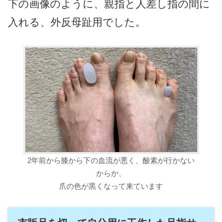
下の画像のように、親指と人差し指の間に
入れる、外反母趾用でした。
2年前から膝から下の血流が悪く、酸素が行かない
からか、
爪の色が黒くなって来ています