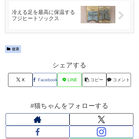
冷える足を最高に保温する
フジヒートソックス
健康
シェアする
X
Facebook
LINE
コピー
コメント
#猫ちゃんをフォローする