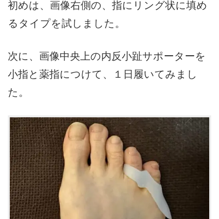
初めは、画像右側の、指にリング状に填め
るタイプを試しました。
次に、画像中央上の内反小趾サポーターを
小指と薬指につけて、１日履いてみまし
た。