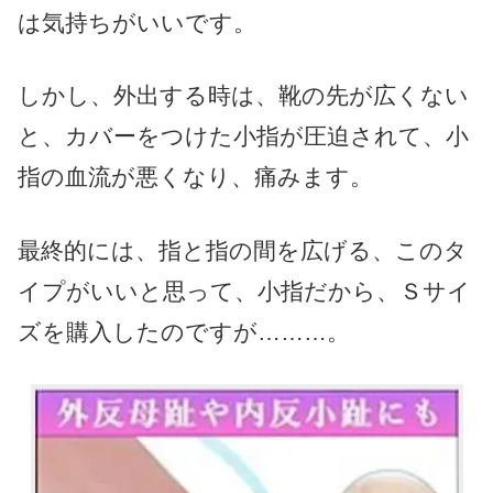
は気持ちがいいです。
しかし、外出する時は、靴の先が広くない
と、カバーをつけた小指が圧迫されて、小
指の血流が悪くなり、痛みます。
最終的には、指と指の間を広げる、このタ
イプがいいと思って、小指だから、Ｓサイ
ズを購入したのですが………。