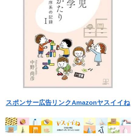
スポンサー広告リンクAmazonヤスイイね