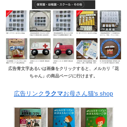
広告青文字あるいは画像をクリックすると、メルカリ「花
ちゃん」の商品ページに行けます。
広告リンク
ラクマ
お母さん猫's shop