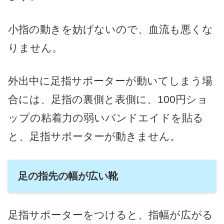
小指の動きを妨げないので、血流も悪くな
りません。
外出中に足指サポーターが動いてしまう場
合には、足指の裏側と表側に、100円ショ
ップの粘着力の弱いバンドエイドを貼る
と、足指サポーターが動きません。
足の指先の幅が広い靴
足指サポーターをつけると、指幅が広がる