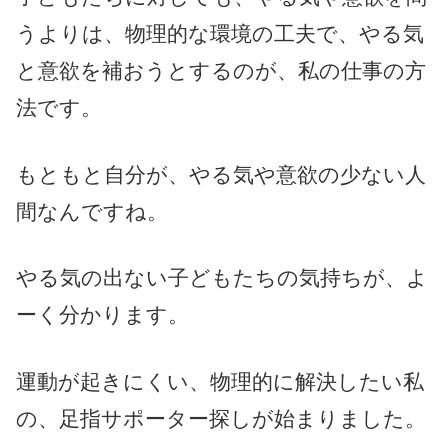
うよりは、物理的な環境の工夫で、やる気
と意欲を補おうとするのが、私の仕事の方
法です。
もともと自分が、やる気や意欲の少ない人
間なんですね。
やる気の出ない子どもたちの気持ちが、よ
ーく分かります。
運動が起きにくい、物理的に解決したい私
の、足指サポーター探しが始まりました。