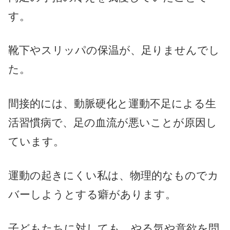
す。
靴下やスリッパの保温が、足りませんでし
た。
間接的には、動脈硬化と運動不足による生
活習慣病で、足の血流が悪いことが原因し
ています。
運動の起きにくい私は、物理的なものでカ
バーしようとする癖があります。
子どもたちに対しても、やる気や意欲を問