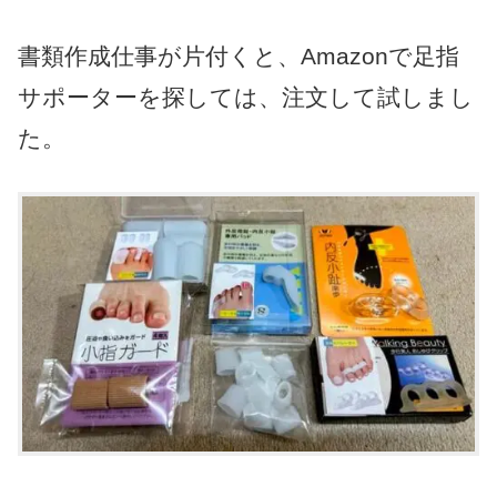
書類作成仕事が片付くと、Amazonで足指
サポーターを探しては、注文して試しまし
た。