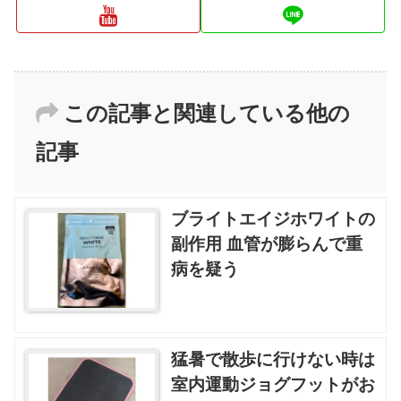
この記事と関連している他の
記事
ブライトエイジホワイトの
副作用 血管が膨らんで重
病を疑う
猛暑で散歩に行けない時は
室内運動ジョグフットがお