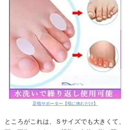
足指サポーター【指に挟むだけ】
ところがこれは、Ｓサイズでも大きくて、