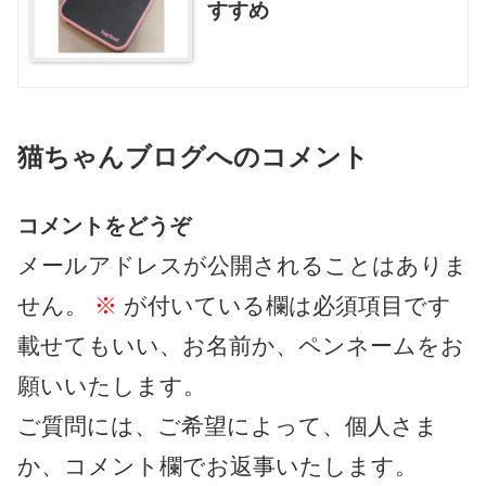
すすめ
猫ちゃんブログへのコメント
コメントをどうぞ
メールアドレスが公開されることはありま
せん。
※
が付いている欄は必須項目です
載せてもいい、お名前か、ペンネームをお
願いいたします。
ご質問には、ご希望によって、個人さま
か、コメント欄でお返事いたします。