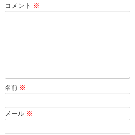
コメント
※
名前
※
メール
※