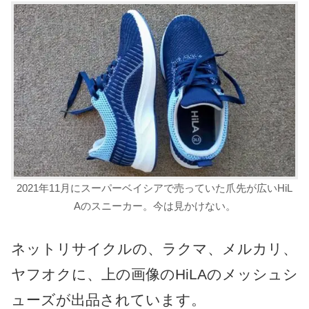
2021年11月にスーパーベイシアで売っていた爪先が広いHiL
Aのスニーカー。今は見かけない。
ネットリサイクルの、ラクマ、メルカリ、
ヤフオクに、上の画像のHiLAのメッシュシ
ューズが出品されています。