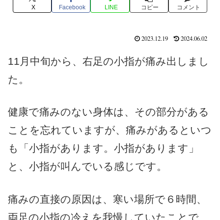
X
Facebook
LINE
コピー
コメント
2023.12.19
2024.06.02
11月中旬から、右足の小指が痛み出しまし
た。
健康で痛みのない身体は、その部分がある
ことを忘れていますが、痛みがあるといつ
も「小指があります。小指があります」
と、小指が叫んでいる感じです。
痛みの直接の原因は、寒い場所で６時間、
両足の小指の冷えを我慢していたことで