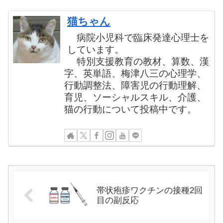
猫ちゃん
病院小児科で臨床発達心理士を
しています。
特別支援教育の教材、算数、漢
字、英単語、梅津八三の心理学、
行動調整法、障害児の行動理解、
育児、ソーシャルスキル、介護、
猫の行動について投稿中です。
帯状疱疹ワクチンの接種2回
目の副反応