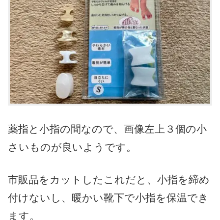
薬指と小指の間なので、画像左上３個の小
さいものが良いようです。
市販品をカットしたこれだと、小指を締め
付けないし、暖かい靴下で小指を保温でき
ます。