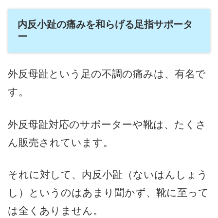
内反小趾の痛みを和らげる足指サポータ
ー
外反母趾という足の不調の痛みは、有名で
す。
外反母趾対応のサポーターや靴は、たくさ
ん販売されています。
それに対して、内反小趾（ないはんしょう
し）というのはあまり聞かず、靴に至って
は全くありません。