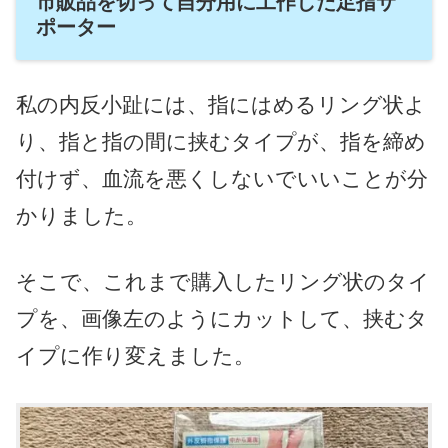
市販品を切って自分用に工作した足指サ
ポーター
私の内反小趾には、指にはめるリング状よ
り、指と指の間に挟むタイプが、指を締め
付けず、血流を悪くしないでいいことが分
かりました。
そこで、これまで購入したリング状のタイ
プを、画像左のようにカットして、挟むタ
イプに作り変えました。