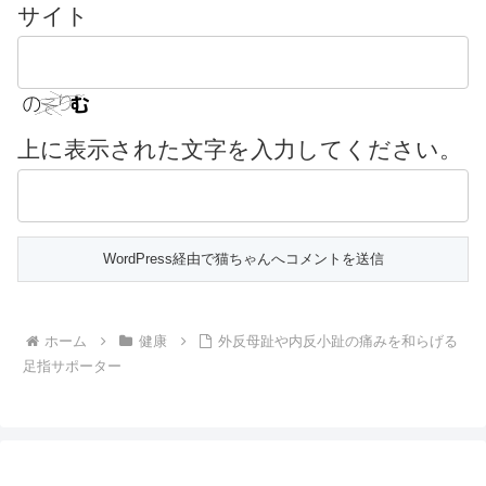
サイト
上に表示された文字を入力してください。
ホーム
健康
外反母趾や内反小趾の痛みを和らげる
足指サポーター