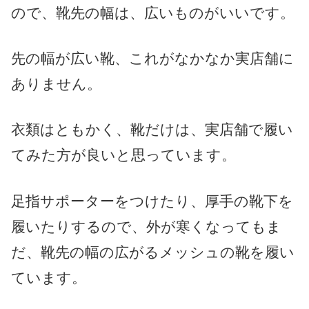
ので、靴先の幅は、広いものがいいです。
先の幅が広い靴、これがなかなか実店舗に
ありません。
衣類はともかく、靴だけは、実店舗で履い
てみた方が良いと思っています。
足指サポーターをつけたり、厚手の靴下を
履いたりするので、外が寒くなってもま
だ、靴先の幅の広がるメッシュの靴を履い
ています。