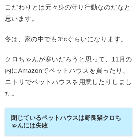
こだわりとは元々身の守り行動なのだなと
思います。
冬は、家の中でも3°cぐらいになります。
クロちゃんが寒いだろうと思って、11月の
内にAmazonでペットハウスを買ったり、
ニトリでペットハウスを用意したりしまし
た。
閉じているペットハウスは野良猫クロち
ゃんには失敗