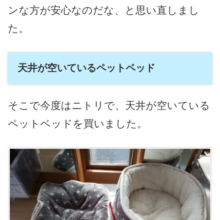
ンな方が安心なのだな、と思い直しまし
た。
天井が空いているペットベッド
そこで今度はニトリで、天井が空いている
ペットベッドを買いました。