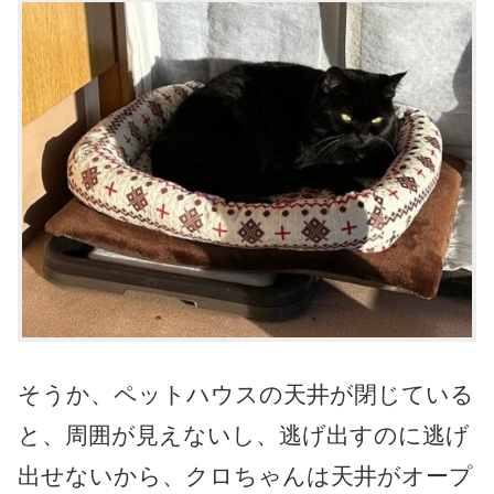
そうか、ペットハウスの天井が閉じている
と、周囲が見えないし、逃げ出すのに逃げ
出せないから、クロちゃんは天井がオープ