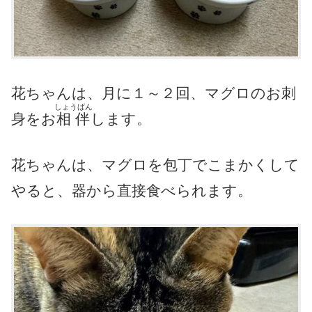
花ちゃんは、月に１～２回、マグロのお刺
しょうばん
身をお
相伴
します。
花ちゃんは、マグロを包丁でこまかくして
やると、器から直接食べられます。