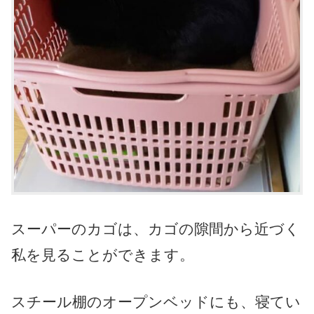
スーパーのカゴは、カゴの隙間から近づく
私を見ることができます。
スチール棚のオープンベッドにも、寝てい