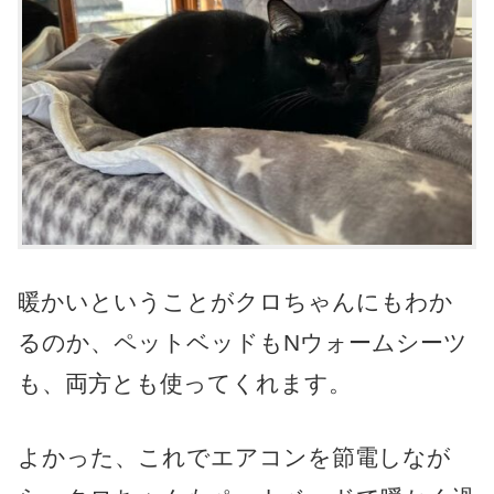
暖かいということがクロちゃんにもわか
るのか、ペットベッドもNウォームシーツ
も、両方とも使ってくれます。
よかった、これでエアコンを節電しなが