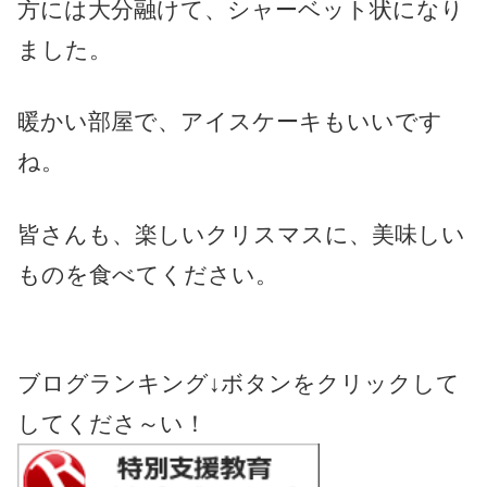
方には大分
融
けて、シャーベット状になり
ました。
暖かい部屋で、アイスケーキもいいです
ね。
皆さんも、楽しいクリスマスに、美味しい
ものを食べてください。
ブログランキング↓ボタンをクリックして
してくださ～い！