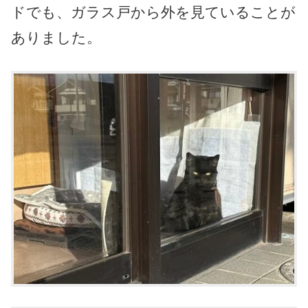
ドでも、ガラス戸から外を見ていることが
ありました。