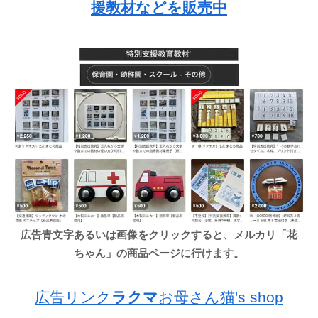
援教材などを販売中
広告青文字あるいは画像をクリックすると、メルカリ「花
ちゃん」の商品ページに行けます。
広告リンク
ラクマ
お母さん猫's shop