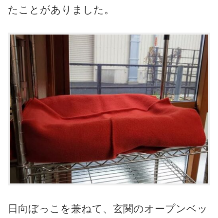
たことがありました。
日向ぼっこを兼ねて、玄関のオープンベッ