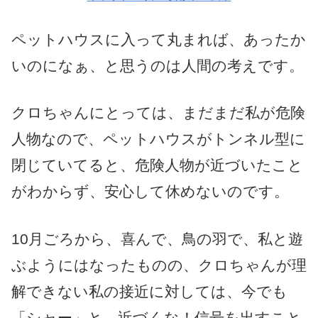
ペットハウスに入って丸まれば、あったか
いのになぁ、と思うのは人間の考えです。
クロちゃんにとっては、まだまだ私が危険
人物なので、ペットハウスがトンネル型に
閉じていてると、危険人物が近づいたこと
がわからず、安心して休めないのです。
10月ごろから、喜んで、鳥の羽で、私と遊
ぶようにはなったものの、クロちゃんが理
解できない私の接近に対しては、今でも
「シャー」と、近づくな！信号を出すこと