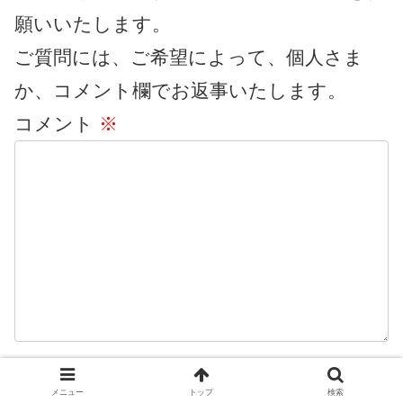
願いいたします。
ご質問には、ご希望によって、個人さま
か、コメント欄でお返事いたします。
コメント
※
名前
※
メニュー
トップ
検索