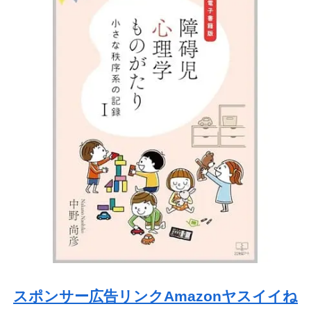
スポンサー広告リンクAmazonヤスイイね