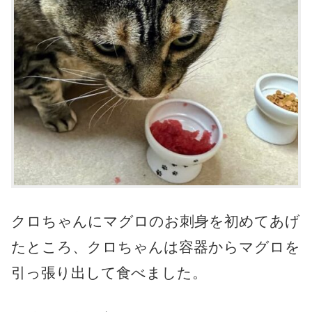
クロちゃんにマグロのお刺身を初めてあげ
たところ、クロちゃんは容器からマグロを
引っ張り出して食べました。