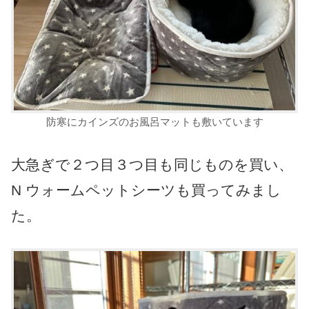
防寒にカインズのお風呂マットも敷いています
大急ぎで２つ目３つ目も同じものを買い、
N ウォームペットシーツも買ってみまし
た。