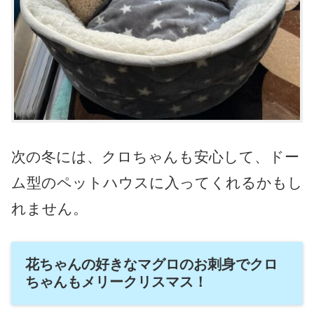
次の冬には、クロちゃんも安心して、ドー
ム型のペットハウスに入ってくれるかもし
れません。
花ちゃんの好きなマグロのお刺身でクロ
ちゃんもメリークリスマス！