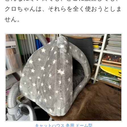
クロちゃんは、それらを全く使おうとしま
せん。
キャットハウス 冬用 ドーム型