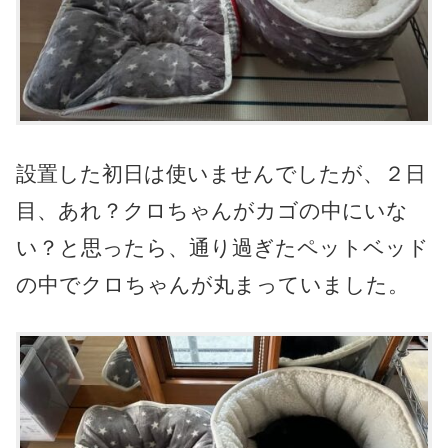
設置した初日は使いませんでしたが、２日
目、あれ？クロちゃんがカゴの中にいな
い？と思ったら、通り過ぎたペットベッド
の中でクロちゃんが丸まっていました。