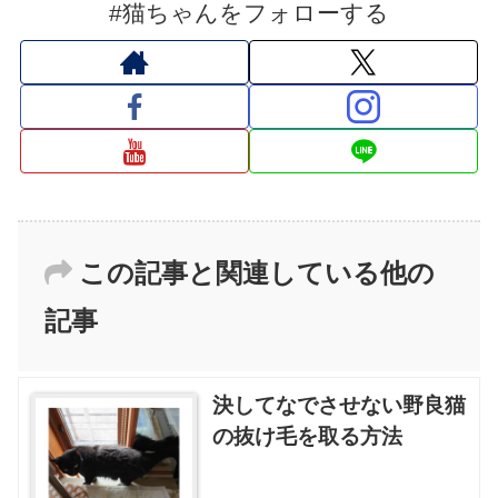
#猫ちゃんをフォローする
この記事と関連している他の
記事
決してなでさせない野良猫
の抜け毛を取る方法