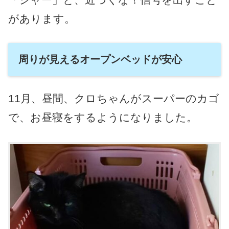
があります。
周りが見えるオープンベッドが安心
11月、昼間、クロちゃんがスーパーのカゴ
で、お昼寝をするようになりました。