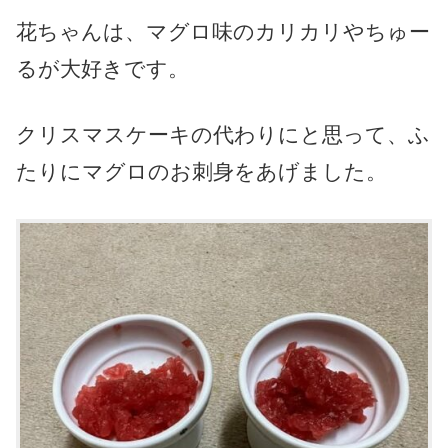
花ちゃんは、マグロ味のカリカリやちゅー
るが大好きです。
クリスマスケーキの代わりにと思って、ふ
たりにマグロのお刺身をあげました。