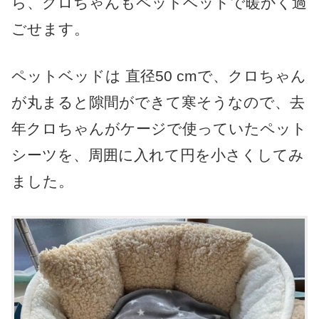
ら、クロちゃんもペットベッドで暖かく過
ごせます。
ペットベッドは 直径50 cmで、クロちゃん
が丸まると隙間ができて寒そうなので、去
年クロちゃんがケージで使っていたペット
シーツを、周囲に入れて円を小さくしてみ
ました。