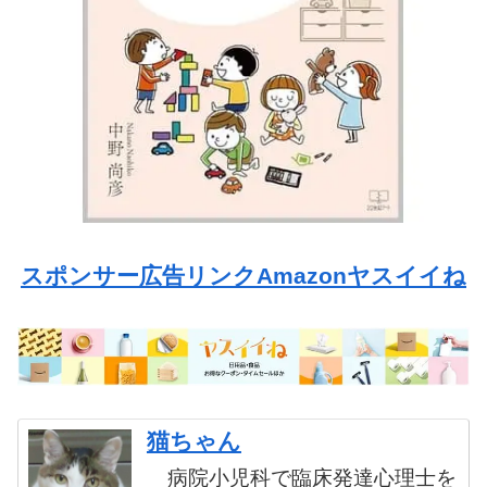
スポンサー広告リンクAmazonヤスイイね
猫ちゃん
病院小児科で臨床発達心理士を