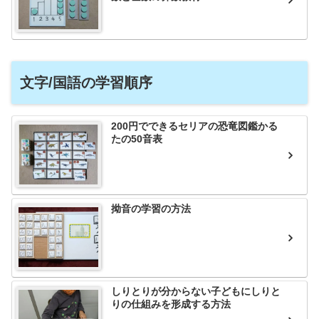
文字/国語の学習順序
200円でできるセリアの恐竜図鑑かる
たの50音表
拗音の学習の方法
しりとりが分からない子どもにしりと
りの仕組みを形成する方法