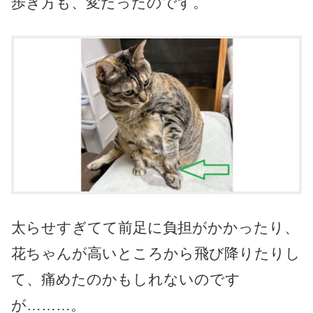
歩き方も、変だったのです。
太らせすぎてて前足に負担がかかったり、
花ちゃんが高いところから飛び降りたりし
て、痛めたのかもしれないのです
が………。