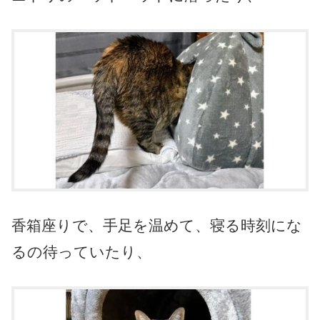
香箱座りで、手足を温めて、寝る時刻にな
るの待っていたり、