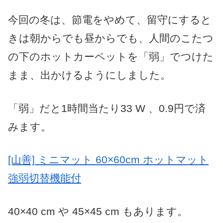
今回の冬は、節電をやめて、留守にすると
きは朝からでも昼からでも、人間のこたつ
の下のホットカーペットを「弱」でつけた
まま、出かけるようにしました。
「弱」だと1時間当たり33 W 、0.9円で済
みます。
[山善] ミニマット 60×60cm ホットマット
強弱切替機能付
40×40 cm や 45×45 cm もあります。