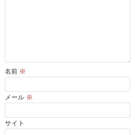
名前
※
メール
※
サイト