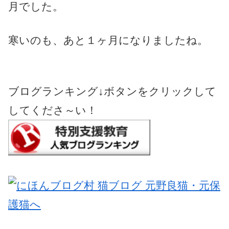
月でした。
寒いのも、あと１ヶ月になりましたね。
ブログランキング↓ボタンをクリックして
してくださ～い！