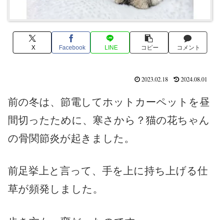
X
Facebook
LINE
コピー
コメント
2023.02.18
2024.08.01
前の冬は、節電してホットカーペットを昼
間切ったために、寒さから？猫の花ちゃん
の骨関節炎が起きました。
前足挙上と言って、手を上に持ち上げる仕
草が頻発しました。