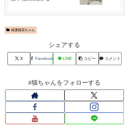
保護猫花ちゃん
シェアする
X
Facebook
LINE
コピー
コメント
#猫ちゃんをフォローする