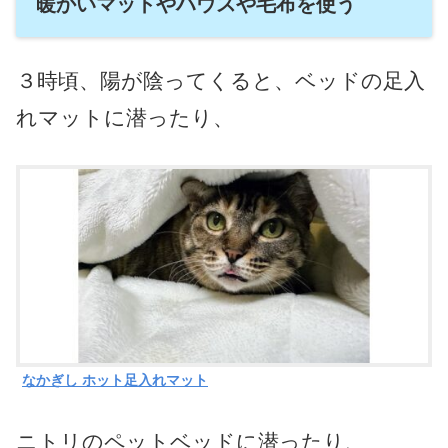
暖かいマットやハウスや毛布を使う
３時頃、陽が陰ってくると、ベッドの足入
れマットに潜ったり、
なかぎし ホット足入れマット
ニトリのペットベッドに潜ったり、