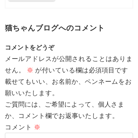
猫ちゃんブログへのコメント
コメントをどうぞ
メールアドレスが公開されることはありま
せん。
※
が付いている欄は必須項目です
載せてもいい、お名前か、ペンネームをお
願いいたします。
ご質問には、ご希望によって、個人さま
か、コメント欄でお返事いたします。
コメント
※