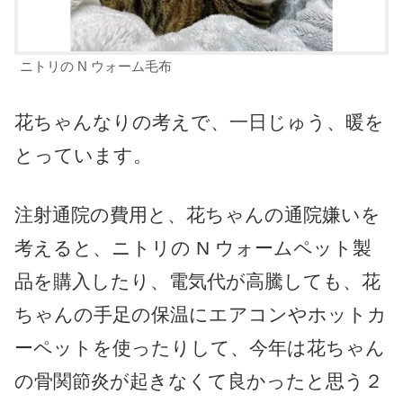
ニトリの N ウォーム毛布
花ちゃんなりの考えで、一日じゅう、暖を
とっています。
注射通院の費用と、花ちゃんの通院嫌いを
考えると、ニトリの N ウォームペット製
品を購入したり、電気代が高騰しても、花
ちゃんの手足の保温にエアコンやホットカ
ーペットを使ったりして、今年は花ちゃん
の骨関節炎が起きなくて良かったと思う２