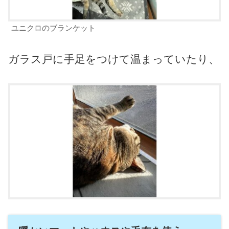
ユニクロのブランケット
ガラス戸に手足をつけて温まっていたり、