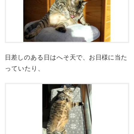
日差しのある日はへそ天で、お日様に当た
っていたり、