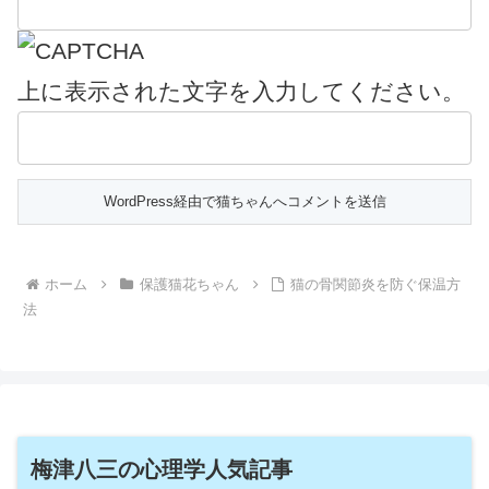
上に表示された文字を入力してください。
ホーム
保護猫花ちゃん
猫の骨関節炎を防ぐ保温方
法
梅津八三の心理学人気記事