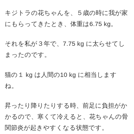
キジトラの花ちゃんを、５歳の時に我が家
にもらってきたとき、体重は6.75 kg。
それを私が３年で、7.75 kg に太らせてし
まったのです。
猫の１ kg は人間の10 kg に相当します
ね。
昇ったり降りたりする時、前足に負担がか
かるので、寒くて冷えると、花ちゃんの骨
関節炎が起きやすくなる状態です。