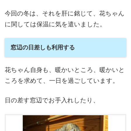
今回の冬は、それを肝に銘じて、花ちゃん
に関しては保温に気を遣いました。
窓辺の日差しも利用する
花ちゃん自身も、暖かいところ、暖かいと
ころを求めて、一日を過ごしています。
日の差す窓辺でお手入れしたり、