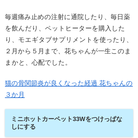
毎週痛み止めの注射に通院したり、毎日薬
を飲んだり、ペットヒーターを購入した
り、モエギタブサプリメントを使ったり、
２月から５月まで、花ちゃんが一生このま
まかと、心配でした。
猫の骨関節炎が良くなった経過 花ちゃんの
３か月
ミニホットカーペット33Wをつけっぱな
しにする