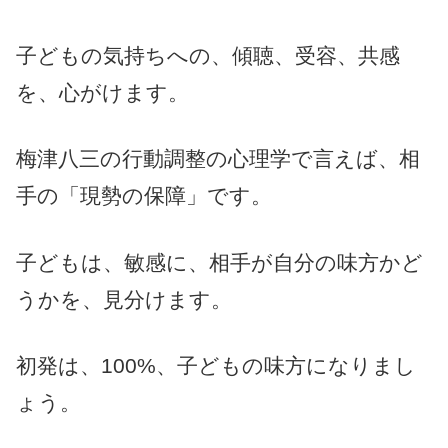
子どもの気持ちへの、傾聴、受容、共感
を、心がけます。
梅津八三の行動調整の心理学で言えば、相
手の「現勢の保障」です。
子どもは、敏感に、相手が自分の味方かど
うかを、見分けます。
初発は、100%、子どもの味方になりまし
ょう。