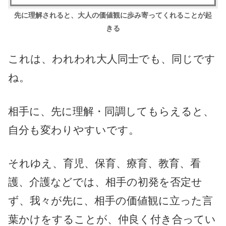
先に理解されると、大人の価値観に歩み寄ってくれることが起
きる
これは、われわれ大人同士でも、同じです
ね。
相手に、先に理解・同調してもらえると、
自分も変わりやすいです。
それゆえ、育児、保育、療育、教育、看
護、介護などでは、相手の初発を否定せ
ず、我々が先に、相手の価値観に立った言
葉かけをすることが、仲良く付き合ってい