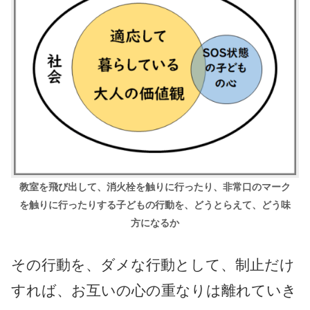
教室を飛び出して、消火栓を触りに行ったり、非常口のマーク
を触りに行ったりする子どもの行動を、どうとらえて、どう味
方になるか
その行動を、ダメな行動として、制止だけ
すれば、お互いの心の重なりは離れていき