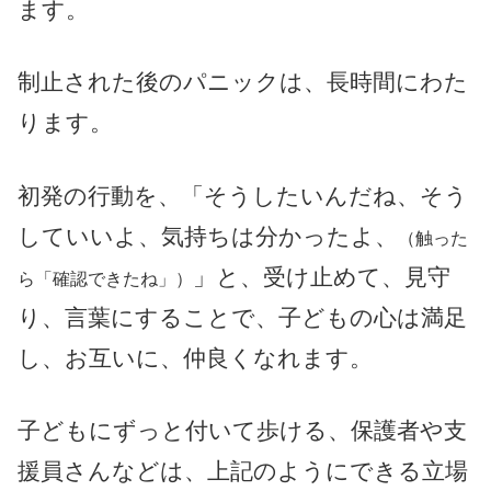
ます。
制止された後のパニックは、長時間にわた
ります。
初発の行動を、「そうしたいんだね、そう
していいよ、気持ちは分かったよ、
（触った
」と、受け止めて、見守
ら「確認できたね」）
り、言葉にすることで、子どもの心は満足
し、お互いに、仲良くなれます。
子どもにずっと付いて歩ける、保護者や支
援員さんなどは、上記のようにできる立場