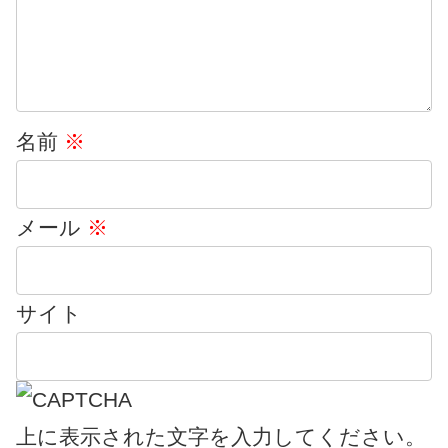
名前
※
メール
※
サイト
上に表示された文字を入力してください。