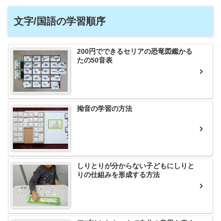
文字/国語の学習順序
200円でできるセリアの恐竜図鑑かる
たの50音表
拗音の学習の方法
しりとりが分からない子どもにしりと
りの仕組みを形成する方法