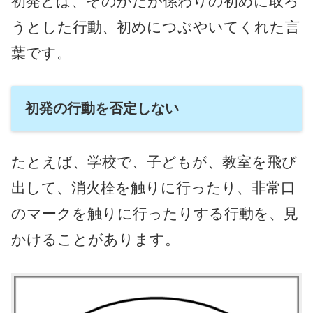
初発とは、そのかたが係わりの初めに取ろ
うとした行動、初めにつぶやいてくれた言
葉です。
初発の行動を否定しない
たとえば、学校で、子どもが、教室を飛び
出して、消火栓を触りに行ったり、非常口
のマークを触りに行ったりする行動を、見
かけることがあります。