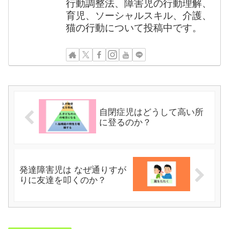
行動調整法、障害児の行動理解、
育児、ソーシャルスキル、介護、
猫の行動について投稿中です。
自閉症児はどうして高い所
に登るのか？
発達障害児は なぜ通りすが
りに友達を叩くのか？