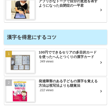
アプリかなトークで自分の意思を表す
ようになった自閉症の一平君
漢字を得意にするコツ
100円でできるセリアの多目的カード
を使ったへんとつくりの漢字カード
349 views
発達障害のある子どもの漢字を覚える
方法は視写法よりも聴覚法
222 views