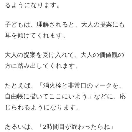
るようになります。
子どもは、理解されると、大人の提案にも
耳を傾けてくれます。
大人の提案を受け入れて、大人の価値観の
方に踏み出してくれます。
たとえば、「消火栓と非常口のマークを、
自由帳に描いてここにいよう」などに、応
じられるようになります。
あるいは、「2時間目が終わったらね」