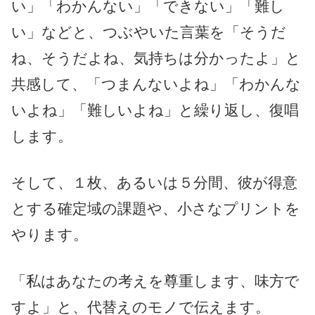
い」「わかんない」「できない」「難し
い」などと、つぶやいた言葉を「そうだ
ね、そうだよね、気持ちは分かったよ」と
共感して、「つまんないよね」「わかんな
いよね」「難しいよね」と繰り返し、復唱
します。
そして、１枚、あるいは５分間、彼が得意
とする確定域の課題や、小さなプリントを
やります。
「私はあなたの考えを尊重します、味方で
すよ」と、代替えのモノで伝えます。