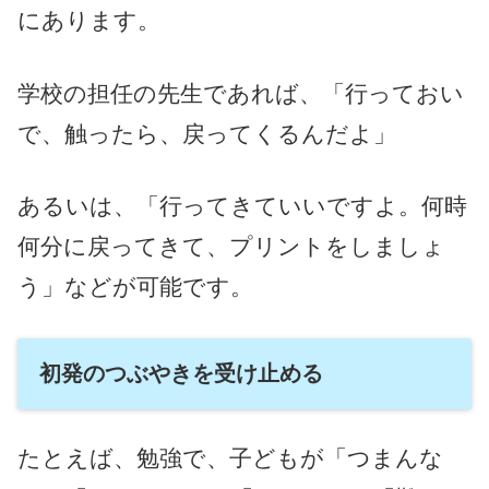
にあります。
学校の担任の先生であれば、「行っておい
で、触ったら、戻ってくるんだよ」
あるいは、「行ってきていいですよ。何時
何分に戻ってきて、プリントをしましょ
う」などが可能です。
初発のつぶやきを受け止める
たとえば、勉強で、子どもが「つまんな