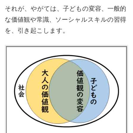
それが、やがては、子どもの変容、一般的
な価値観や常識、ソーシャルスキルの習得
を、引き起こします。