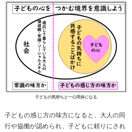
子どもの気持ちと一心同体になる
子どもの感じ方の味方になると、大人の同
行や協働が認められ、子どもに頼りにされ