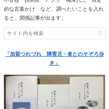
的な言葉かけ など、調べたいことを入れ
ると、関係記事が出ます。
「加賀つれづれ 障害児・者とのそぞろ歩
き」