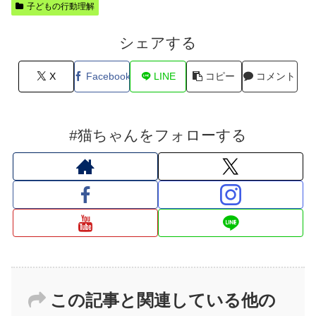
子どもの行動理解
シェアする
X
Facebook
LINE
コピー
コメント
#猫ちゃんをフォローする
この記事と関連している他の