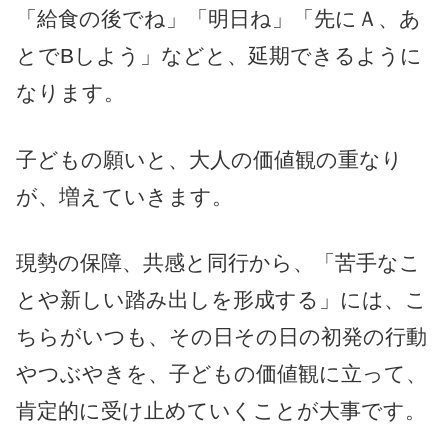
「給食の後でね」「明日ね」「先にＡ、あ
とでBしよう」などと、延期できるように
なります。
子どもの願いと、大人の価値観の重なり
が、増えていきます。
現勢の保障、共感と同行から、「苦手なこ
とや新しい踏み出しを形成する」には、こ
ちらがいつも、その日その日の初発の行動
やつぶやきを、子どもの価値観に立って、
肯定的に受け止めていくことが大事です。