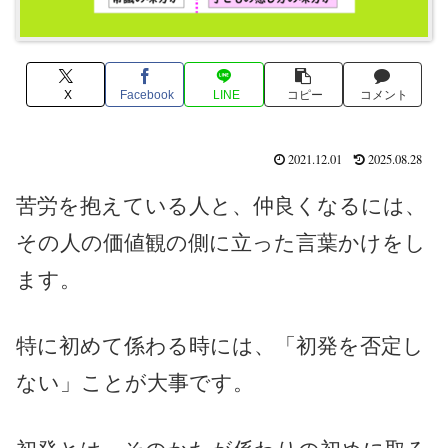
X
Facebook
LINE
コピー
コメント
2021.12.01
2025.08.28
苦労を抱えている人と、仲良くなるには、
その人の価値観の側に立った言葉かけをし
ます。
特に初めて係わる時には、「初発を否定し
ない」ことが大事です。