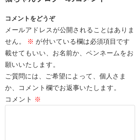
コメントをどうぞ
メールアドレスが公開されることはありま
せん。
※
が付いている欄は必須項目です
載せてもいい、お名前か、ペンネームをお
願いいたします。
ご質問には、ご希望によって、個人さま
か、コメント欄でお返事いたします。
コメント
※