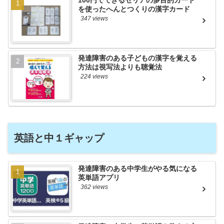
を使ったへんとつくりの漢字カード
347 views
発達障害のある子どもの漢字を覚える
方法は視写法よりも聴覚法
224 views
英語と中１ギャップ
発達障害のある中学生がやる気になる
英単語アプリ
362 views