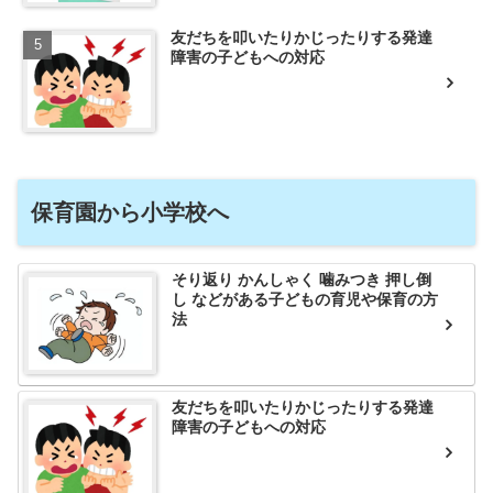
友だちを叩いたりかじったりする発達
障害の子どもへの対応
保育園から小学校へ
そり返り かんしゃく 噛みつき 押し倒
し などがある子どもの育児や保育の方
法
友だちを叩いたりかじったりする発達
障害の子どもへの対応