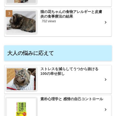
猫の花ちゃんの食物アレルギーと皮膚
炎の食事療法の結果
702 views
大人の悩みに応えて
ストレスを減らしてうつから抜ける
100の幸せ探し
素朴心理学と 感情の自己コントロール