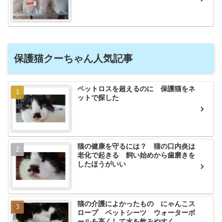
保護猫クーちゃん人気記事
ペットロスを超えるのに 保護猫をネ
ットで探した
猫の健康を守るには？ 猫の口内炎は
老化で起きる 飼い始めから歯磨きを
したほうがいい
猫の介護によかったもの にゃんこス
ロープ ペットシーツ ウォーターボ
ールを高くして水を飲みやすく