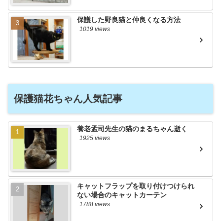
保護した野良猫と仲良くなる方法
1019 views
保護猫花ちゃん人気記事
養老孟司先生の猫のまるちゃん逝く
1925 views
キャットフラップを取り付けつけられ
ない場合のキャットカーテン
1788 views