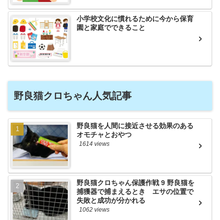
小学校文化に慣れるために今から保育
園と家庭でできること
野良猫クロちゃん人気記事
野良猫を人間に接近させる効果のある
オモチャとおやつ
1614 views
野良猫クロちゃん保護作戦 9 野良猫を
捕獲器で捕まえるとき エサの位置で
失敗と成功が分かれる
1062 views