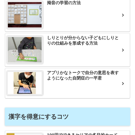
拗音の学習の方法
しりとりが分からない子どもにしりと
りの仕組みを形成する方法
アプリかなトークで自分の意思を表す
ようになった自閉症の一平君
漢字を得意にするコツ
100円でできるセリアの多目的カード