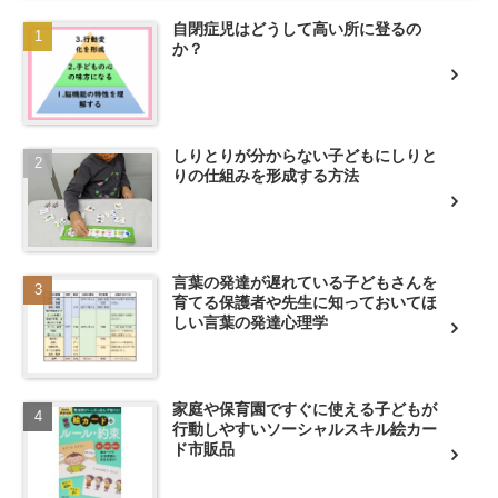
自閉症児はどうして高い所に登るの
か？
しりとりが分からない子どもにしりと
りの仕組みを形成する方法
言葉の発達が遅れている子どもさんを
育てる保護者や先生に知っておいてほ
しい言葉の発達心理学
家庭や保育園ですぐに使える子どもが
行動しやすいソーシャルスキル絵カー
ド市販品