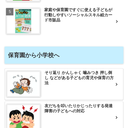
家庭や保育園ですぐに使える子どもが
行動しやすいソーシャルスキル絵カー
ド市販品
保育園から小学校へ
そり返り かんしゃく 噛みつき 押し倒
し などがある子どもの育児や保育の方
法
友だちを叩いたりかじったりする発達
障害の子どもへの対応