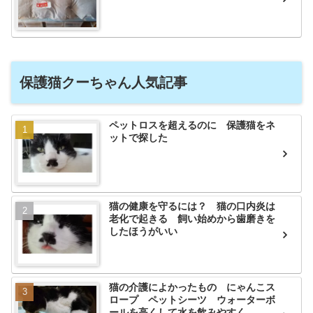
保護猫クーちゃん人気記事
ペットロスを超えるのに 保護猫をネ
ットで探した
猫の健康を守るには？ 猫の口内炎は
老化で起きる 飼い始めから歯磨きを
したほうがいい
猫の介護によかったもの にゃんこス
ロープ ペットシーツ ウォーターボ
ールを高くして水を飲みやすく