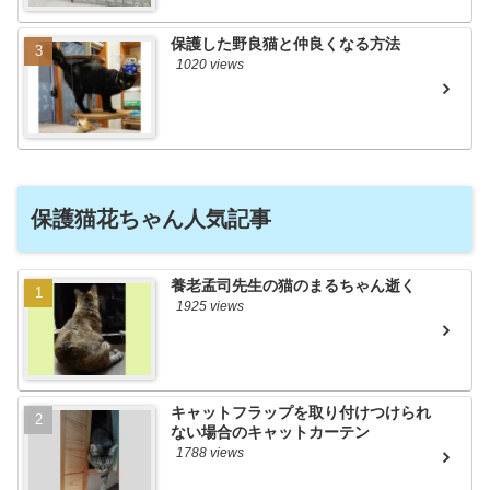
保護した野良猫と仲良くなる方法
1020 views
保護猫花ちゃん人気記事
養老孟司先生の猫のまるちゃん逝く
1925 views
キャットフラップを取り付けつけられ
ない場合のキャットカーテン
1788 views