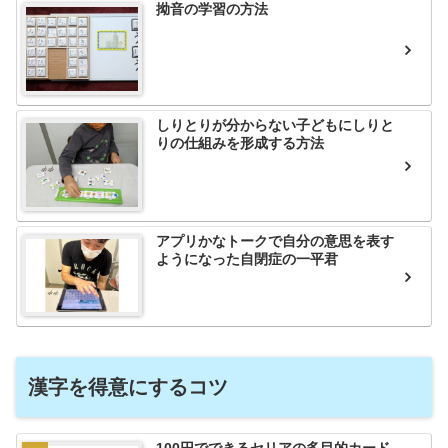
拗音の学習の方法
しりとりが分からない子どもにしりと
りの仕組みを形成する方法
アプリかなトークで自分の意思を表す
ようになった自閉症の一平君
漢字を得意にするコツ
100円でできるセリアの多目的カード