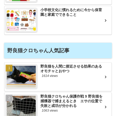
小学校文化に慣れるために今から保育
園と家庭でできること
野良猫クロちゃん人気記事
野良猫を人間に接近させる効果のある
オモチャとおやつ
1614 views
野良猫クロちゃん保護作戦 9 野良猫を
捕獲器で捕まえるとき エサの位置で
失敗と成功が分かれる
1063 views