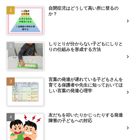
自閉症児はどうして高い所に登るの
か？
しりとりが分からない子どもにしりと
りの仕組みを形成する方法
言葉の発達が遅れている子どもさんを
育てる保護者や先生に知っておいてほ
しい言葉の発達心理学
友だちを叩いたりかじったりする発達
障害の子どもへの対応