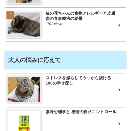
猫の花ちゃんの食物アレルギーと皮膚
炎の食事療法の結果
702 views
大人の悩みに応えて
ストレスを減らしてうつから抜ける
100の幸せ探し
素朴心理学と 感情の自己コントロール