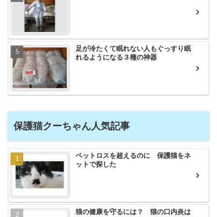
足が冷たくて眠れない人もぐっすり眠
れるようになる３種の神器
保護猫クーちゃん人気記事
ペットロスを超えるのに 保護猫をネ
ットで探した
猫の健康を守るには？ 猫の口内炎は