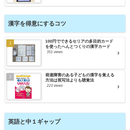
漢字を得意にするコツ
100円でできるセリアの多目的カード
を使ったへんとつくりの漢字カード
351 views
発達障害のある子どもの漢字を覚える
方法は視写法よりも聴覚法
223 views
英語と中１ギャップ