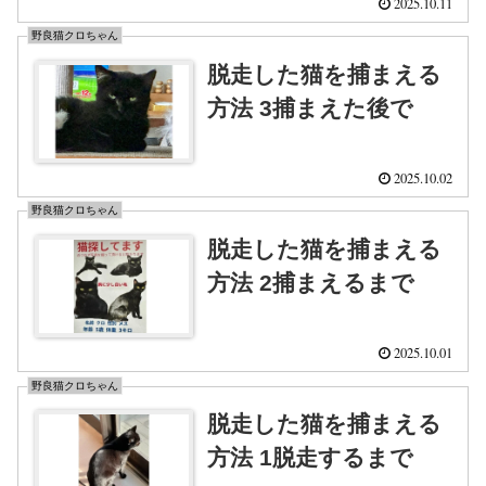
2025.10.11
野良猫クロちゃん
脱走した猫を捕まえる
方法 3捕まえた後で
2025.10.02
野良猫クロちゃん
脱走した猫を捕まえる
方法 2捕まえるまで
2025.10.01
野良猫クロちゃん
脱走した猫を捕まえる
方法 1脱走するまで