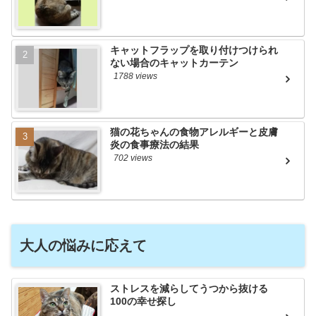
キャットフラップを取り付けつけられ
ない場合のキャットカーテン
1788 views
猫の花ちゃんの食物アレルギーと皮膚
炎の食事療法の結果
702 views
大人の悩みに応えて
ストレスを減らしてうつから抜ける
100の幸せ探し