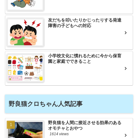
友だちを叩いたりかじったりする発達
障害の子どもへの対応
小学校文化に慣れるために今から保育
園と家庭でできること
野良猫クロちゃん人気記事
野良猫を人間に接近させる効果のある
オモチャとおやつ
1614 views