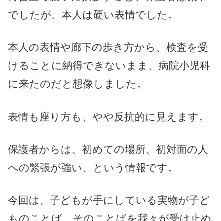
でしたが、本人は硬い表情でした。
本人の表情や廊下の歩き方から、検査を受
けることに納得できないまま、病院小児科
に来たのだと想像しました。
表情も座り方も、やや反抗的に見えます。
保護者からは、初めての場所、初対面の人
への緊張が強い、という情報です。
今回は、子どもが手にしている実物が子ど
ものことば、そのことばを我々が受け止め