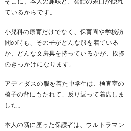
そこに、本人の趣味と、会話の糸口が隠れ
ているからです。
小児科の療育だけでなく、保育園や学校訪
問の時も、その子がどんな服を着ている
か、どんな文房具を持っているかが、挨拶
のきっかけになります。
アディダスの服を着た中学生は、検査室の
椅子の背にもたれて、反り返って着席しま
した。
本人の隣に座った保護者は、ウルトラマン