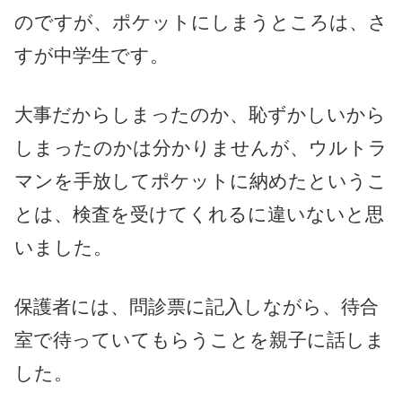
のですが、ポケットにしまうところは、さ
すが中学生です。
大事だからしまったのか、恥ずかしいから
しまったのかは分かりませんが、ウルトラ
マンを手放してポケットに納めたというこ
とは、検査を受けてくれるに違いないと思
いました。
保護者には、問診票に記入しながら、待合
室で待っていてもらうことを親子に話しま
した。