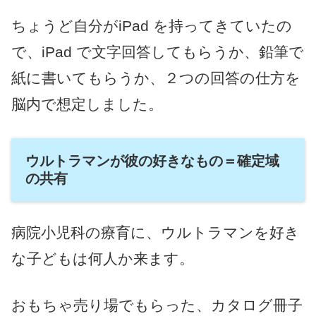
ちょうど自分がiPad を持ってきていたの
で、iPad で文字回答してもらうか、鉛筆で
紙に書いてもらうか、２つの回答の仕方を
脳内で想定しました。
ウルトラマンが彼の好きなもの＝確定域
の共有
病院小児科の療育に、ウルトラマンを好き
な子どもは何人か来ます。
おもちゃ売り場でもらった、カタログ冊子