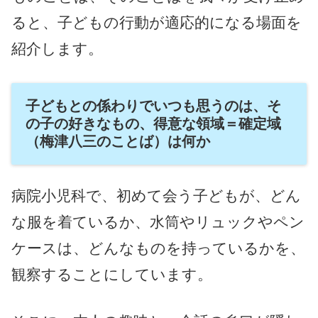
ると、子どもの行動が適応的になる場面を
紹介します。
子どもとの係わりでいつも思うのは、そ
の子の好きなもの、得意な領域＝確定域
（梅津八三のことば）は何か
病院小児科で、初めて会う子どもが、どん
な服を着ているか、水筒やリュックやペン
ケースは、どんなものを持っているかを、
観察することにしています。