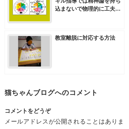
キル指導では精神論を持ち
込まないで物理的に工夫す
る方がうまくいく
教室離脱に対応する方法
猫ちゃんブログへのコメント
コメントをどうぞ
メールアドレスが公開されることはありま