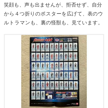
笑顔も、声も出ませんが、拒否せず、自分
から４つ折りのポスターを広げて、表のウ
ルトラマンも、裏の怪獣も、見ています。