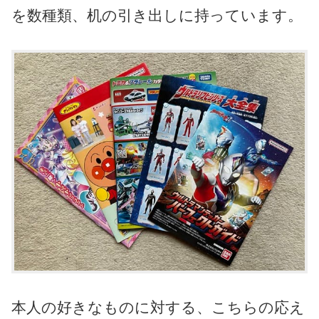
を数種類、机の引き出しに持っています。
本人の好きなものに対する、こちらの応え