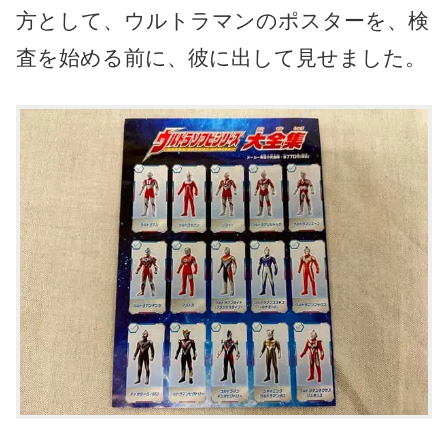
方として、ウルトラマンのポスターを、検
査を始める前に、彼に出して見せました。