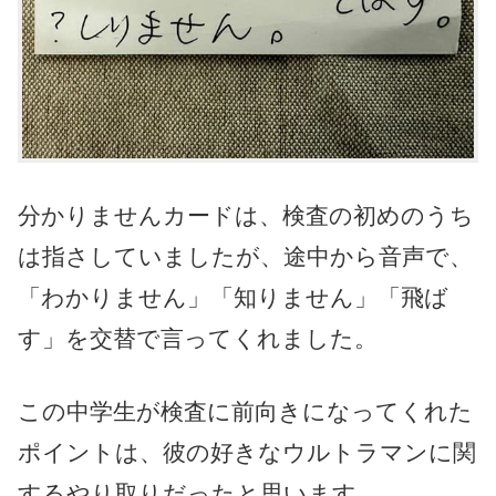
分かりませんカードは、検査の初めのうち
は指さしていましたが、途中から音声で、
「わかりません」「知りません」「飛ば
す」を交替で言ってくれました。
この中学生が検査に前向きになってくれた
ポイントは、彼の好きなウルトラマンに関
するやり取りだったと思います。