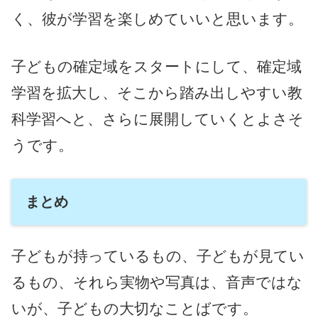
く、彼が学習を楽しめていいと思います。
子どもの確定域をスタートにして、確定域
学習を拡大し、そこから踏み出しやすい教
科学習へと、さらに展開していくとよさそ
うです。
まとめ
子どもが持っているもの、子どもが見てい
るもの、それら実物や写真は、音声ではな
いが、子どもの大切なことばです。