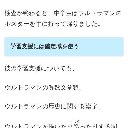
検査が終わると、中学生はウルトラマンの
ポスターを手に持って帰りました。
学習支援には確定域を使う
彼の学習支援についても、
ウルトラマンの算数文章題、
ウルトラマンの歴史に関する漢字、
つく
ウルトラマンを描いたり
造
ったりする図