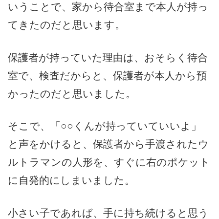
いうことで、家から待合室まで本人が持っ
てきたのだと思います。
保護者が持っていた理由は、おそらく待合
室で、検査だからと、保護者が本人から預
かったのだと思いました。
そこで、「○○くんが持っていていいよ」
と声をかけると、保護者から手渡されたウ
ルトラマンの人形を、すぐに右のポケット
に自発的にしまいました。
小さい子であれば、手に持ち続けると思う