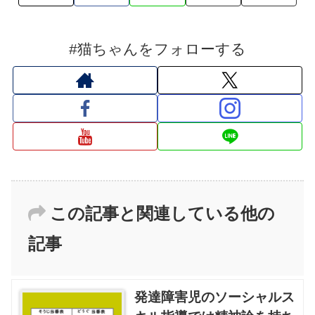
#猫ちゃんをフォローする
この記事と関連している他の
記事
発達障害児のソーシャルス