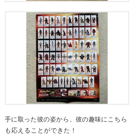
手に取った彼の姿から、彼の趣味にこちら
も応えることができた！