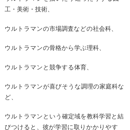
工・美術・技術、
ウルトラマンの市場調査などの社会科、
ウルトラマンの骨格から学ぶ理科、
ウルトラマンと競争する体育、
ウルトラマンが喜びそうな調理の家庭科な
ど、
ウルトラマンという確定域を教科学習と結
びつけると、彼が学習に取りかかりやす