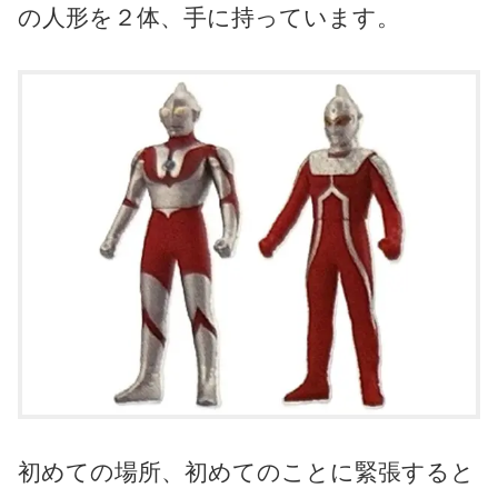
の人形を２体、手に持っています。
初めての場所、初めてのことに緊張すると