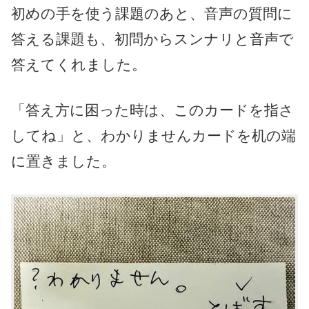
初めの手を使う課題のあと、音声の質問に
答える課題も、初問からスンナリと音声で
答えてくれました。
「答え方に困った時は、このカードを指さ
してね」と、わかりませんカードを机の端
に置きました。