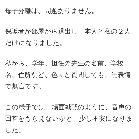
母子分離は、問題ありません。
保護者が部屋から退出し、本人と私の２人
だけになりました。
私から、学年、担任の先生の名前、学校
名、住所など、色々と質問しても、無表情
で無言です。
この様子では、場面緘黙のように、音声の
回答をもらえないかと、少し不安になりま
した。