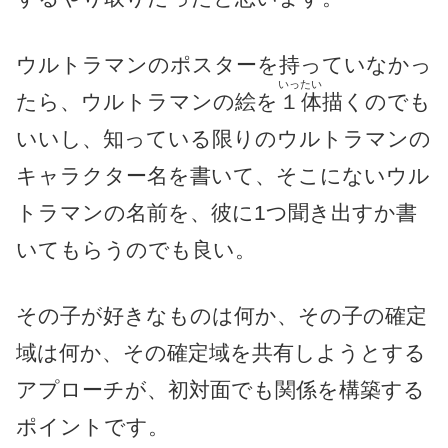
ウルトラマンのポスターを持っていなかっ
いったい
たら、ウルトラマンの絵を
１体
描くのでも
いいし、知っている限りのウルトラマンの
キャラクター名を書いて、そこにないウル
トラマンの名前を、彼に1つ聞き出すか書
いてもらうのでも良い。
その子が好きなものは何か、その子の確定
域は何か、その確定域を共有しようとする
アプローチが、初対面でも関係を構築する
ポイントです。