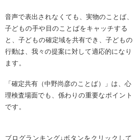
音声で表出されなくても、実物のことば、
子どもの手や目のことばをキャッチする
と、子どもの確定域を共有でき、子どもの
行動は、我々の提案に対して適応的になり
ます。
「確定共有（中野尚彦のことば）」は、心
理検査場面でも、係わりの重要なポイント
です。
ブログランキング↓ボタンをクリックして