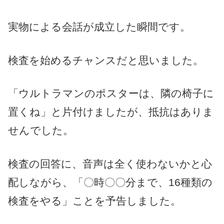
実物による会話が成立した瞬間です。
検査を始めるチャンスだと思いました。
「ウルトラマンのポスターは、隣の椅子に
置くね」と片付けましたが、抵抗はありま
せんでした。
検査の回答に、音声は全く使わないかと心
配しながら、「〇時〇〇分まで、16種類の
検査をやる」ことを予告しました。