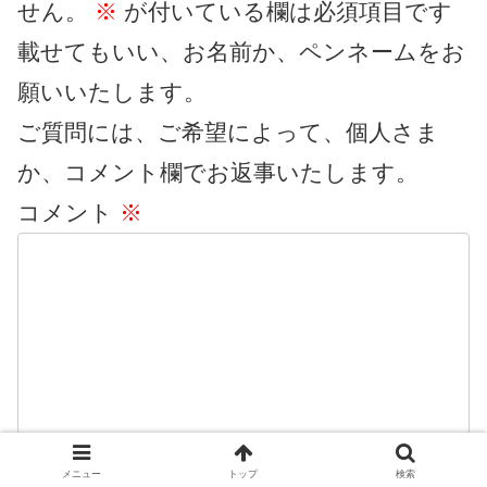
せん。
※
が付いている欄は必須項目です
載せてもいい、お名前か、ペンネームをお
願いいたします。
ご質問には、ご希望によって、個人さま
か、コメント欄でお返事いたします。
コメント
※
メニュー
トップ
検索