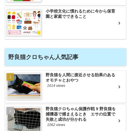
小学校文化に慣れるために今から保育
園と家庭でできること
野良猫クロちゃん人気記事
野良猫を人間に接近させる効果のある
オモチャとおやつ
1614 views
野良猫クロちゃん保護作戦 9 野良猫を
捕獲器で捕まえるとき エサの位置で
失敗と成功が分かれる
1062 views