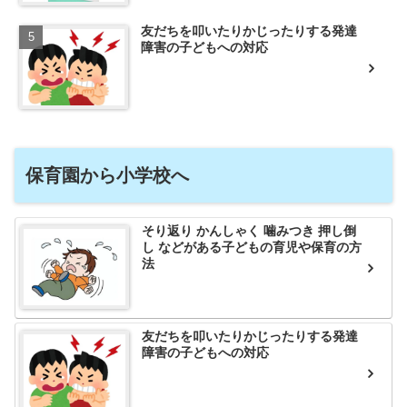
友だちを叩いたりかじったりする発達
障害の子どもへの対応
保育園から小学校へ
そり返り かんしゃく 噛みつき 押し倒
し などがある子どもの育児や保育の方
法
友だちを叩いたりかじったりする発達
障害の子どもへの対応