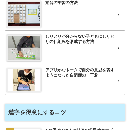
拗音の学習の方法
しりとりが分からない子どもにしりと
りの仕組みを形成する方法
アプリかなトークで自分の意思を表す
ようになった自閉症の一平君
漢字を得意にするコツ
100円でできるセリアの多目的カード