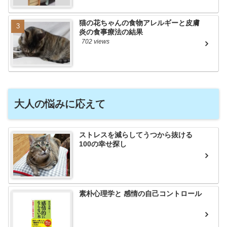
猫の花ちゃんの食物アレルギーと皮膚
炎の食事療法の結果
702 views
大人の悩みに応えて
ストレスを減らしてうつから抜ける
100の幸せ探し
素朴心理学と 感情の自己コントロール