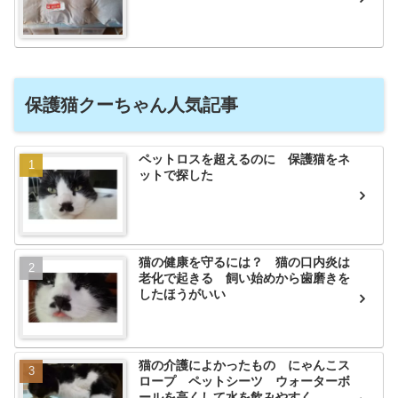
保護猫クーちゃん人気記事
ペットロスを超えるのに 保護猫をネ
ットで探した
猫の健康を守るには？ 猫の口内炎は
老化で起きる 飼い始めから歯磨きを
したほうがいい
猫の介護によかったもの にゃんこス
ロープ ペットシーツ ウォーターボ
ールを高くして水を飲みやすく