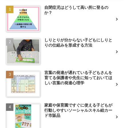
自閉症児はどうして高い所に登るの
か？
しりとりが分からない子どもにしりと
りの仕組みを形成する方法
言葉の発達が遅れている子どもさんを
育てる保護者や先生に知っておいてほ
しい言葉の発達心理学
家庭や保育園ですぐに使える子どもが
行動しやすいソーシャルスキル絵カー
ド市販品