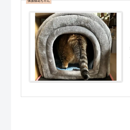
保護猫花ちゃん