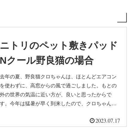
ニトリのペット敷きパッド
Nクール野良猫の場合
去年の夏、野良猫クロちゃんは、ほとんどエアコン
を使わずに、高窓からの風で過ごしました。もとの
外の世界の気温に近い方が、良いと思ったからで
す。今年は猛暑が早く到来したので、クロちゃんも
朝から夜までの14時間、エアコンを27...
2023.07.17