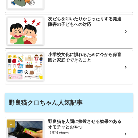
友だちを叩いたりかじったりする発達
障害の子どもへの対応
小学校文化に慣れるために今から保育
園と家庭でできること
野良猫クロちゃん人気記事
野良猫を人間に接近させる効果のある
オモチャとおやつ
1614 views