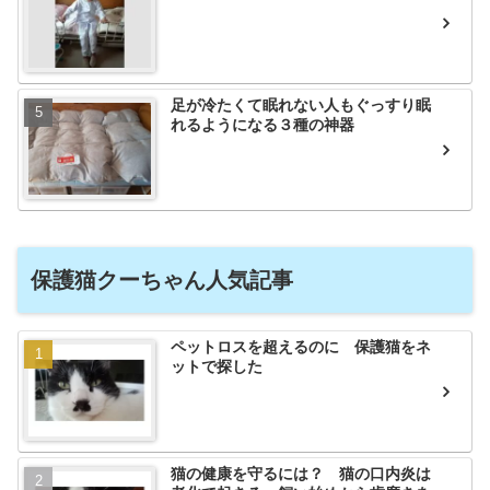
足が冷たくて眠れない人もぐっすり眠
れるようになる３種の神器
保護猫クーちゃん人気記事
ペットロスを超えるのに 保護猫をネ
ットで探した
猫の健康を守るには？ 猫の口内炎は