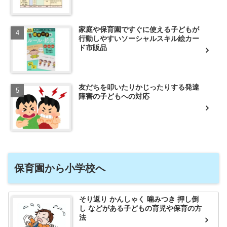
家庭や保育園ですぐに使える子どもが
行動しやすいソーシャルスキル絵カー
ド市販品
友だちを叩いたりかじったりする発達
障害の子どもへの対応
保育園から小学校へ
そり返り かんしゃく 噛みつき 押し倒
し などがある子どもの育児や保育の方
法