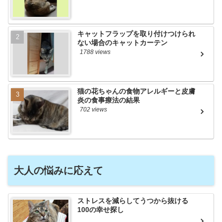
キャットフラップを取り付けつけられ
ない場合のキャットカーテン
1788 views
猫の花ちゃんの食物アレルギーと皮膚
炎の食事療法の結果
702 views
大人の悩みに応えて
ストレスを減らしてうつから抜ける
100の幸せ探し