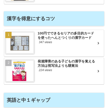
漢字を得意にするコツ
100円でできるセリアの多目的カード
を使ったへんとつくりの漢字カード
347 views
発達障害のある子どもの漢字を覚える
方法は視写法よりも聴覚法
224 views
英語と中１ギャップ