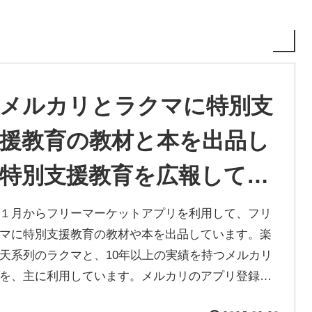
メルカリとラクマに特別支
援教育の教材と本を出品し
特別支援教育を広報してい
ます
１月からフリーマーケットアプリを利用して、フリ
マに特別支援教育の教材や本を出品しています。楽
天系列のラクマと、10年以上の実績を持つメルカリ
を、主に利用しています。メルカリのアプリ登録者
は約500万人、利用者は約2300...