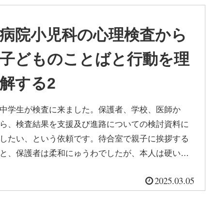
病院小児科の心理検査から
子どものことばと行動を理
解する2
中学生が検査に来ました。保護者、学校、医師か
ら、検査結果を支援及び進路についての検討資料に
したい、という依頼です。待合室で親子に挨拶する
と、保護者は柔和にゅうわでしたが、本人は硬い表
情でした。本人の表情や廊下の歩き方から...
2025.03.05