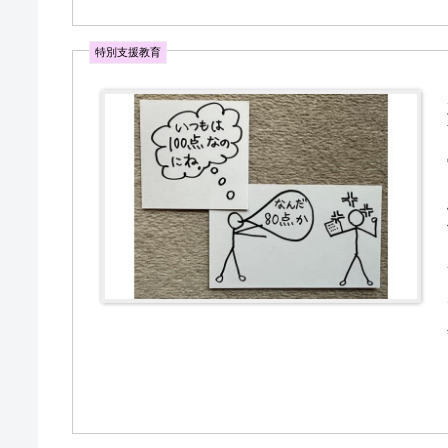
特別支援教育