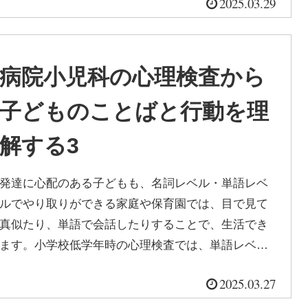
2025.03.29
病院小児科の心理検査から
子どものことばと行動を理
解する3
発達に心配のある子どもも、名詞レベル・単語レベ
ルでやり取りができる家庭や保育園では、目で見て
真似たり、単語で会話したりすることで、生活でき
ます。小学校低学年時の心理検査では、単語レベル
の子どもでも、検査の平均100に近い...
2025.03.27