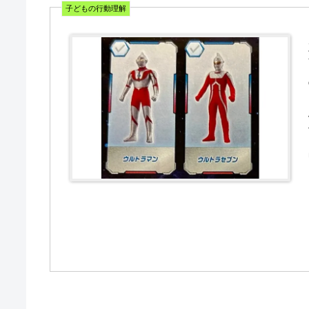
子どもの行動理解