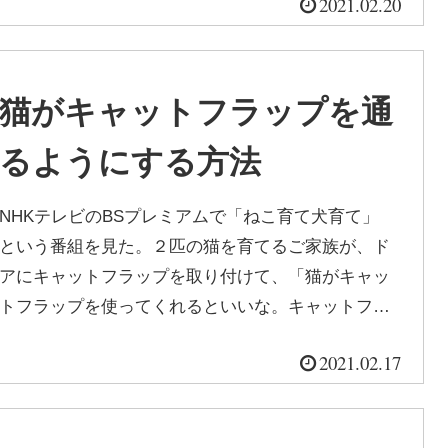
2021.02.20
猫がキャットフラップを通
るようにする方法
NHKテレビのBSプレミアムで「ねこ育て犬育て」
という番組を見た。２匹の猫を育てるご家族が、ド
アにキャットフラップを取り付けて、「猫がキャッ
トフラップを使ってくれるといいな。キャットフラ
ップを初めて通る姿を撮影したい。」...
2021.02.17