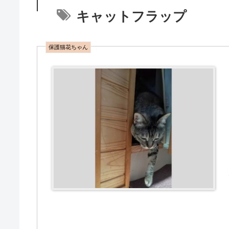
キャットフラップ
保護猫花ちゃん