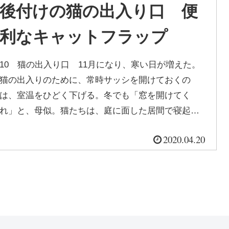
後付けの猫の出入り口 便
利なキャットフラップ
10 猫の出入り口 11月になり、寒い日が増えた。
猫の出入りのために、常時サッシを開けておくの
は、室温をひどく下げる。冬でも「窓を開けてく
れ」と、母似。猫たちは、庭に面した居間で寝起き
していた。母似が家の中で初めて眠った...
2020.04.20