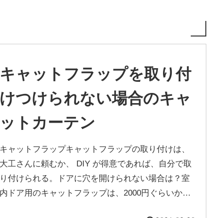
キャットフラップを取り付
けつけられない場合のキャ
ットカーテン
キャットフラップキャットフラップの取り付けは、
大工さんに頼むか、 DIY が得意であれば、自分で取
り付けられる。ドアに穴を開けられない場合は？室
内ドア用のキャットフラップは、2000円ぐらいから
3000円ぐらいで、販売さ...