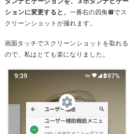
タンナビゲーションを、３ボタンナビゲー
ションに変更すると、
一番右の四角🔲でス
クリーンショットが撮れます。
画面タッチでスクリーンショットを取れる
ので、私はとても楽になりました。