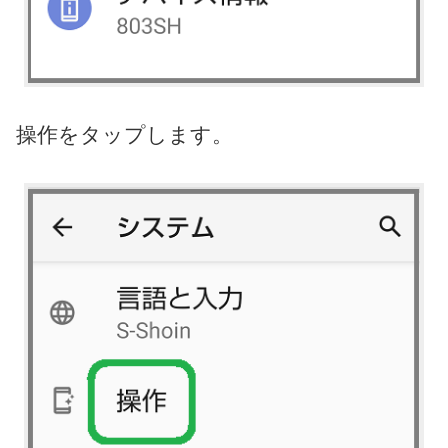
操作をタップします。