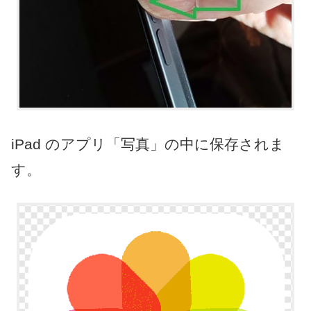
iPad のアプリ「写真」の中に保存されま
す。