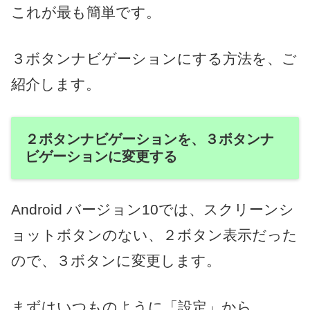
これが最も簡単です。
３ボタンナビゲーションにする方法を、ご
紹介します。
２ボタンナビゲーションを、３ボタンナ
ビゲーションに変更する
Android バージョン10では、スクリーンシ
ョットボタンのない、２ボタン表示だった
ので、３ボタンに変更します。
まずはいつものように「設定」から