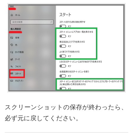
スクリーンショットの保存が終わったら、
必ず元に戻してください。