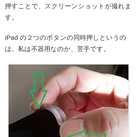
押すことで、スクリーンショットが撮れま
す。
iPad の２つのボタンの同時押しというの
は、私は不器用なのか、苦手です。