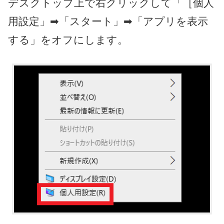
デスクトップ上で右クリックして「［個人
用設定」➡「スタート」➡「アプリを表示
する」をオフにします。