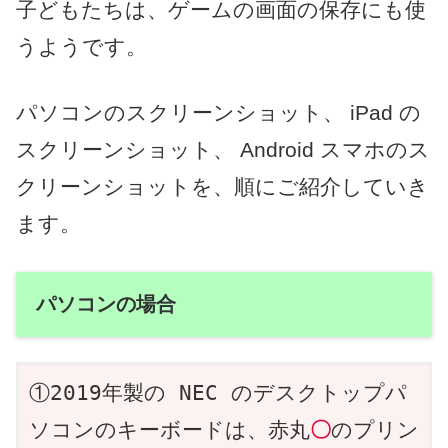
子どもたちは、ゲームの画面の保存にも使
うようです。
パソコンのスクリーンショット、 iPad の
スクリーンショット、 Android スマホのス
クリーンショットを、順にご紹介していき
ます。
パソコンの場合
①2019年製の NEC のデスクトップパ
ソコンのキーボードは、赤丸
〇
のプリン