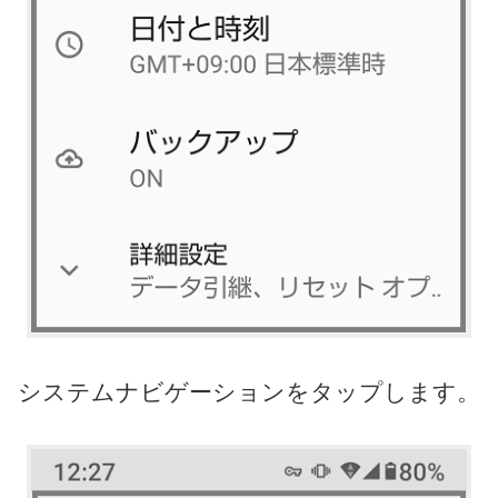
システムナビゲーションをタップします。