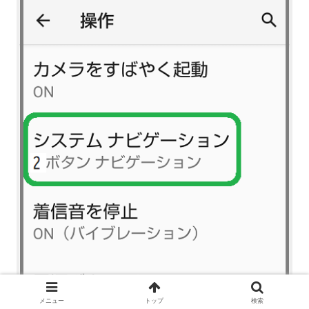
メニュー
トップ
検索