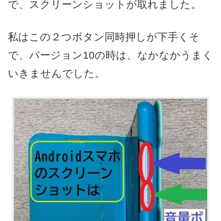
で、スクリーンショットが取れました。
私はこの２つボタン同時押しが下手くそ
で、バージョン10の時は、なかなかうまく
いきませんでした。