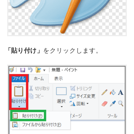
「貼り付け」
をクリックします。