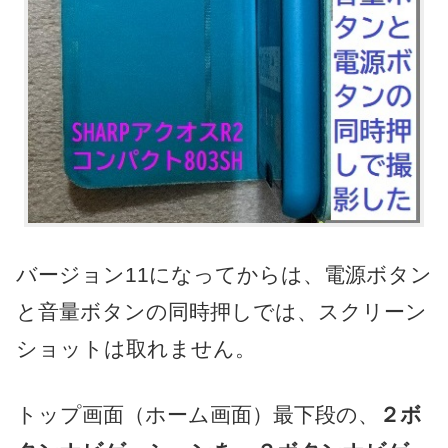
バージョン11になってからは、電源ボタン
と音量ボタンの同時押しでは、スクリーン
ショットは取れません。
トップ画面（ホーム画面）最下段の、
２ボ