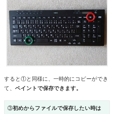
すると①と同様に、一時的にコピーができ
て、
ペイントで保存できます。
③
初めからファイルで保存したい時は 