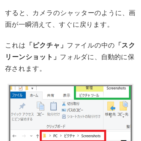
すると、カメラのシャッターのように、画
面が一瞬消えて、すぐに戻ります。
これは
「ピクチャ」
ファイルの中の
「スク
リーンショット」
フォルダに、自動的に保
存されます。