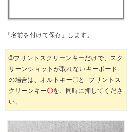
「名前を付けて保存」します。
➁プリントスクリーンキーだけで、スク
リーンショットが取れないキーボード
の場合は、オルトキー
〇
と プリントス
クリーンキー
〇
を、同時に押してくださ
い。