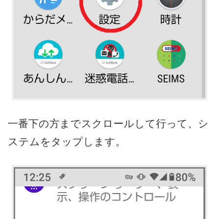
一番下の方までスクロールして行って、シ
ステムをタップします。