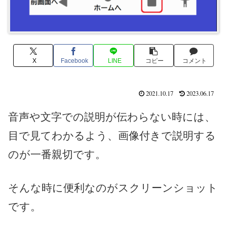
X
Facebook
LINE
コピー
コメント
2021.10.17
2023.06.17
音声や文字での説明が伝わらない時には、
目で見てわかるよう、画像付きで説明する
のが一番親切です。
そんな時に便利なのがスクリーンショット
です。