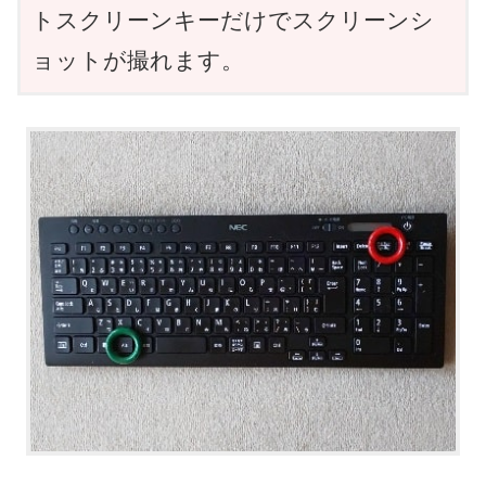
トスクリーンキーだけでスクリーンシ
ョットが撮れます。