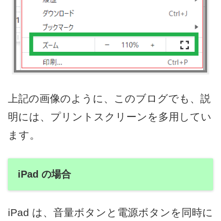
上記の画像のように、このブログでも、説
明には、プリントスクリーンを多用してい
ます。
iPad の場合
iPad は、音量ボタンと電源ボタンを同時に