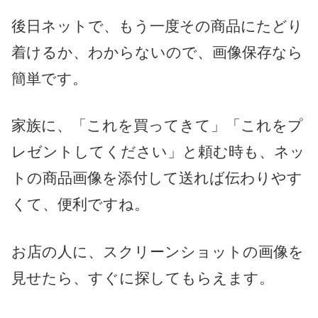
後日ネットで、もう一度その商品にたどり
着けるか、わからないので、画像保存なら
簡単です。
家族に、「これを買ってきて」「これをプ
レゼントしてください」と頼む時も、ネッ
トの商品画像を添付して送れば伝わりやす
くて、便利ですね。
お店の人に、スクリーンショットの画像を
見せたら、すぐに探してもらえます。