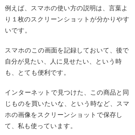
例えば、スマホの使い方の説明は、言葉よ
り１枚のスクリーンショットが分かりやす
いです。
スマホのこの画面を記録しておいて、後で
自分が見たい、人に見せたい、という時
も、とても便利です。
インターネットで見つけた、この商品と同
じものを買いたいな、という時など、スマ
ホの画像をスクリーンショットで保存し
て、私も使っています。