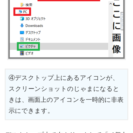
④デスクトップ上にあるアイコンが、
スクリーンショットのじゃまになると
きは、画面上のアイコンを一時的に非表
示にできます。