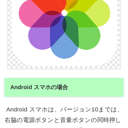
Android スマホの場合
Android スマホは、バージョン10までは、
右脇の電源ボタンと音量ボタンの同時押し