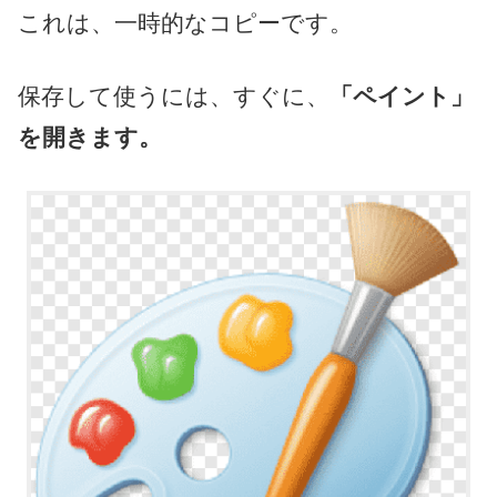
これは、一時的なコピーです。
保存して使うには、すぐに、
「ペイント」
を開きます。