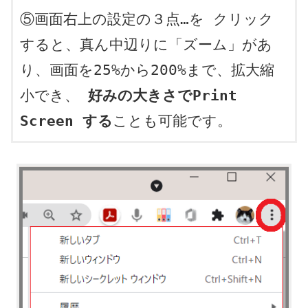
⑤画面右上の設定の３点…を クリック
すると、真ん中辺りに「ズーム」があ
り、画面を25%から200%まで、拡大縮
小でき、
 好みの大きさでPrint 
Screen する
ことも可能です。