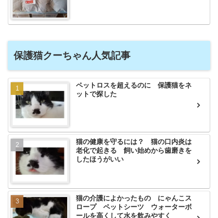
保護猫クーちゃん人気記事
ペットロスを超えるのに 保護猫をネ
ットで探した
猫の健康を守るには？ 猫の口内炎は
老化で起きる 飼い始めから歯磨きを
したほうがいい
猫の介護によかったもの にゃんこス
ロープ ペットシーツ ウォーターボ
ールを高くして水を飲みやすく