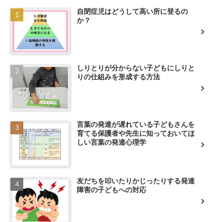
自閉症児はどうして高い所に登るの
か？
しりとりが分からない子どもにしりと
りの仕組みを形成する方法
言葉の発達が遅れている子どもさんを
育てる保護者や先生に知っておいてほ
しい言葉の発達心理学
友だちを叩いたりかじったりする発達
障害の子どもへの対応