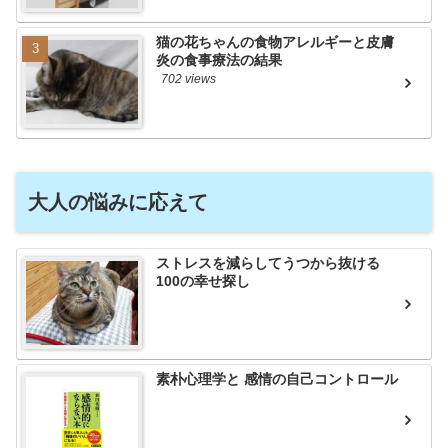
猫の花ちゃんの食物アレルギーと皮膚
炎の食事療法の結果
702 views
大人の悩みに応えて
ストレスを減らしてうつから抜ける
100の幸せ探し
素朴心理学と 感情の自己コントロール