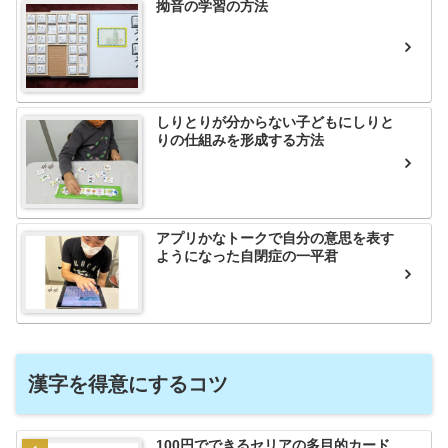
拗音の学習の方法
しりとりが分からない子どもにしりと
りの仕組みを形成する方法
アプリかなトークで自分の意思を表す
ようになった自閉症の一平君
漢字を得意にするコツ
100円でできるセリアの多目的カード