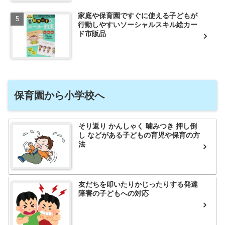
家庭や保育園ですぐに使える子どもが
行動しやすいソーシャルスキル絵カー
ド市販品
保育園から小学校へ
そり返り かんしゃく 噛みつき 押し倒
し などがある子どもの育児や保育の方
法
友だちを叩いたりかじったりする発達
障害の子どもへの対応