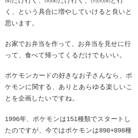
㈮だけ行く、㈬㈮だけ行く、㈪㈬㈮と行
く、という具合に増やしていけると良いと
思います。
お家でお弁当を作って、お弁当を見せに行
って、食べて帰ってくるだけでもいい。
ポケモンカードの好きなお子さんなら、ポ
ケモンに関する、ありとあらゆる楽しいこ
とを企画したいですね。
1996年、ポケモンは151種類でスタートし
たのですが、今ではポケモンは898+898種