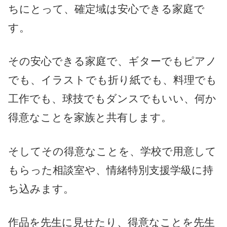
ちにとって、確定域は安心できる家庭で
す。
その安心できる家庭で、ギターでもピアノ
でも、イラストでも折り紙でも、料理でも
工作でも、球技でもダンスでもいい、何か
得意なことを家族と共有します。
そしてその得意なことを、学校で用意して
もらった相談室や、情緒特別支援学級に持
ち込みます。
作品を先生に見せたり、得意なことを先生