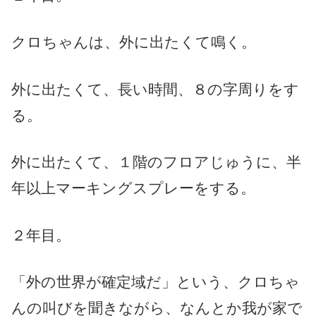
クロちゃんは、外に出たくて鳴く。
外に出たくて、長い時間、８の字周りをす
る。
外に出たくて、１階のフロアじゅうに、半
年以上マーキングスプレーをする。
２年目。
「外の世界が確定域だ」という、クロちゃ
んの叫びを聞きながら、なんとか我が家で