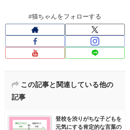
#猫ちゃんをフォローする
この記事と関連している他の
記事
登校を渋りがちな子どもを
元気にする肯定的な言葉の