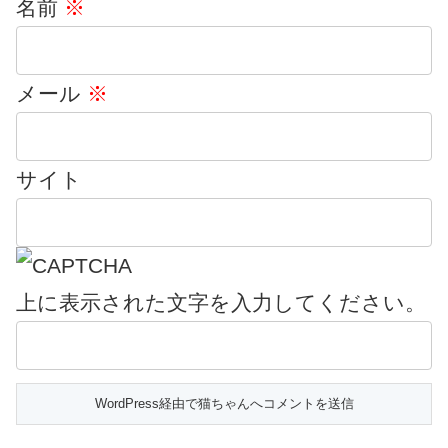
名前
※
メール
※
サイト
上に表示された文字を入力してください。