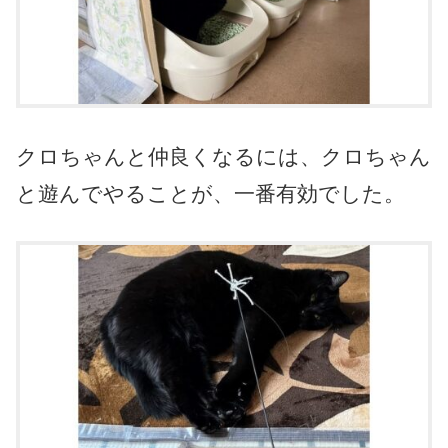
クロちゃんと仲良くなるには、クロちゃん
と遊んでやることが、一番有効でした。