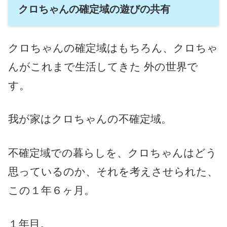
クロちゃんの確定域の遊びの共有
クロちゃんの確定域はもちろん、クロちゃ
んがこれまで生活してきた 外の世界で
す。
我が家はクロちゃんの不確定域。
不確定域での暮らしを、クロちゃんはどう
思っているのか、それを考えさせられた、
この１年６ヶ月。
１年目。