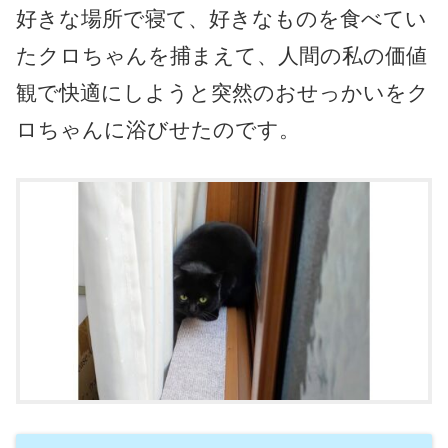
好きな場所で寝て、好きなものを食べてい
たクロちゃんを捕まえて、人間の私の価値
観で快適にしようと突然のおせっかいをク
ロちゃんに浴びせたのです。