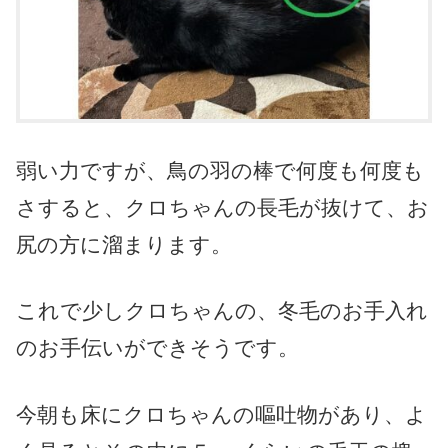
弱い力ですが、鳥の羽の棒で何度も何度も
さすると、クロちゃんの長毛が抜けて、お
尻の方に溜まります。
これで少しクロちゃんの、冬毛のお手入れ
のお手伝いができそうです。
今朝も床にクロちゃんの嘔吐物があり、よ