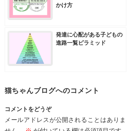
かけ方
発達に心配がある子どもの
進路一覧ピラミッド
猫ちゃんブログへのコメント
コメントをどうぞ
メールアドレスが公開されることはありま
せん。
※
が付いている欄は必須項目です