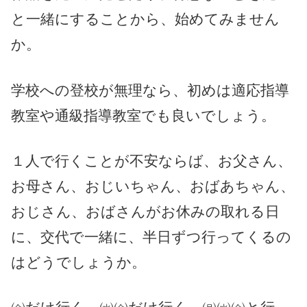
と一緒にすることから、始めてみません
か。
学校への登校が無理なら、初めは適応指導
教室や通級指導教室でも良いでしょう。
１人で行くことが不安ならば、お父さん、
お母さん、おじいちゃん、おばあちゃん、
おじさん、おばさんがお休みの取れる日
に、交代で一緒に、半日ずつ行ってくるの
はどうでしょうか。