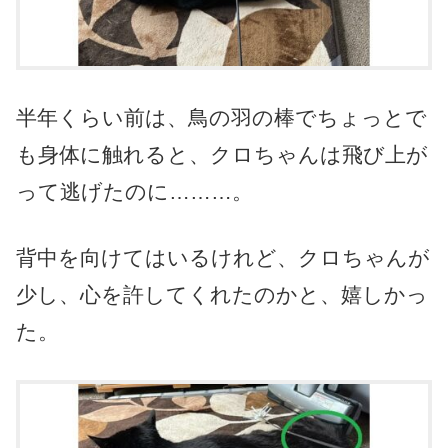
半年くらい前は、鳥の羽の棒でちょっとで
も身体に触れると、クロちゃんは飛び上が
って逃げたのに………。
背中を向けてはいるけれど、クロちゃんが
少し、心を許してくれたのかと、嬉しかっ
た。