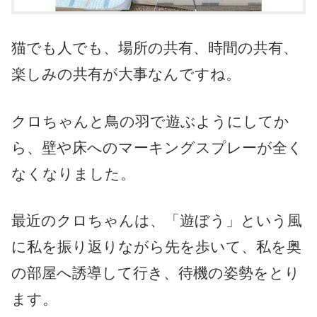
猫でも人でも、場所の共有、時間の共有、
楽しみの共有が大事なんですね。
クロちゃんと鳥の羽で遊ぶようにしてか
ら、壁や床へのマーキングスプレーが全く
なくなりました。
最近のクロちゃんは、「遊ぼう」という風
に私を振り返りながら先を歩いて、私を奥
の部屋へ誘導して行き、待機の姿勢をとり
ます。