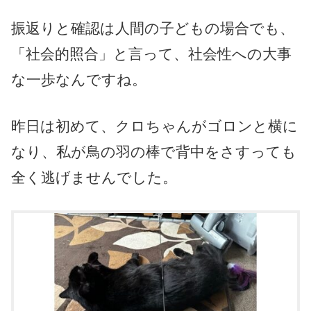
振返りと確認は人間の子どもの場合でも、
「社会的照合」と言って、社会性への大事
な一歩なんですね。
昨日は初めて、クロちゃんがゴロンと横に
なり、私が鳥の羽の棒で背中をさすっても
全く逃げませんでした。