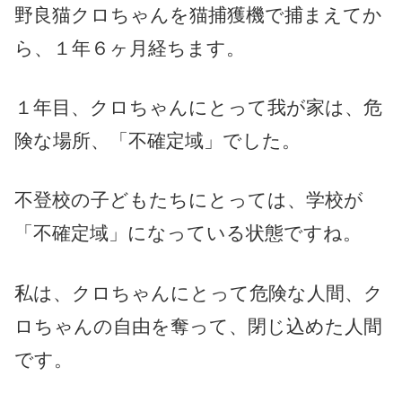
野良猫クロちゃんを猫捕獲機で捕まえてか
ら、１年６ヶ月経ちます。
１年目、クロちゃんにとって我が家は、危
険な場所、「不確定域」でした。
不登校の子どもたちにとっては、学校が
「不確定域」になっている状態ですね。
私は、クロちゃんにとって危険な人間、ク
ロちゃんの自由を奪って、閉じ込めた人間
です。