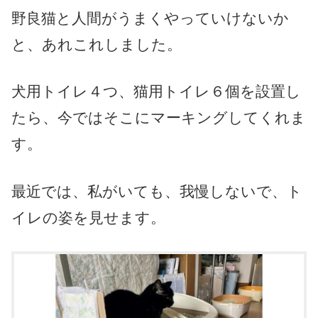
野良猫と人間がうまくやっていけないか
と、あれこれしました。
犬用トイレ４つ、猫用トイレ６個を設置し
たら、今ではそこにマーキングしてくれま
す。
最近では、私がいても、我慢しないで、ト
イレの姿を見せます。