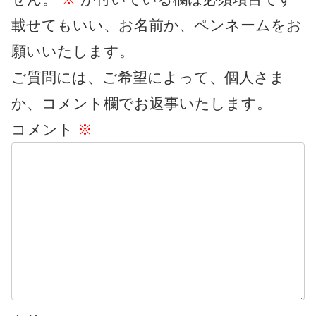
載せてもいい、お名前か、ペンネームをお
願いいたします。
ご質問には、ご希望によって、個人さま
か、コメント欄でお返事いたします。
コメント
※