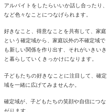
アルバイトをしたらいいか話し合ったり、
など色々なことにつなげられます。
好きなこと、得意なことを共有して、家庭
という確定域から、家庭以外の不確定域で
も新しい関係を作り出す、それがいきいき
と暮らしていくきっかけになります。
子どもたちの好きなことに注目して、確定
域を一緒に広げてみませんか。
確定域が、子どもたちの笑顔や自信につな
がります。