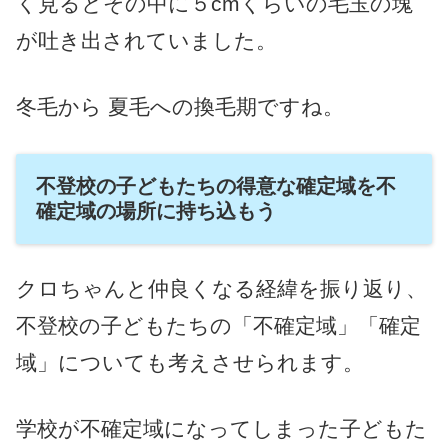
く見るとその中に５cmくらいの毛玉の塊
が吐き出されていました。
冬毛から 夏毛への換毛期ですね。
不登校の子どもたちの得意な確定域を不
確定域の場所に持ち込もう
クロちゃんと仲良くなる経緯を振り返り、
不登校の子どもたちの「不確定域」「確定
域」についても考えさせられます。
学校が不確定域になってしまった子どもた