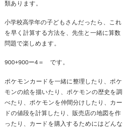
類あります。
小学校高学年の子どもさんだったら、これ
を早く計算する方法を、先生と一緒に算数
問題で楽しめます。
900+900ー4＝ です。
ポケモンカードを一緒に整理したり、ポケ
モンの絵を描いたり、ポケモンの歴史を調
べたり、ポケモンを仲間分けしたり、カー
ドの値段を計算したり、販売店の地図を作
ったり、カードを購入するためにはどんな