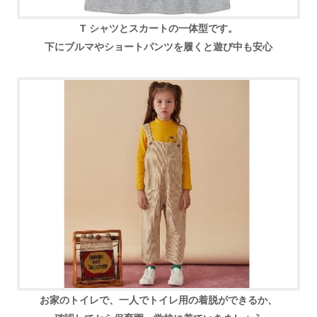
T シャツとスカートの一体型です。
下にブルマやショートパンツを履くと遊び中も安心
お家のトイレで、一人でトイレ用の着脱ができるか、