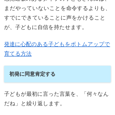
まだやっていないことを命令するよりも、
すでにできていることに声をかけること
が、子どもに自信を持たせます。
発達に心配のある子どもをボトムアップで
育てる方法
初発に同意肯定する
子どもが最初に言った言葉を、「何々なん
だね」と繰り返します。