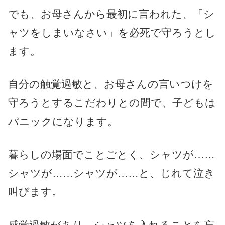
でも、お母さんから最初に言われた、「シ
ャツをしまいなさい」を必死で守ろうとし
ます。
自分の触覚過敏と、お母さんの言いつけを
守ろうとするこだわりとの間で、子どもは
パニックになります。
暮らしの場面でことごとく、シャツが……
シャツが……シャツが……と、じれて泣き
叫びます。