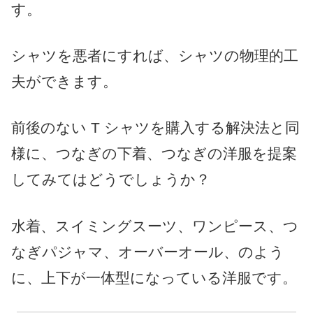
す。
シャツを悪者にすれば、シャツの物理的工
夫ができます。
前後のない T シャツを購入する解決法と同
様に、つなぎの下着、つなぎの洋服を提案
してみてはどうでしょうか？
水着、スイミングスーツ、ワンピース、つ
なぎパジャマ、オーバーオール、のよう
に、上下が一体型になっている洋服です。