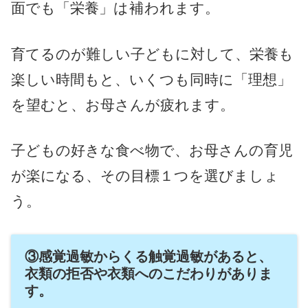
面でも「栄養」は
補
われます。
育てるのが難しい子どもに対して、栄養も
楽しい時間もと、いくつも同時に「理想」
を望むと、お母さんが疲れます。
子どもの好きな食べ物で、お母さんの育児
が楽になる、その目標１つを選びましょ
う。
③感覚過敏からくる触覚過敏があると、
衣類の拒否や衣類へのこだわりがありま
す。