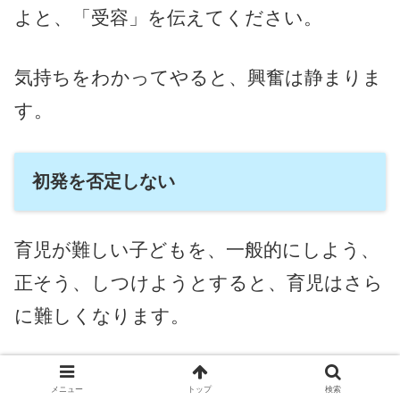
よと、「受容」を伝えてください。
気持ちをわかってやると、興奮は静まりま
す。
初発を否定しない
育児が難しい子どもを、一般的にしよう、
正そう、しつけようとすると、育児はさら
に難しくなります。
感覚過敏や、子どもが言った言葉に、同意
メニュー
トップ
検索