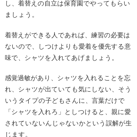
し、着替えの自立は保育園でやってもらい
ましょう。
着替えができる人であれば、練習の必要は
ないので、しつけよりも愛着を優先する意
味で、シャツを入れてあげましょう。
感覚過敏があり、シャツを入れることを忘
れ、シャツが出ていても気にしない、そう
いうタイプの子どもさんに、言葉だけで
「シャツを入れろ」としつけると、親に愛
されていないんじゃないかという誤解が生
じます。