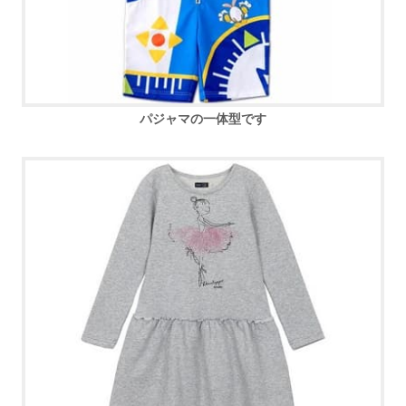
パジャマの一体型です