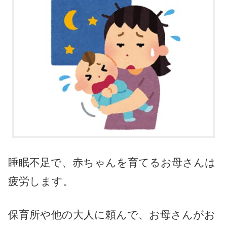
睡眠不足で、赤ちゃんを育てるお母さんは
疲労します。
保育所や他の大人に頼んで、お母さんがお