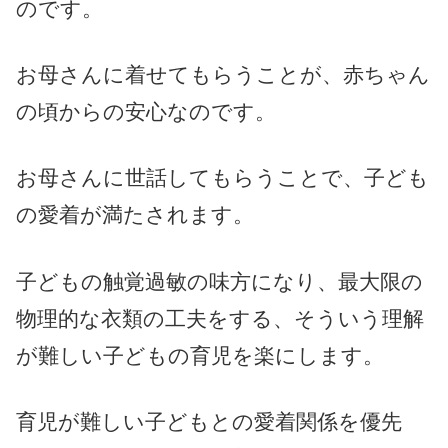
のです。
お母さんに着せてもらうことが、赤ちゃん
の頃からの安心なのです。
お母さんに世話してもらうことで、子ども
の愛着が満たされます。
子どもの触覚過敏の味方になり、最大限の
物理的な衣類の工夫をする、そういう理解
が難しい子どもの育児を楽にします。
育児が難しい子どもとの愛着関係を優先