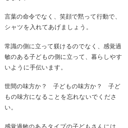
言葉の命令でなく、笑顔で黙って行動で、
シャツを入れてあげましょう。
常識の側に立って躾けるのでなく、感覚過
敏のある子どもの側に立って、暮らしやす
いように手伝います。
世間の味方か？ 子どもの味方か？ 子ど
もの味方になることを忘れないでくださ
い。
感覚過敏のあるタイプの子どもさんには、