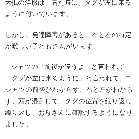
大抵の洋服は、着た時に、タグが左に来る
ように付いています。
しかし、発達障害があると、右と左の特定
が難しい子どもさんがいます。
T シャツの「前後が違うよ」と言われて、
「タグが左に来るように」と言われて、T
シャツの前後がわからず、右と左がわから
ず、頭が混乱して、タグの位置を繰り返し
繰り返し、お母さんに確認するようになり
ました。