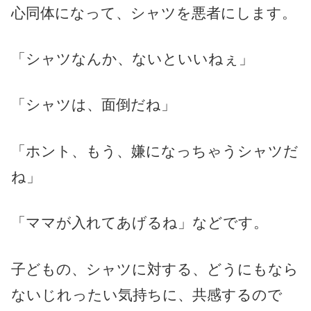
心同体になって、シャツを悪者にします。
「シャツなんか、ないといいねぇ」
「シャツは、面倒だね」
「ホント、もう、嫌になっちゃうシャツだ
ね」
「ママが入れてあげるね」などです。
子どもの、シャツに対する、どうにもなら
ないじれったい気持ちに、共感するので