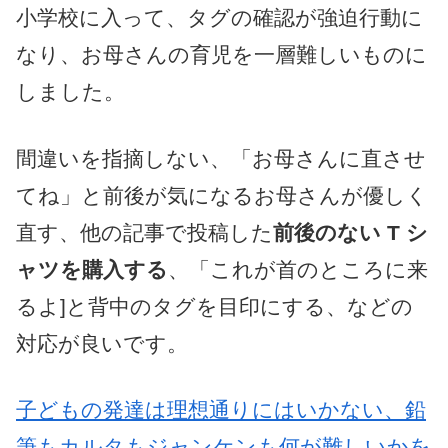
小学校に入って、タグの確認が強迫行動に
なり、お母さんの育児を一層難しいものに
しました。
間違いを指摘しない、「お母さんに直させ
てね」と前後が気になるお母さんが優しく
直す、他の記事で投稿した
前後のない T シ
ャツを購入する
、「これが首のところに来
るよ]と背中のタグを目印にする、などの
対応が良いです。
子どもの発達は理想通りにはいかない、鉛
筆もカルタもジャンケンも何が難しいかを