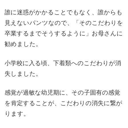
誰に迷惑がかかることでもなく、誰からも
見えないパンツなので、「そのこだわりを
卒業するまでそうするように」お母さんに
勧めました。
小学校に入る頃、下着類へのこだわりが消
失しました。
感覚が過敏な幼児期に、その子固有の感覚
を肯定することが、こだわりの消失に繋が
ります。