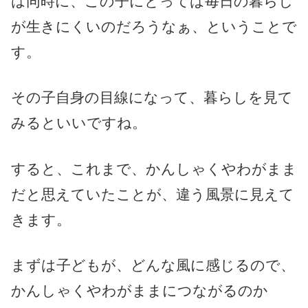
は同時に、この子にとっては毎日の暮らし
が生きにくいのだろうなぁ、ということで
す。
その子自身の目線になって、暮らしを見て
みるといいですね。
すると、これまで、かんしゃくやわがまま
だと思えていたことが、違う風景に見えて
きます。
まずは子どもが、どんな風に感じるので、
かんしゃくやわがままにつながるのか