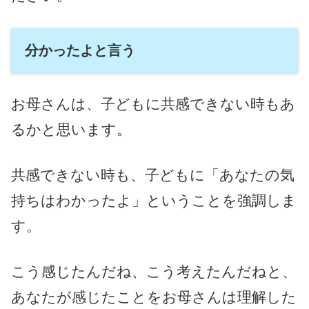
分かったよと言う
お母さんは、子どもに共感できない時もあ
るかと思います。
共感できない時も、子どもに「あなたの気
持ちはわかったよ」ということを強調しま
す。
こう感じたんだね、こう考えたんだねと、
あなたが感じたことをお母さんは理解した