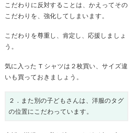
こだわりに反対することは、かえってその
こだわりを、強化してしまいます。
こだわりを尊重し、肯定し、応援しましょ
う。
気に入った T シャツは２枚買い、サイズ違
いも買っておきましょう。
２．また別の子どもさんは、洋服のタグ
の位置にこだわっています。