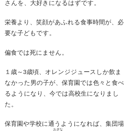
さんを、大好きになるはずです。
栄養より、笑顔があふれる食事時間が、必
要な子どもです。
偏食では死にません。
１歳～3歳頃、オレンジジュースしか飲ま
なかった男の子が、保育園では色々と食べ
るようになり、今では高校生になりまし
た。
保育園や学校に通うようになれば、集団場
おぎな