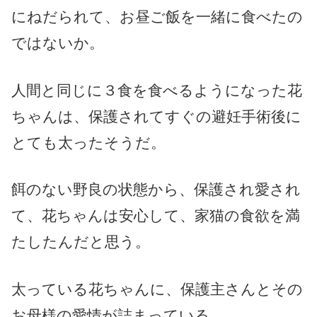
にねだられて、お昼ご飯を一緒に食べたの
ではないか。
人間と同じに３食を食べるようになった花
ちゃんは、保護されてすぐの避妊手術後に
とても太ったそうだ。
餌のない野良の状態から、保護され愛され
て、花ちゃんは安心して、家猫の食欲を満
たしたんだと思う。
太っている花ちゃんに、保護主さんとその
お母様の愛情が詰まっている。