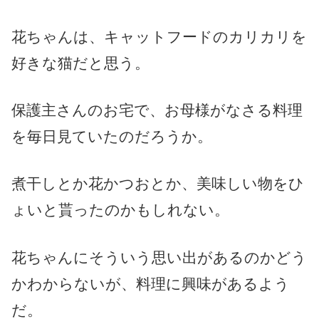
花ちゃんは、キャットフードのカリカリを
好きな猫だと思う。
保護主さんのお宅で、お母様がなさる料理
を毎日見ていたのだろうか。
煮干しとか花かつおとか、美味しい物をひ
ょいと貰ったのかもしれない。
花ちゃんにそういう思い出があるのかどう
かわからないが、料理に興味があるよう
だ。