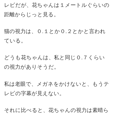
レビだが、花ちゃんは１メートルぐらいの
距離からじっと見る。
猫の視力は、０.１とか０.２とかと言われ
ている。
どうも花ちゃんは、私と同じ０.７くらい
の視力がありそうだ。
私は老眼で、メガネをかけないと、もうテ
レビの字幕が見えない。
それに比べると、花ちゃんの視力は素晴ら