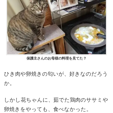
保護主さんのお母様の料理を見てた？
ひき肉や卵焼きの匂いが、好きなのだろう
か。
しかし花ちゃんに、茹でた鶏肉のササミや
卵焼きをやっても、食べなかった。