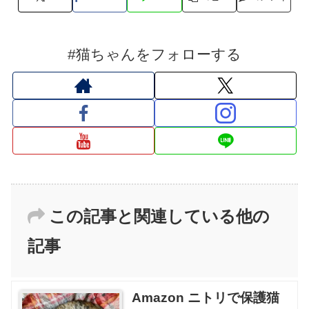
#猫ちゃんをフォローする
この記事と関連している他の
記事
Amazon ニトリで保護猫