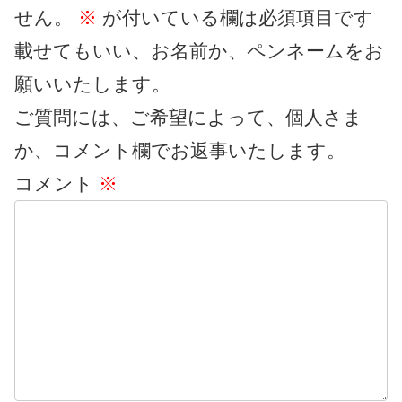
せん。
※
が付いている欄は必須項目です
載せてもいい、お名前か、ペンネームをお
願いいたします。
ご質問には、ご希望によって、個人さま
か、コメント欄でお返事いたします。
コメント
※