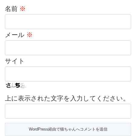
名前
※
メール
※
サイト
上に表示された文字を入力してください。