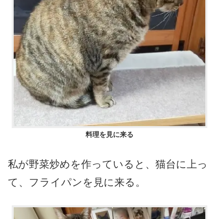
料理を見に来る
私が野菜炒めを作っていると、猫台に上っ
て、フライパンを見に来る。