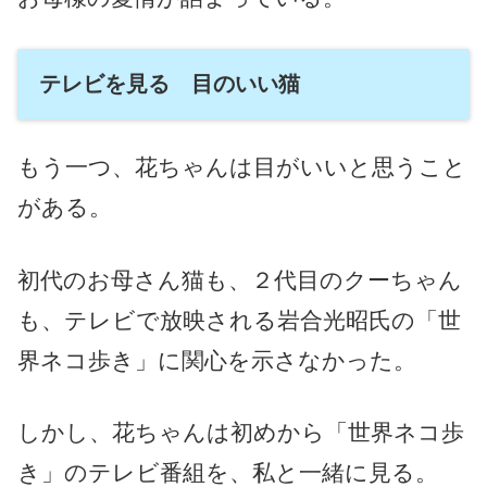
テレビを見る 目のいい猫
もう一つ、花ちゃんは目がいいと思うこと
がある。
初代のお母さん猫も、２代目のクーちゃん
も、テレビで放映される岩合光昭氏の「世
界ネコ歩き」に関心を示さなかった。
しかし、花ちゃんは初めから「世界ネコ歩
き」のテレビ番組を、私と一緒に見る。