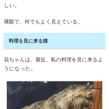
しい。
裸眼で、何でもよく見えている。
料理を見に来る猫
花ちゃんは、最近、私の料理を見に来るよ
うになった。