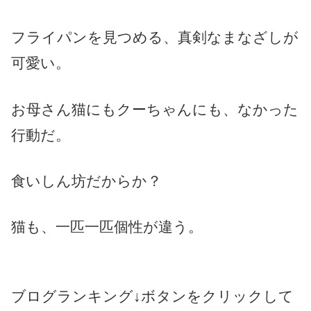
フライパンを見つめる、真剣なまなざしが
可愛い。
お母さん猫にもクーちゃんにも、なかった
行動だ。
食いしん坊だからか？
猫も、一匹一匹個性が違う。
ブログランキング↓ボタンをクリックして