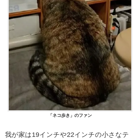
「ネコ歩き」のファン
我が家は19インチや22インチの小さなテ