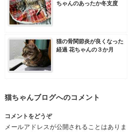
ちゃんのあったか冬支度
猫の骨関節炎が良くなった
経過 花ちゃんの３か月
猫ちゃんブログへのコメント
コメントをどうぞ
メールアドレスが公開されることはありま