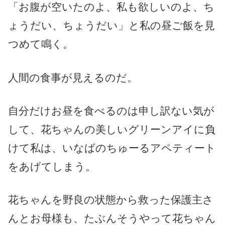
「お腹が空いたのよ、私も欲しいのよ、ち
ょうだい、ちょうだい」と私の昼ご飯を見
つめて鳴く。
人間の食事が見えるのだ。
自分だけお昼を食べるのは申し訳ない気が
して、花ちゃんの美しいグリーンアイに負
けて私は、いなばのちゅーるアペティート
をあげてしまう。
花ちゃんを野良の状態から救った保護主さ
んとお母様も、たぶんそうやって花ちゃん