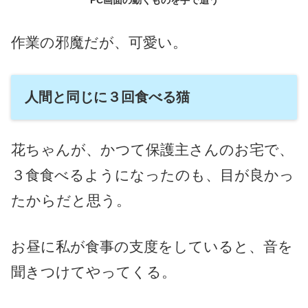
PC画面の動くものを手で追う
作業の邪魔だが、可愛い。
人間と同じに３回食べる猫
花ちゃんが、かつて保護主さんのお宅で、
３食食べるようになったのも、目が良かっ
たからだと思う。
お昼に私が食事の支度をしていると、音を
聞きつけてやってくる。