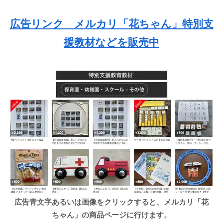
広告リンク メルカリ「花ちゃん」特別支
援教材などを販売中
広告青文字あるいは画像をクリックすると、メルカリ「花
ちゃん」の商品ページに行けます。