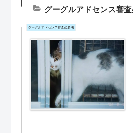
グーグルアドセンス審査
グーグルアドセンス審査必勝法