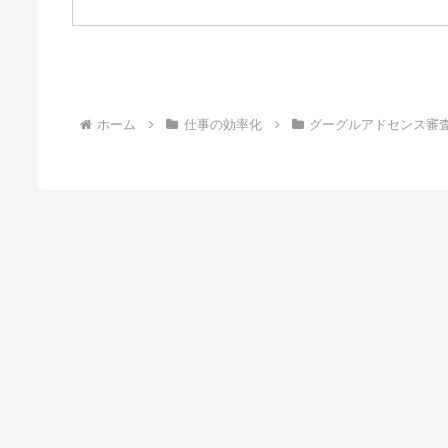
ホーム
仕事の効率化
グーグルアドセンス審