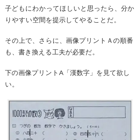
子どもにわかってほしいと思ったら、分か
りやすい空間を提示してやることだ。
その上で、さらに、画像プリントＡの順番
も、書き換える工夫が必要だ。
下の画像プリントA「漢数字」を見て欲し
い。