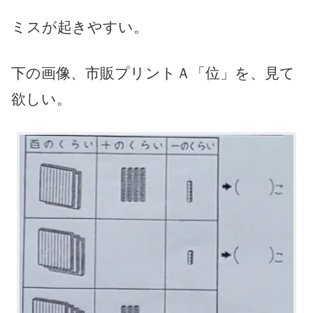
ミスが起きやすい。
下の画像、市販プリントＡ「位」を、見て
欲しい。