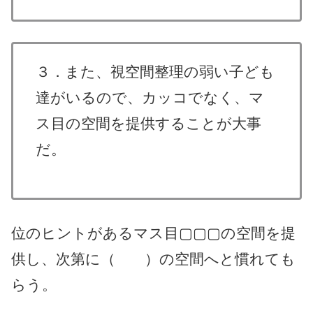
３．また、視空間整理の弱い子ども
達がいるので、カッコでなく、マ
ス目の空間を提供することが大事
だ。
位のヒントがあるマス目▢▢▢の空間を提
供し、次第に（ ）の空間へと慣れても
らう。