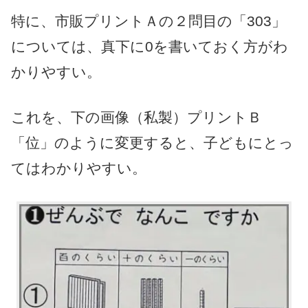
特に、市販プリントＡの２問目の「303」
については、真下に0を書いておく方がわ
かりやすい。
これを、下の画像（私製）プリントＢ
「位」のように変更すると、子どもにとっ
てはわかりやすい。