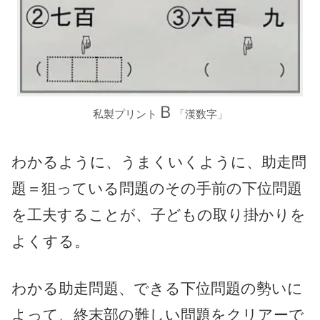
Ｂ
私製プリント
「漢数字」
わかるように、うまくいくように、助走問
題＝狙っている問題のその手前の下位問題
を工夫することが、子どもの取り掛かりを
よくする。
わかる助走問題、できる下位問題の勢いに
よって、終末部の難しい問題をクリアーで