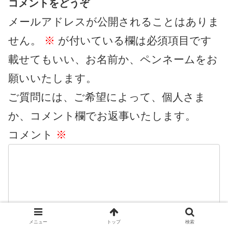
コメントをどうぞ
メールアドレスが公開されることはありま
せん。
※
が付いている欄は必須項目です
載せてもいい、お名前か、ペンネームをお
願いいたします。
ご質問には、ご希望によって、個人さま
か、コメント欄でお返事いたします。
コメント
※
メニュー
トップ
検索