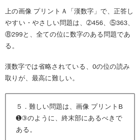
上の画像 プリントＡ「漢数字」で、正答し
やすい・やさしい問題は、➁456、⑤363、
⑧299と、全ての位に数字のある問題であ
る。
漢数字では省略されている、0の位の読み
取りが、最高に難しい。
５．難しい問題は、画像 プリントB
➊③のように、終末部にあるべきで
ある。