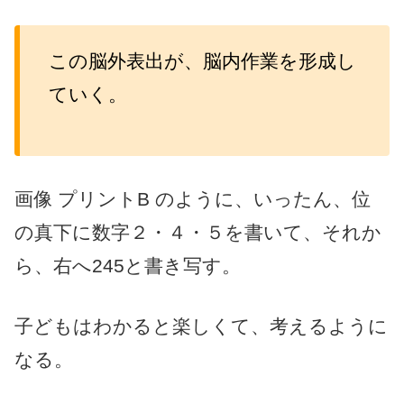
この脳外表出が、脳内作業を形成し
ていく。
画像 プリントB のように、いったん、位
の真下に数字２・４・５を書いて、それか
ら、右へ245と書き写す。
子どもはわかると楽しくて、考えるように
なる。