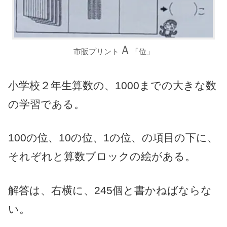
Ａ
市販プリント
「位」
小学校２年生算数の、1000までの大きな数
の学習である。
100の位、10の位、1の位、の項目の下に、
それぞれと算数ブロックの絵がある。
解答は、右横に、245個と書かねばならな
い。