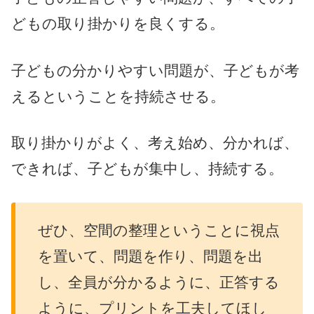
どもの取り掛かりを良くする。
子どもの分かりやすい問題が、子どもが考
えるということを持続させる。
取り掛かりがよく、考え始め、分かれば、
できれば、子どもが集中し、持続する。
ぜひ、空間の整理ということに視点
を置いて、問題を作り、問題を出
し、全員が分かるように、正答する
ように、プリントを工夫してほし