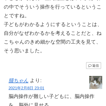
の中でそういう操作を行っているというこ
とですね。
子どもがわかるようにするということは、
自分がなぜわかるかを考えることだと、ね
こちゃんのきめ細かな空間の工夫を見て、
そう思いました。
返信
猫ちゃん
より:
2021年2月8日 23:01
脳内操作が難しい子どもに、脳内操作
を、脳外に見せる。