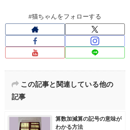
#猫ちゃんをフォローする
この記事と関連している他の
記事
算数加減算の記号の意味が
わかる方法