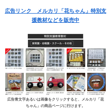
広告リンク メルカリ「花ちゃん」特別支
援教材などを販売中
広告青文字あるいは画像をクリックすると、メルカリ「花
ちゃん」の商品ページに行けます。