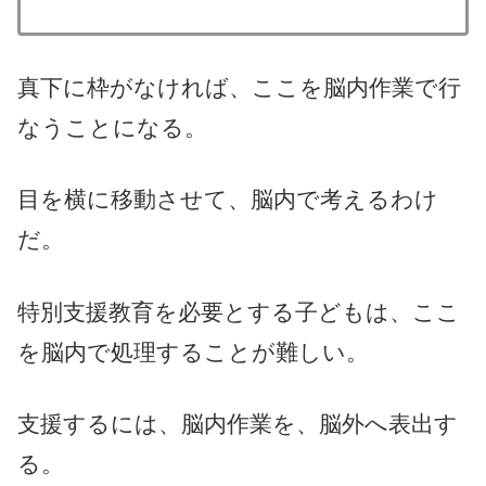
真下に枠がなければ、ここを脳内作業で行
なうことになる。
目を横に移動させて、脳内で考えるわけ
だ。
特別支援教育を必要とする子どもは、ここ
を脳内で処理することが難しい。
支援するには、脳内作業を、脳外へ表出す
る。