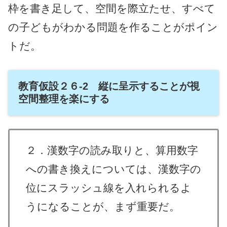
枠を書き足して、空間を際立たせ、すべて
の子どもがわかる問題を作ることがポイン
トだ。
教育仮設２６-2 縦に呈示することが視
空間整理を楽にする
２．漢数字の読み取りと、算用数字
への書き換えについては、漢数字の
位にスラッシュ線を入れられるよ
うになることが、まず重要だ。