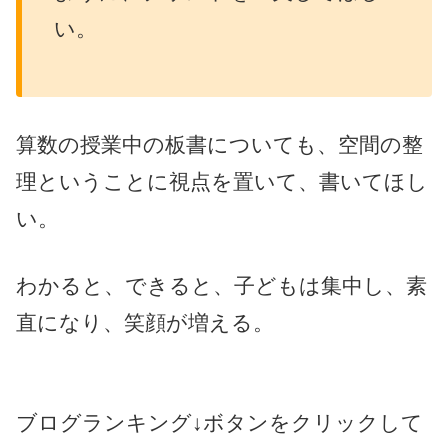
い。
算数の授業中の板書についても、空間の整
理ということに視点を置いて、書いてほし
い。
わかると、できると、子どもは集中し、素
直になり、笑顔が増える。
ブログランキング↓ボタンをクリックして