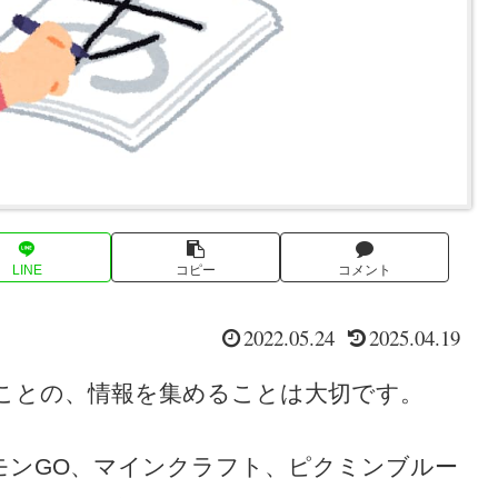
LINE
コピー
コメント
2022.05.24
2025.04.19
ことの、情報を集めることは大切です。
モンGO、マインクラフト、ピクミンブルー