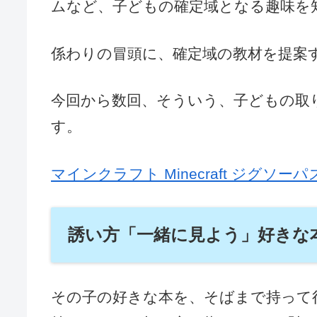
ムなど、子どもの確定域となる趣味を
係わりの冒頭に、確定域の教材を提案
今回から数回、そういう、子どもの取
す。
マインクラフト Minecraft ジグソーパ
誘い方「一緒に見よう」好きな
その子の好きな本を、そばまで持って