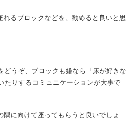
座れるブロックなどを、勧めると良いと思
をどうぞ、ブロックも嫌なら「床が好きな
いたりするコミュニケーションが大事で
の隅に向けて座ってもらうと良いでしょ