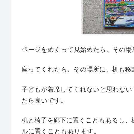
ページをめくって見始めたら、その場
座ってくれたら、その場所に、机も移
子どもが着席してくれないと思わない
たら良いです。
机と椅子を廊下に置くこともあるし、
ルに置くこともあります。