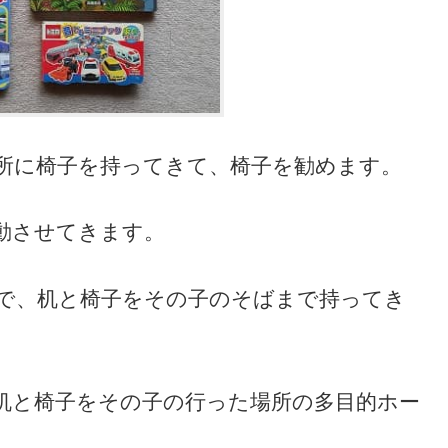
所に椅子を持ってきて、椅子を勧めます。
動させてきます。
で、机と椅子をその子のそばまで持ってき
机と椅子をその子の行った場所の多目的ホー