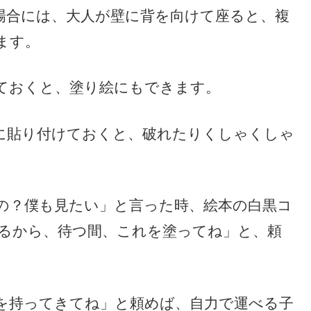
場合には、大人が壁に背を向けて座ると、複
ます。
ておくと、塗り絵にもできます。
に貼り付けておくと、破れたりくしゃくしゃ
の？僕も見たい」と言った時、絵本の白黒コ
いるから、待つ間、これを塗ってね」と、頼
を持ってきてね」と頼めば、自力で運べる子