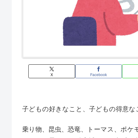
X
Facebook
子どもの好きなこと、子どもの得意な
乗り物、昆虫、恐竜、トーマス、ポケ