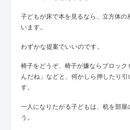
子どもが床で本を見るなら、立方体の
います。
わずかな提案でいいのです。
椅子をどうぞ、椅子が嫌ならブロック
んだね」などと、何かしら押したり引
す。
一人になりたがる子どもは、机を部屋
う。