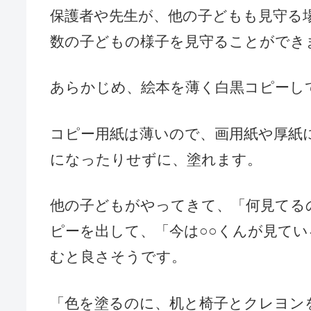
保護者や先生が、他の子どもも見守る
数の子どもの様子を見守ることができ
あらかじめ、絵本を薄く白黒コピーし
コピー用紙は薄いので、画用紙や厚紙
になったりせずに、塗れます。
他の子どもがやってきて、「何見てる
ピーを出して、「今は○○くんが見て
むと良さそうです。
「色を塗るのに、机と椅子とクレヨン