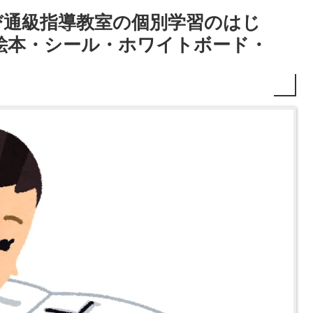
び通級指導教室の個別学習のはじ
絵本・シール・ホワイトボード・