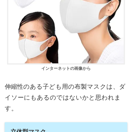
インターネットの画像から
伸縮性のある子ども用の布製マスクは、ダ
イソーにもあるのではないかと思われま
す。
立体型マスク