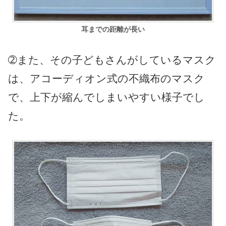
耳までの距離が長い
➁また、その子どもさんがしているマスク
は、アコーディオン式の不織布のマスク
で、上下が縮んでしまいやすい様子でし
た。