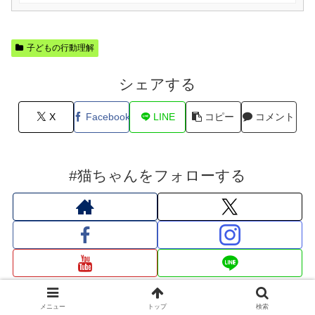
イトボード・iPad
子どもの行動理解
シェアする
X
Facebook
LINE
コピー
コメント
#猫ちゃんをフォローする
メニュー
トップ
検索