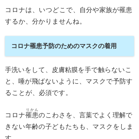
コロナは、いつどこで、自分や家族が罹患
するか、分かりませんね。
コロナ罹患予防のためのマスクの着用
手洗いをして、皮膚粘膜を手で触らないこ
と、唾が飛ばないように、マスクで予防す
ることが、必須です。
りかん
コロナ
罹患
のこわさを、言葉でよく理解で
きない年齢の子どもたちも、マスクをしま
す。