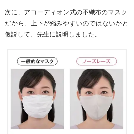
次に、アコーディオン式の不織布のマスク
だから、上下が縮みやすいのではないかと
仮説して、先生に説明しました。