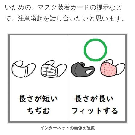
いための、マスク装着カードの提示など
で、注意喚起を話し合いたいと思います。
インターネットの画像を改変