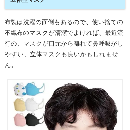
布製は洗濯の面倒もあるので、使い捨ての
不織布のマスクが清潔でよければ、最近流
行の、マスクが口元から離れて鼻呼吸がし
やすい、立体マスクも良いかもしれませ
ん。