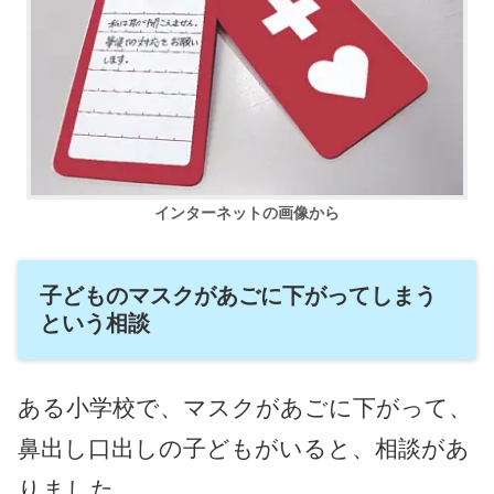
インターネットの画像から
子どものマスクがあごに下がってしまう
という相談
ある小学校で、マスクがあごに下がって、
鼻出し口出しの子どもがいると、相談があ
りました。