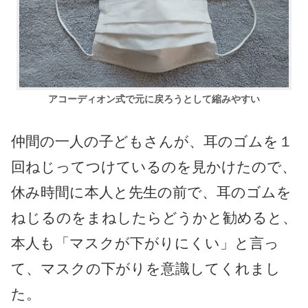
アコーディオン式で元に戻ろうとして縮みやすい
仲間の一人の子どもさんが、耳のゴムを１
回ねじってつけているのを見かけたので、
休み時間に本人と先生の前で、耳のゴムを
ねじるのをまねしたらどうかと勧めると、
本人も「マスクが下がりにくい」と言っ
て、マスクの下がりを意識してくれまし
た。