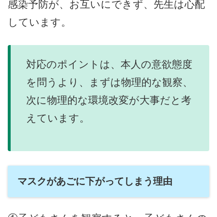
感染予防が、お互いにできず、先生は心配
しています。
対応のポイントは、本人の意欲態度
を問うより、まずは物理的な観察、
次に物理的な環境改変が大事だと考
えています。
マスクがあごに下がってしまう理由