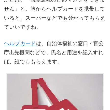
せん」と、胸からヘルプカードを携帯して
いると、スーパーなどでも分かってもらえ
ていいですね。
ヘルプカード
は、自治体福祉の窓口・官公
庁出先機関などで、氏名と用途を記入すれ
ば、誰でももらえます。