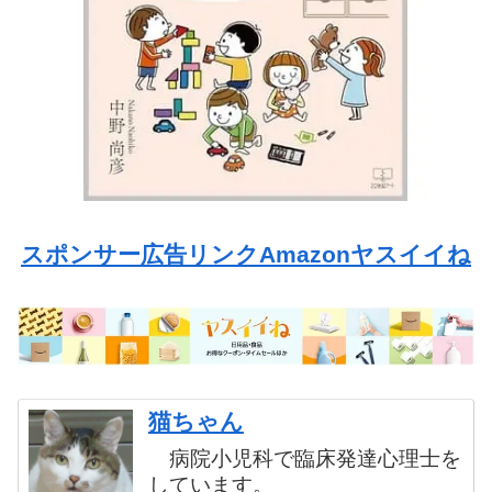
スポンサー広告リンクAmazonヤスイイね
猫ちゃん
病院小児科で臨床発達心理士を
しています。