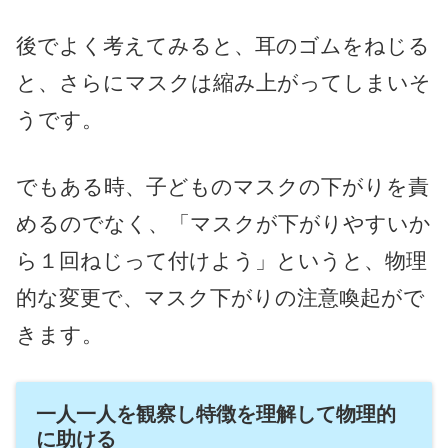
後でよく考えてみると、耳のゴムをねじる
と、さらにマスクは縮み上がってしまいそ
うです。
でもある時、子どものマスクの下がりを責
めるのでなく、「マスクが下がりやすいか
ら１回ねじって付けよう」というと、物理
的な変更で、マスク下がりの注意喚起がで
きます。
一人一人を観察し特徴を理解して物理的
に助ける