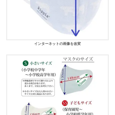
インターネットの画像
を改変