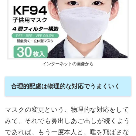
インターネットの画像から
合理的配慮は物理的な対応でうまくいく
マスクの変更という、物理的な対応をして
みて、それでも鼻出しあご出しが続くよう
であれば、もう一度本人と、唾を飛ばさな