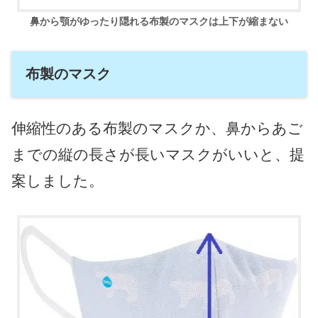
鼻から顎がゆったり隠れる布製のマスクは上下が縮まない
布製のマスク
伸縮性のある布製のマスクか、鼻からあご
までの縦の長さが長いマスクがいいと、提
案しました。