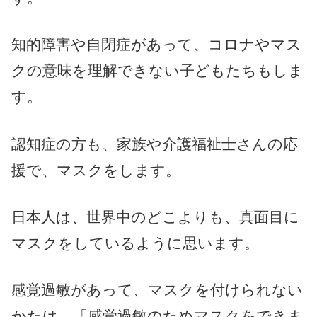
知的障害や自閉症があって、コロナやマス
クの意味を理解できない子どもたちもしま
す。
認知症の方も、家族や介護福祉士さんの応
援で、マスクをします。
日本人は、世界中のどこよりも、真面目に
マスクをしているように思います。
感覚過敏があって、マスクを付けられない
かたは、「感覚過敏のためマスクをできま