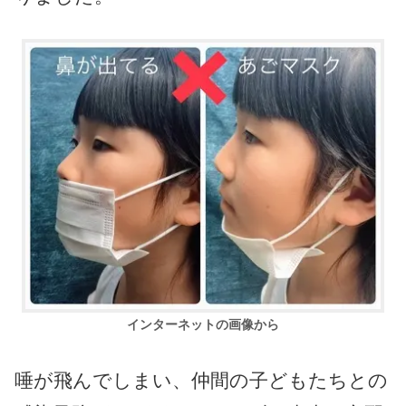
インターネットの画像から
唾が飛んでしまい、仲間の子どもたちとの