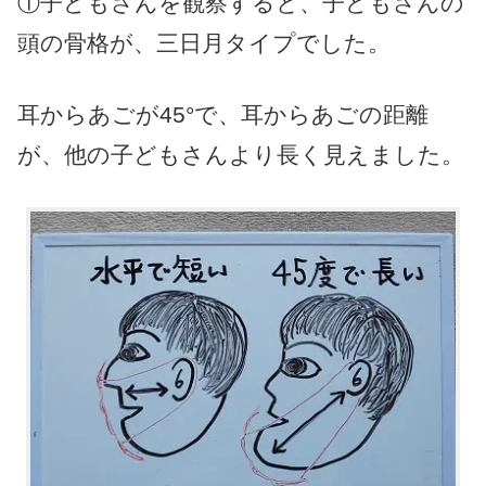
①子どもさんを観察すると、子どもさんの
頭の骨格が、三日月タイプでした。
耳からあごが45°で、耳からあごの距離
が、他の子どもさんより長く見えました。