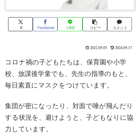
X
Facebook
LINE
コピー
コメント
2022.05.03
2024.05.17
コロナ禍の子どもたちは、保育園や小学
校、放課後学童でも、先生の指導のもと、
毎日素直にマスクをつけています。
集団が密になったり、対面で唾が飛んだり
する状況を、避けようと、子どもなりに協
力しています。