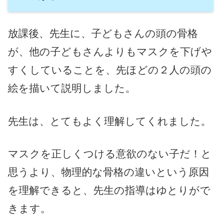
放課後、先生に、子どもさんの頭の骨格
が、他の子どもさんよりもマスクを下げや
すくしていることを、先ほどの２人の頭の
絵を描いて説明しました。
先生は、とてもよく理解してくれました。
マスクを正しくつける意欲のない子だ！と
思うより、物理的な骨格の違いという原因
を理解できると、先生の指導はゆとりがで
きます。