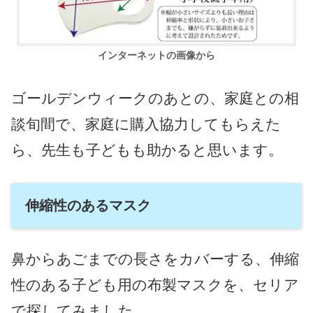
インターネットの画像から
ゴールデンウィークのあとの、家庭との相
談旬間で、家庭に購入協力してもらえた
ら、先生も子どもも助かると思います。
伸縮性のあるマスク
鼻からあごまでの長さをカバーする、伸縮
性のある子ども用の布製マスクを、セリア
で探してみました。