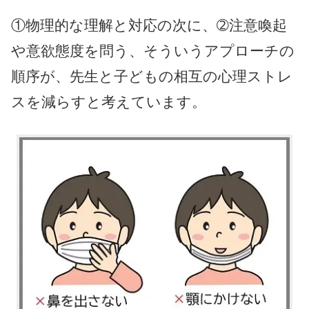
①物理的な理解と対応の次に、➁注意喚起
や意欲態度を問う、そういうアプローチの
順序が、先生と子どもの相互の心理ストレ
スを減らすと考えています。