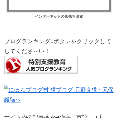
インターネットの画像を改変
ブログランキング↓ボタンをクリックして
してくださ～い！
サイト内の記事検索➡漢字 英語 九九