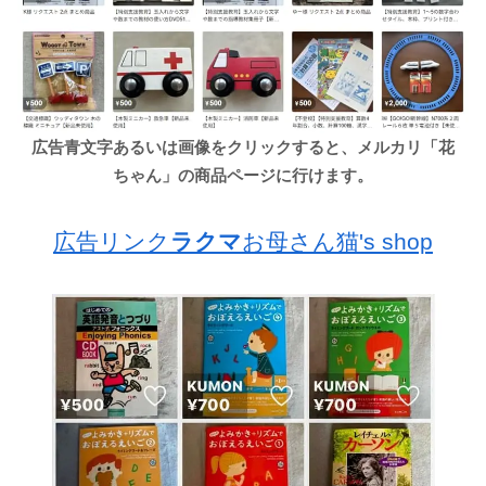
広告青文字あるいは画像をクリックすると、メルカリ「花
ちゃん」の商品ページに行けます。
広告リンク
ラクマ
お母さん猫's shop