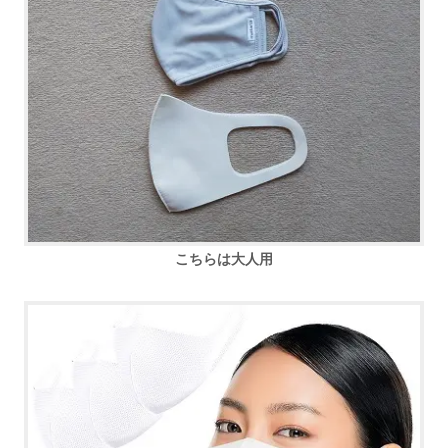
こちらは大人用