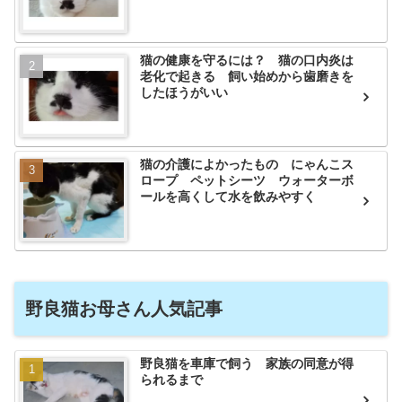
猫の健康を守るには？ 猫の口内炎は
老化で起きる 飼い始めから歯磨きを
したほうがいい
猫の介護によかったもの にゃんこス
ロープ ペットシーツ ウォーターボ
ールを高くして水を飲みやすく
野良猫お母さん人気記事
野良猫を車庫で飼う 家族の同意が得
られるまで