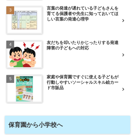
言葉の発達が遅れている子どもさんを
育てる保護者や先生に知っておいてほ
しい言葉の発達心理学
友だちを叩いたりかじったりする発達
障害の子どもへの対応
家庭や保育園ですぐに使える子どもが
行動しやすいソーシャルスキル絵カー
ド市販品
保育園から小学校へ