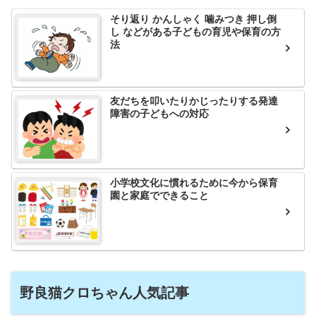
そり返り かんしゃく 噛みつき 押し倒
し などがある子どもの育児や保育の方
法
友だちを叩いたりかじったりする発達
障害の子どもへの対応
小学校文化に慣れるために今から保育
園と家庭でできること
野良猫クロちゃん人気記事