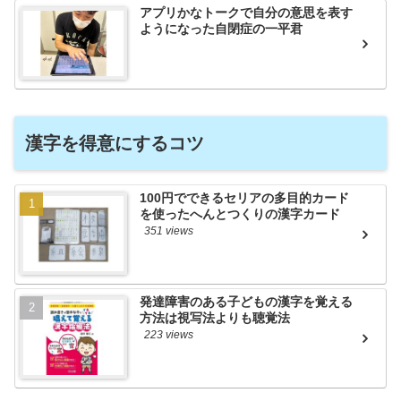
アプリかなトークで自分の意思を表す
ようになった自閉症の一平君
漢字を得意にするコツ
100円でできるセリアの多目的カード
を使ったへんとつくりの漢字カード
351 views
発達障害のある子どもの漢字を覚える
方法は視写法よりも聴覚法
223 views