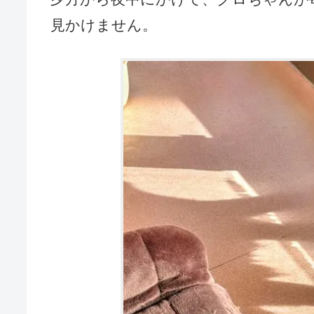
見かけません。