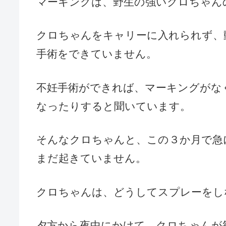
マーキングは、
野生
の強いクロちゃん
クロちゃんをキャリーに入れられず、
手術をできていません。
不妊手術ができれば、マーキングがな
なったりすると聞いています。
そんなクロちゃんと、この３か月で急
まだ起きていません。
クロちゃんは、どうしてスプレーをし
夕方から夜中にかけて、クロちゃんが