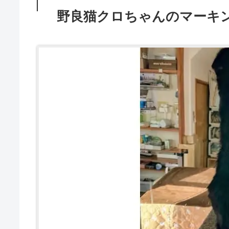
野良猫クロちゃんのマーキ