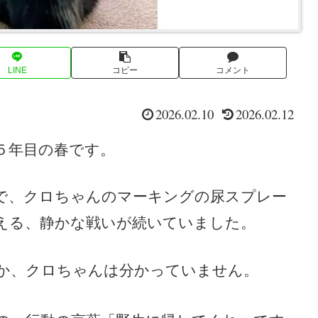
LINE
コピー
コメント
2026.02.10
2026.02.12
５年目の春です。
で、クロちゃんのマーキングの尿スプレー
える、静かな戦いが続いていました。
か、クロちゃんは分かっていません。