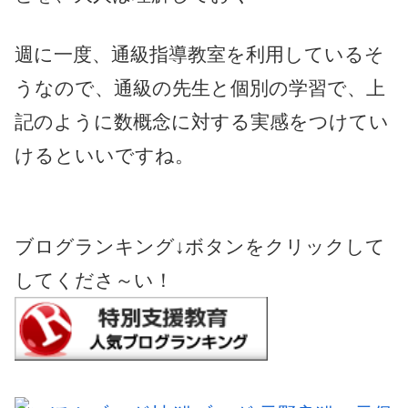
週に一度、通級指導教室を利用しているそ
うなので、通級の先生と個別の学習で、上
記のように数概念に対する実感をつけてい
けるといいですね。
ブログランキング↓ボタンをクリックして
してくださ～い！