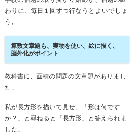
わりに、毎日１回ずつ行なうとよいでしょ
う。
算数文章題も、実物を使い、絵に描く、
脳外化がポイント
教科書に、面積の問題の文章題がありまし
た。
私が長方形を描いて見せ、「形は何です
か？」と尋ねると「長方形」と答えられま
した。