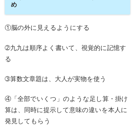
め
①脳の外に見えるようにする
➁九九は順序よく書いて、視覚的に記憶す
る
➂算数文章題は、大人が実物を使う
④「全部でいくつ」のような足し算・掛け
算は、同時に提示して意味の違いを本人に
発見してもらう