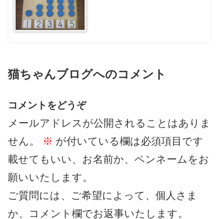
猫ちゃんブログへのコメント
コメントをどうぞ
メールアドレスが公開されることはありま
せん。
※
が付いている欄は必須項目です
載せてもいい、お名前か、ペンネームをお
願いいたします。
ご質問には、ご希望によって、個人さま
か、コメント欄でお返事いたします。