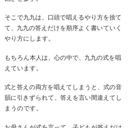
そこで九九は、口頭で唱えるやり方を捨て
て、九九の答えだけを順序よく書いていく
やり方にします。
もちろん本人は、心の中で、九九の式を唱
えています。
式と答えの両方を唱えてしまうと、式の音
韻に引きずられて、答えを言い間違えてし
まうのです。
お母さんが式を言って、子どもが答えだけ