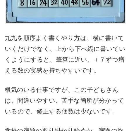
九九を順序よく書くやり方は、横に書いて
いくだけでなく、上から下へ縦に書いてい
くようにすると、筆算に近い、＋７ずつ増
える数の実感を持ちやすいです。
根気のいる仕事ですが、この子どもさん
は、間違いやすい、苦手な箇所が分かって
いるので、修正する個数は少ないです。
学校の宿題の取り掛かり始めか、宿題の終