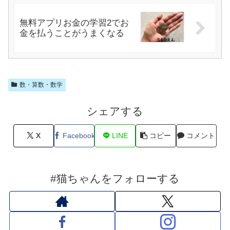
無料アプリお金の学習2でお
金を払うことがうまくなる
数・算数・数学
シェアする
X
Facebook
LINE
コピー
コメント
#猫ちゃんをフォローする