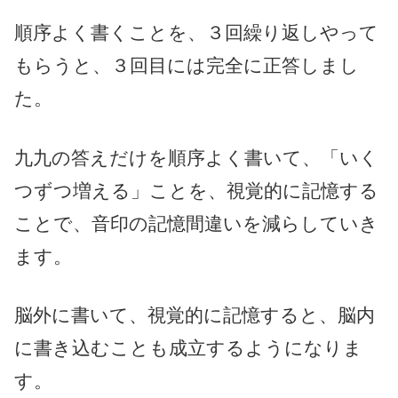
順序よく書くことを、３回繰り返しやって
もらうと、３回目には完全に正答しまし
た。
九九の答えだけを順序よく書いて、「いく
つずつ増える」ことを、視覚的に記憶する
ことで、音印の記憶間違いを減らしていき
ます。
脳外に書いて、視覚的に記憶すると、脳内
に書き込むことも成立するようになりま
す。