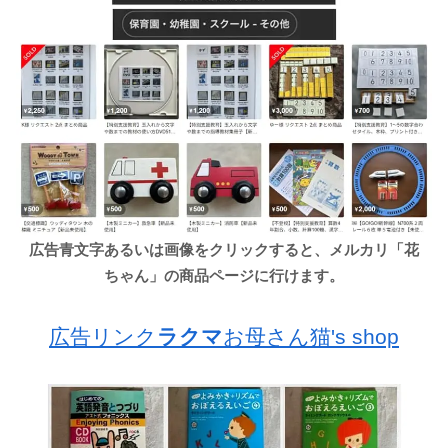
広告青文字あるいは画像をクリックすると、メルカリ「花
ちゃん」の商品ページに行けます。
広告リンク
ラクマ
お母さん猫's shop