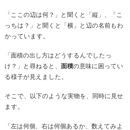
「ここの辺は何？」と聞くと「縦」、「こ
っちは？」と聞くと「横」と辺の名前もわ
かっています。
「面積の出し方はどうするんでしたっ
け？」と尋ねると、
面積
の意味に困ってい
る様子が見えました。
そこで、以下のような実物を、同時に見せ
ます。
「左は何個、右は何個あるか、数えてみよ