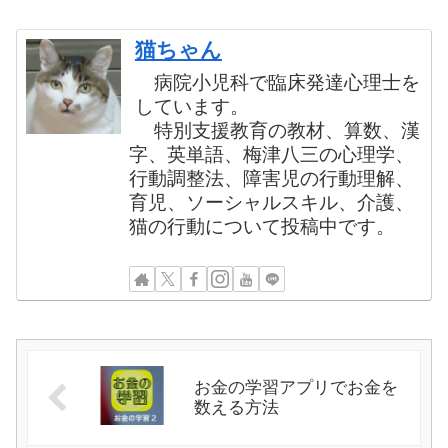
猫ちゃん
病院小児科で臨床発達心理士を
しています。
特別支援教育の教材、算数、漢
字、英単語、梅津八三の心理学、
行動調整法、障害児の行動理解、
育児、ソーシャルスキル、介護、
猫の行動について投稿中です。
お金の学習アプリでお金を
数える方法