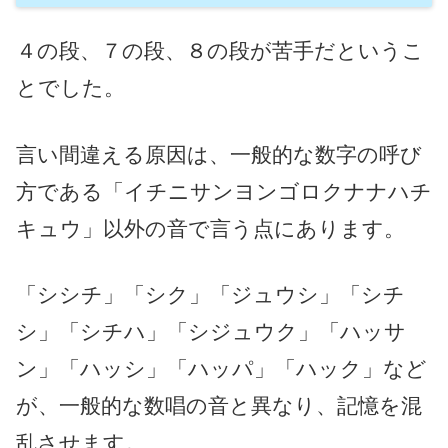
４の段、７の段、８の段が苦手だというこ
とでした。
言い間違える原因は、一般的な数字の呼び
方である「イチニサンヨンゴロクナナハチ
キュウ」以外の音で言う点にあります。
「シシチ」「シク」「ジュウシ」「シチ
シ」「シチハ」「シジュウク」「ハッサ
ン」「ハッシ」「ハッパ」「ハック」など
が、一般的な数唱の音と異なり、記憶を混
乱させます。