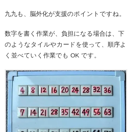
九九も、脳外化が支援のポイントですね。
数字を書く作業が、負担になる場合は、下
のようなタイルやカードを使って、順序よ
く並べていく作業でも OK です。