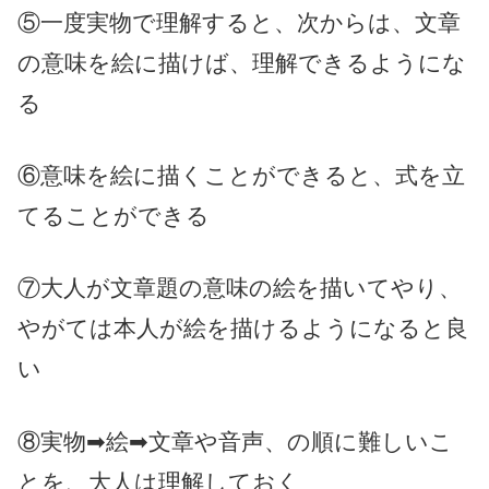
⑤一度実物で理解すると、次からは、文章
の意味を絵に描けば、理解できるようにな
る
⑥意味を絵に描くことができると、式を立
てることができる
⑦大人が文章題の意味の絵を描いてやり、
やがては本人が絵を描けるようになると良
い
⑧実物➡絵➡文章や音声、の順に難しいこ
とを、大人は理解しておく