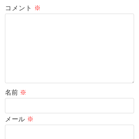
コメント
※
名前
※
メール
※