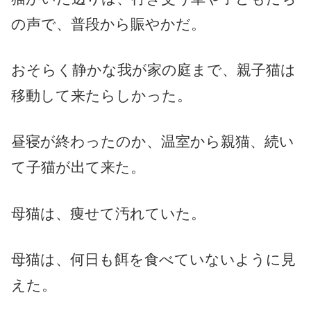
の声で、普段から賑やかだ。
おそらく静かな我が家の庭まで、親子猫は
移動して来たらしかった。
昼寝が終わったのか、温室から親猫、続い
て子猫が出て来た。
母猫は、痩せて汚れていた。
母猫は、何日も餌を食べていないように見
えた。