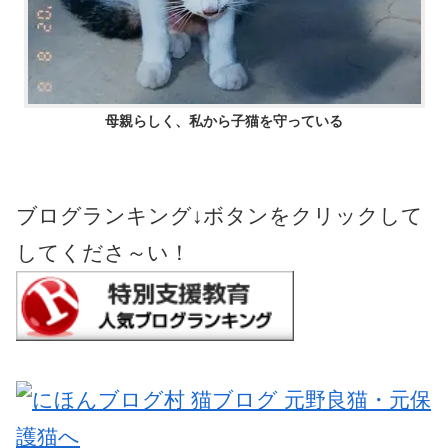
母親らしく、私から子猫を守っている
ブログランキング↓ボタンをクリックして
してくださ～い！