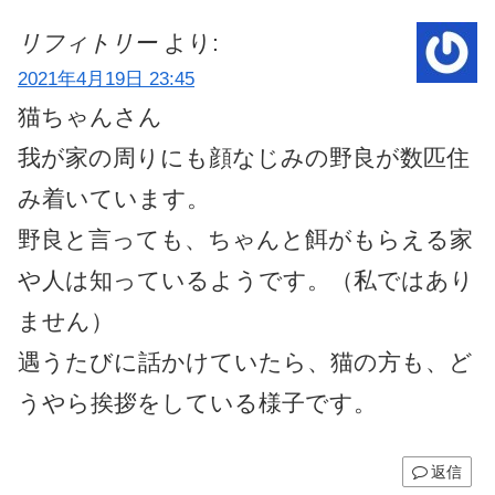
リフィトリー
より:
2021年4月19日 23:45
猫ちゃんさん
我が家の周りにも顔なじみの野良が数匹住
み着いています。
野良と言っても、ちゃんと餌がもらえる家
や人は知っているようです。（私ではあり
ません）
遇うたびに話かけていたら、猫の方も、ど
うやら挨拶をしている様子です。
返信