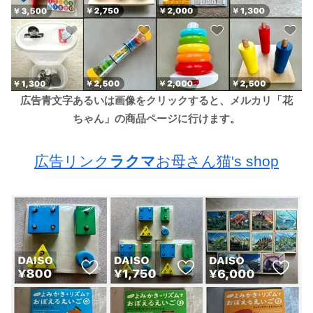
広告青文字あるいは画像をクリックすると、メルカリ「花
ちゃん」の商品ページに行けます。
広告リンク
ラクマ
お母さん猫's shop