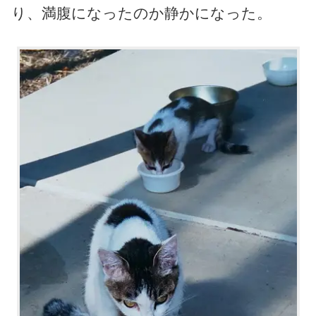
り、満腹になったのか静かになった。