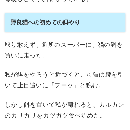
野良猫への初めての餌やり
取り敢えず、近所のスーパーに、猫の餌を
買いに走った。
私が餌をやろうと近づくと、母猫は腰を引
いて上目遣いに「フーッ」と睨む。
しかし餌を置いて私が離れると、カルカン
のカリカリをガツガツ食べ始めた。