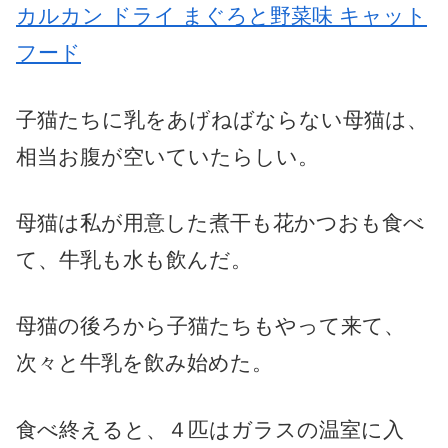
カルカン ドライ まぐろと野菜味 キャット
フード
子猫たちに乳をあげねばならない母猫は、
相当お腹が空いていたらしい。
母猫は私が用意した煮干も花かつおも食べ
て、牛乳も水も飲んだ。
母猫の後ろから子猫たちもやって来て、
次々と牛乳を飲み始めた。
食べ終えると、４匹はガラスの温室に入