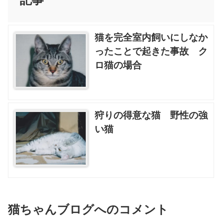
猫を完全室内飼いにしなか
ったことで起きた事故 ク
ロ猫の場合
狩りの得意な猫 野性の強
い猫
猫ちゃんブログへのコメント