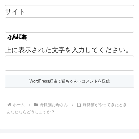
サイト
上に表示された文字を入力してください。
ホーム
野良猫お母さん
野良猫がやってきたとき
あなたならどうしますか？