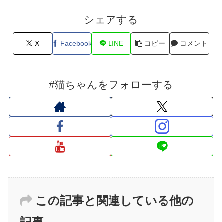
シェアする
X
Facebook
LINE
コピー
コメント
#猫ちゃんをフォローする
この記事と関連している他の
記事