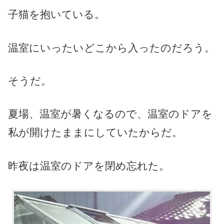
子猫を抱いている。
温室にいったいどこから入ったのだろう。
そうだ。
夏場、温室が暑くなるので、温室のドアを
私が開けたままにしていたからだ。
昨夜は温室のドアを閉め忘れた。