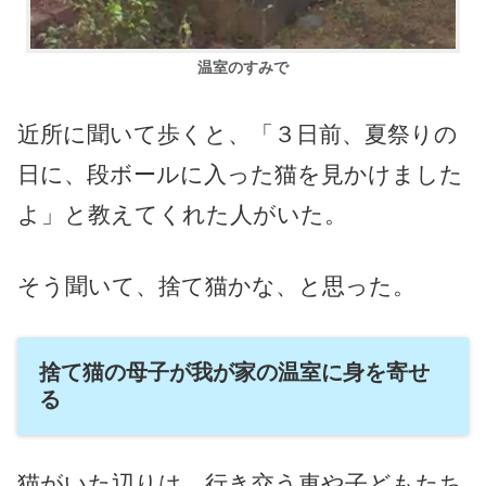
温室のすみで
近所に聞いて歩くと、「３日前、夏祭りの
日に、段ボールに入った猫を見かけました
よ」と教えてくれた人がいた。
そう聞いて、捨て猫かな、と思った。
捨て猫の母子が我が家の温室に身を寄せ
る
猫がいた辺りは、行き交う車や子どもたち