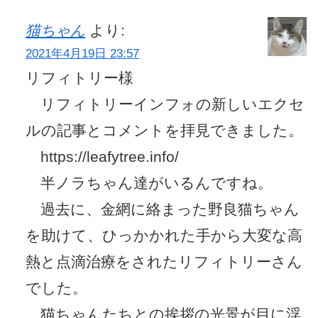
猫ちゃん
より:
2021年4月19日 23:57
リフィトリー様
リフィトリーインフォの新しいエクセ
ルの記事とコメントを拝見できました。
https://leafytree.info/
半ノラちゃん達がいるんですね。
過去に、金網に絡まった野良猫ちゃん
を助けて、ひっかかれた手から大変な高
熱と点滴治療をされたリフィトリーさん
でした。
猫ちゃんたちとの挨拶の光景が目に浮