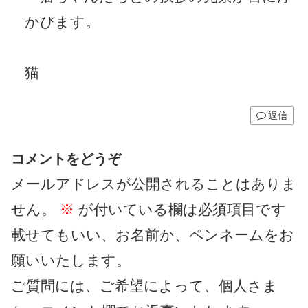
かびます。
猫
返信
コメントをどうぞ
メールアドレスが公開されることはありま
せん。
※
が付いている欄は必須項目です
載せてもいい、お名前か、ペンネームをお
願いいたします。
ご質問には、ご希望によって、個人さま