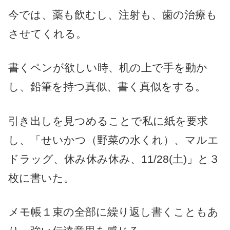
今では、薬も飲むし、注射も、歯の治療も
させてくれる。
書くペンが欲しい時、机の上で手を動か
し、鉛筆を持つ真似、書く真似をする。
引き出しを見つめることで私に紙を要求
し、「せいかつ（野菜の水くれ）、マルエ
ドラッグ、休み休み休み、11/28(土)」と３
枚に書いた。
メモ帳１束の全部に繰り返し書くこともあ