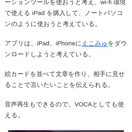
ーションツールを使おうと考え、wi-fi 環境
で使える iPad を購入して、ノートパソコ
ンのように使おうと考えている。
アプリは、iPad、iPhoneに
えこみゅ
をダウ
ンロードしようと考えている。
絵カードを並べて文章を作り、相手に見せ
ることで言いたいことを伝えられる。
音声再生もできるので、VOCAとしても使
える。