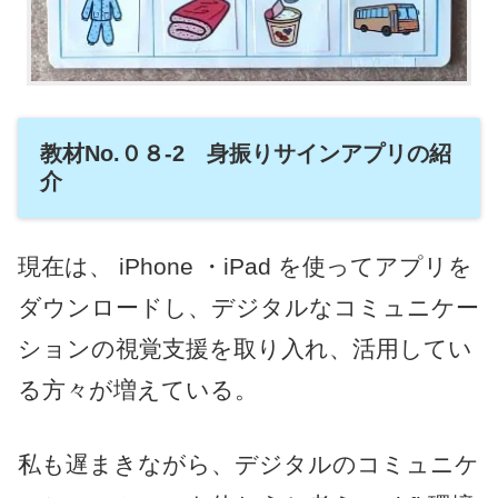
教材No.０８-2 身振りサインアプリの紹
介
現在は、 iPhone ・iPad を使ってアプリを
ダウンロードし、デジタルなコミュニケー
ションの視覚支援を取り入れ、活用してい
る方々が増えている。
私も遅まきながら、デジタルのコミュニケ