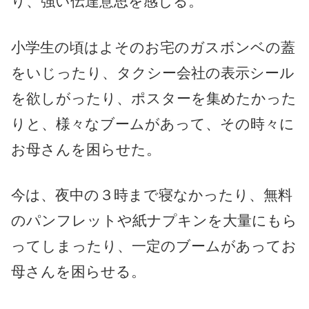
り、強い伝達意思を感じる。
小学生の頃はよそのお宅のガスボンベの蓋
をいじったり、タクシー会社の表示シール
を欲しがったり、ポスターを集めたかった
りと、様々なブームがあって、その時々に
お母さんを困らせた。
今は、夜中の３時まで寝なかったり、無料
のパンフレットや紙ナプキンを大量にもら
ってしまったり、一定のブームがあってお
母さんを困らせる。