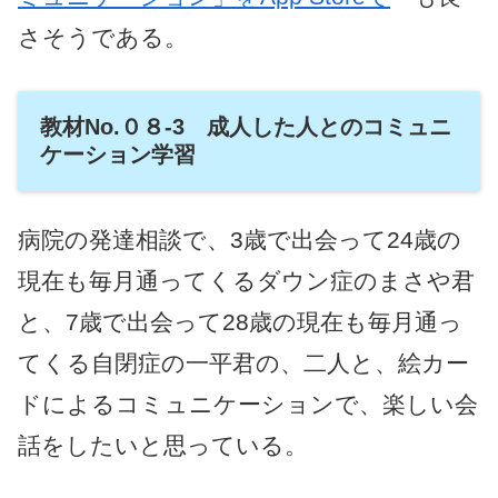
さそうである。
教材No.０８-3 成人した人とのコミュニ
ケーション学習
病院の発達相談で、3歳で出会って24歳の
現在も毎月通ってくるダウン症のまさや君
と、7歳で出会って28歳の現在も毎月通っ
てくる自閉症の一平君の、二人と、絵カー
ドによるコミュニケーションで、楽しい会
話をしたいと思っている。