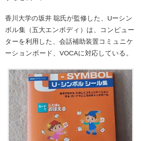
香川大学の坂井 聡氏が監修した、Uーシン
ボル集（五大エンボディ）は、コンピュー
ターを利用した、会話補助装置コミュニケ
ーションボード、VOCAに対応している。