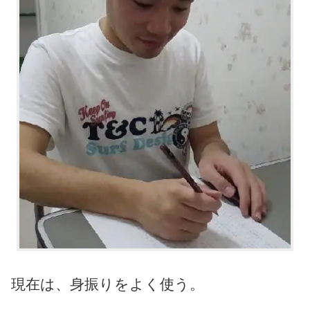
現在は、身振りをよく使う。