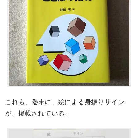
これも、巻末に、絵による身振りサイン
が、掲載されている。