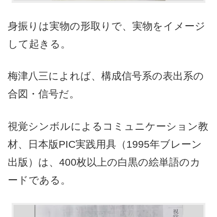
身振りは実物の形取りで、実物をイメージ
して起きる。
梅津八三によれば、構成信号系の表出系の
合図・信号だ。
視覚シンボルによるコミュニケーション教
材、日本版PIC実践用具（1995年ブレーン
出版）は、400枚以上の白黒の絵単語のカ
ードである。