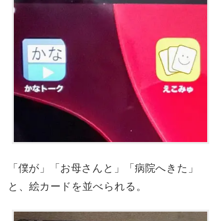
「僕が」「お母さんと」「病院へきた」
と、絵カードを並べられる。