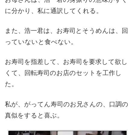
に分かり、私に通訳してくれる。
また、浩一君は、お寿司とそうめんは、回
っていないと食べない。
お寿司を指差して、お寿司を要求して欲し
くて、回転寿司のお店のセットを工作し
た。
私が、がってん寿司のお兄さんの、口調の
真似をすると喜ぶ。