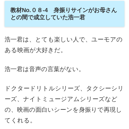
教材No.０８-4 身振りサインがお母さん
との間で成立していた浩一君
浩一君は、とても楽しい人で、ユーモアの
ある映画が大好きだ。
浩一君は音声の言葉がない。
ドクタードリトルシリーズ、タクシーシリ
ーズ、ナイトミュージアムシリーズなど
の、映画の面白いシーンを身振りで再現し
てくれる。