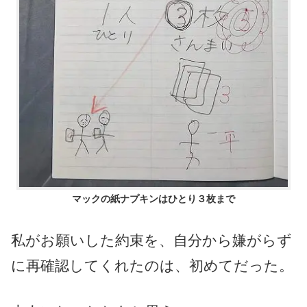
マックの紙ナプキンはひとり３枚まで
私がお願いした約束を、自分から嫌がらず
に再確認してくれたのは、初めてだった。