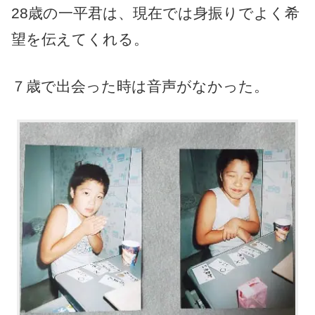
28歳の一平君は、現在では身振りでよく希
望を伝えてくれる。
７歳で出会った時は音声がなかった。