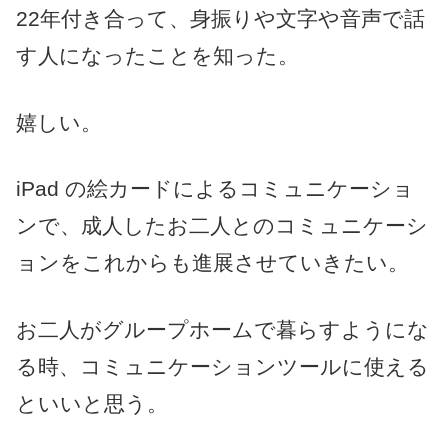
22年付き合って、身振りや文字や音声で話
す人になったことを知った。
嬉しい。
iPad の絵カードによるコミュニケーショ
ンで、成人したお二人とのコミュニケーシ
ョンをこれからも進展させていきたい。
お二人がグループホームで暮らすようにな
る時、コミュニケーションツールに使える
といいと思う。