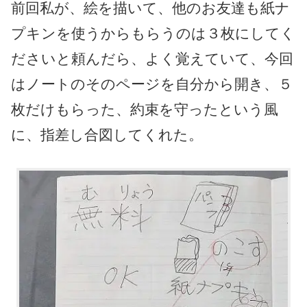
前回私が、絵を描いて、他のお友達も紙ナ
プキンを使うからもらうのは３枚にしてく
ださいと頼んだら、よく覚えていて、今回
はノートのそのページを自分から開き、５
枚だけもらった、約束を守ったという風
に、指差し合図してくれた。