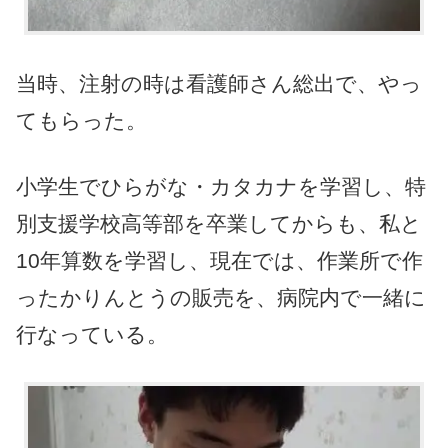
当時、注射の時は看護師さん総出で、やっ
てもらった。
小学生でひらがな・カタカナを学習し、特
別支援学校高等部を卒業してからも、私と
10年算数を学習し、現在では、作業所で作
ったかりんとうの販売を、病院内で一緒に
行なっている。