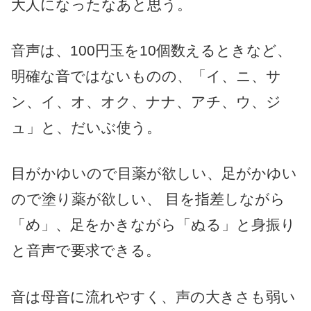
大人になったなあと思う。
音声は、100円玉を10個数えるときなど、
明確な音ではないものの、「イ、ニ、サ
ン、イ、オ、オク、ナナ、アチ、ウ、ジ
ュ」と、だいぶ使う。
目がかゆいので目薬が欲しい、足がかゆい
ので塗り薬が欲しい、 目を指差しながら
「め」、足をかきながら「ぬる」と身振り
と音声で要求できる。
音は母音に流れやすく、声の大きさも弱い