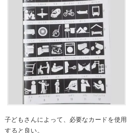
子どもさんによって、必要なカードを使用
すると良い。