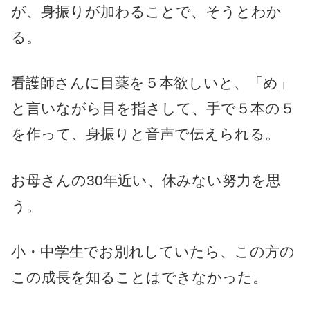
が、身振りが加わることで、そうとわか
る。
看護師さんに目薬を５本欲しいと、「め」
と言いながら目を指さして、手で５本の５
を作って、身振りと音声で伝えられる。
お母さんの30年近い、休みない努力を思
う。
小・中学生でお別れしていたら、この方の
この成長を知ることはできなかった。