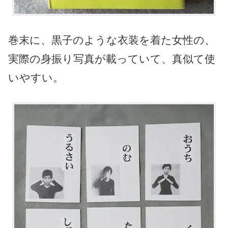
巻末に、黒子のような衣装を着た女性の、
実際の身振り写真が載っていて、真似て使
いやすい。