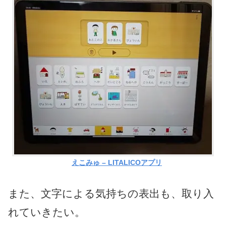
えこみゅ – LITALICOアプリ
また、文字による気持ちの表出も、取り入
れていきたい。