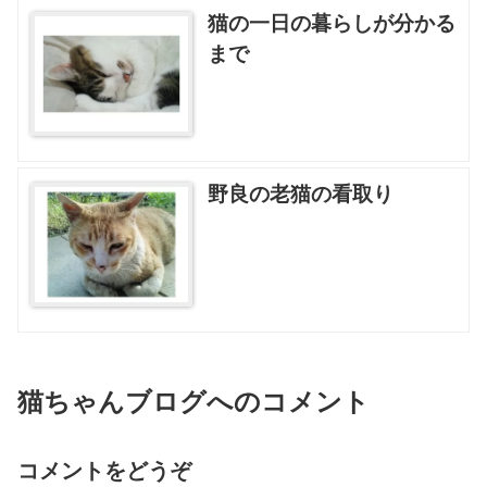
猫の一日の暮らしが分かる
まで
野良の老猫の看取り
猫ちゃんブログへのコメント
コメントをどうぞ