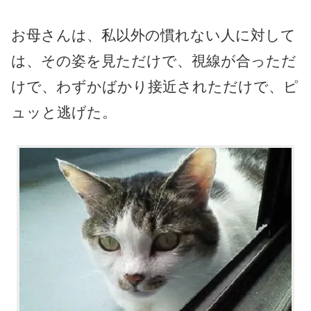
お母さんは、私以外の慣れない人に対して
は、その姿を見ただけで、視線が合っただ
けで、わずかばかり接近されただけで、ピ
ュッと逃げた。