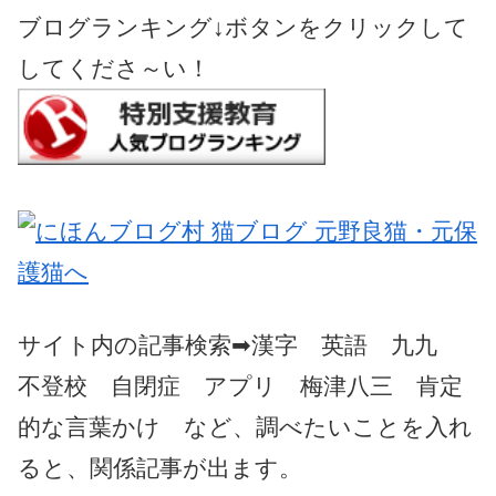
ブログランキング↓ボタンをクリックして
してくださ～い！
サイト内の記事検索➡漢字 英語 九九
不登校 自閉症 アプリ 梅津八三 肯定
的な言葉かけ など、調べたいことを入れ
ると、関係記事が出ます。