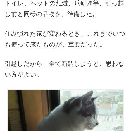
トイレ、ペットの炬燵、爪研ぎ等、引っ越
し前と同様の品物を、準備した。
住み慣れた家が変わるとき、これまでいつ
も使って来たものが、重要だった。
引越しだから、全て新調しようと、思わな
い方がよい。