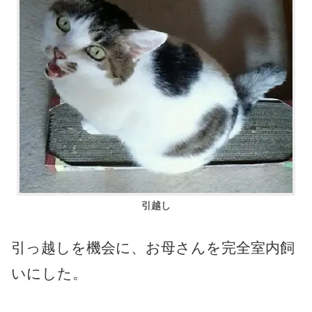
引越し
引っ越しを機会に、お母さんを完全室内飼
いにした。