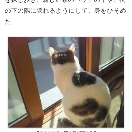
の下の隅に隠れるようにして、身をひそめ
た。