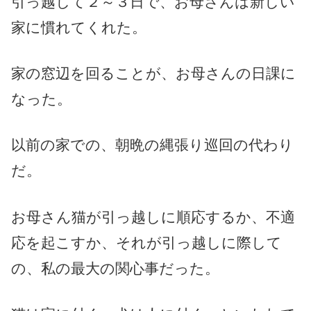
引っ越して２～３日で、お母さんは新しい
家に慣れてくれた。
家の窓辺を回ることが、お母さんの日課に
なった。
以前の家での、朝晩の縄張り巡回の代わり
だ。
お母さん猫が引っ越しに順応するか、不適
応を起こすか、それが引っ越しに際して
の、私の最大の関心事だった。