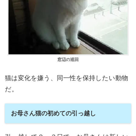
窓辺の巡回
猫は変化を嫌う、同一性を保持したい動物
だ。
お母さん猫の初めての引っ越し