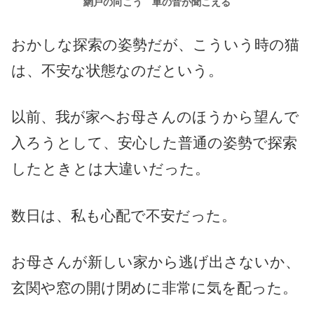
網戸の向こう 車の音が聞こえる
おかしな探索の姿勢だが、こういう時の猫
は、不安な状態なのだという。
以前、我が家へお母さんのほうから望んで
入ろうとして、安心した普通の姿勢で探索
したときとは大違いだった。
数日は、私も心配で不安だった。
お母さんが新しい家から逃げ出さないか、
玄関や窓の開け閉めに非常に気を配った。