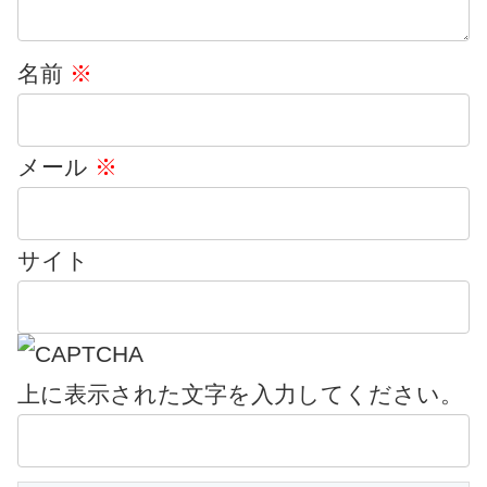
名前
※
メール
※
サイト
上に表示された文字を入力してください。