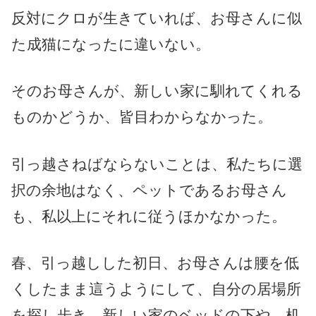
反対にクロが生きていれば、お母さんに似
た成猫になったに違いない。
そのお母さんが、新しい家に馴れてくれる
ものかどうか、皆目わからなかった。
引っ越さねばならないことは、私たちに選
択の余地はなく、ペットであるお母さん
も、私以上にそれに従うほかなかった。
春、引っ越しした初日、お母さんは腰を低
くしたまま這うようにして、自分の居場所
を探し歩き、新しい家のベッドの下や、机