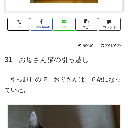
X
Facebook
LINE
コピー
コメント
2020.05.11
2024.05.29
31 お母さん猫の引っ越し
引っ越しの時、お母さんは、６歳になっ
ていた。