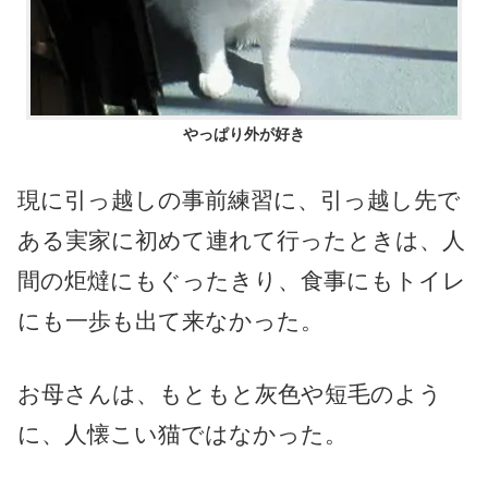
やっぱり外が好き
現に引っ越しの事前練習に、引っ越し先で
ある実家に初めて連れて行ったときは、人
間の炬燵にもぐったきり、食事にもトイレ
にも一歩も出て来なかった。
お母さんは、もともと灰色や短毛のよう
に、人懐こい猫ではなかった。