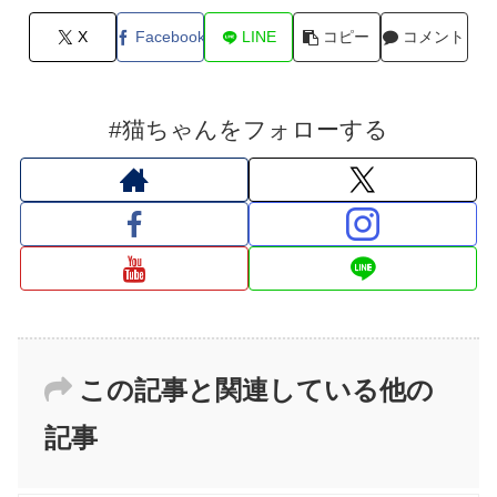
X
Facebook
LINE
コピー
コメント
#猫ちゃんをフォローする
この記事と関連している他の
記事