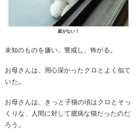
庭がない！
未知のものを嫌い、警戒し、怖がる。
お母さんは、用心深かったクロとよく似て
いた。
お母さんは、きっと子猫の頃はクロとそっ
くりな、人間に対して臆病な猫だったのだ
ろう。