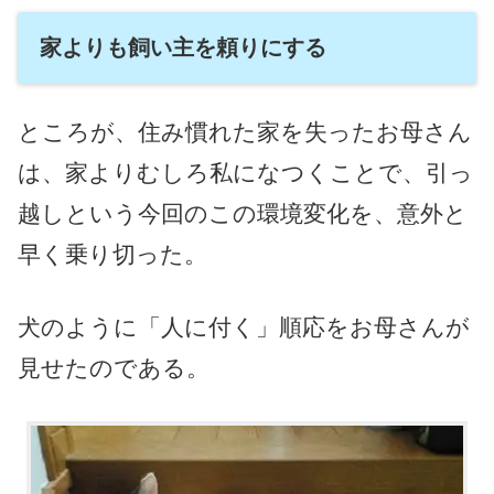
家よりも飼い主を頼りにする
ところが、住み慣れた家を失ったお母さん
は、家よりむしろ私になつくことで、引っ
越しという今回のこの環境変化を、意外と
早く乗り切った。
犬のように「人に付く」順応をお母さんが
見せたのである。