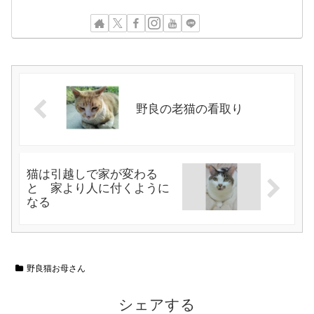
野良の老猫の看取り
猫は引越しで家が変わる
と 家より人に付くように
なる
野良猫お母さん
シェアする