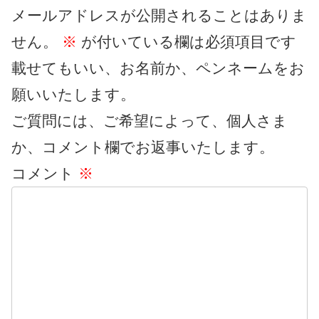
メールアドレスが公開されることはありま
せん。
※
が付いている欄は必須項目です
載せてもいい、お名前か、ペンネームをお
願いいたします。
ご質問には、ご希望によって、個人さま
か、コメント欄でお返事いたします。
コメント
※