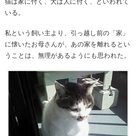
猫は家に付く、犬は人に付く、といわれて
いる。
私という飼い主より、引っ越し前の「家」
に懐いたお母さんが、あの家を離れるとい
うことは、無理があるようにも思われた。