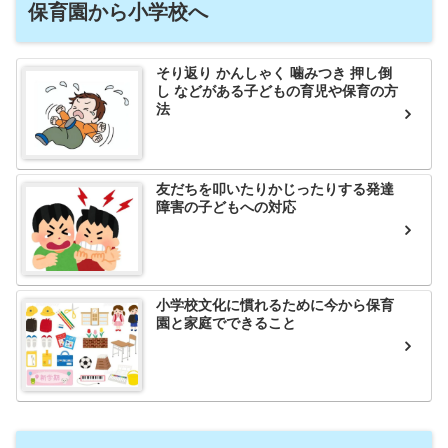
保育園から小学校へ
そり返り かんしゃく 噛みつき 押し倒
し などがある子どもの育児や保育の方
法
友だちを叩いたりかじったりする発達
障害の子どもへの対応
小学校文化に慣れるために今から保育
園と家庭でできること