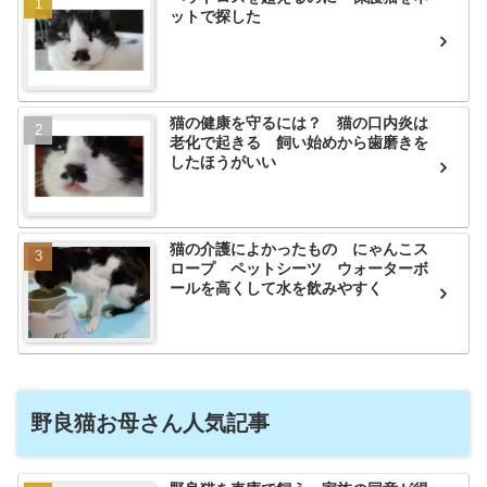
ットで探した
猫の健康を守るには？ 猫の口内炎は
老化で起きる 飼い始めから歯磨きを
したほうがいい
猫の介護によかったもの にゃんこス
ロープ ペットシーツ ウォーターボ
ールを高くして水を飲みやすく
野良猫お母さん人気記事