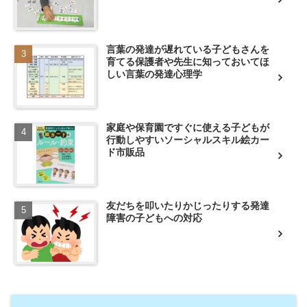
言葉の発達が遅れている子どもさんを
育てる保護者や先生に知っておいてほ
しい言葉の発達心理学
家庭や保育園ですぐに使える子どもが
行動しやすいソーシャルスキル絵カー
ド市販品
友だちを叩いたりかじったりする発達
障害の子どもへの対応