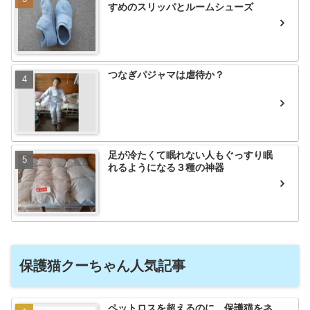
すめのスリッパとルームシューズ
つなぎパジャマは虐待か？
足が冷たくて眠れない人もぐっすり眠
れるようになる３種の神器
保護猫クーちゃん人気記事
ペットロスを超えるのに 保護猫をネ