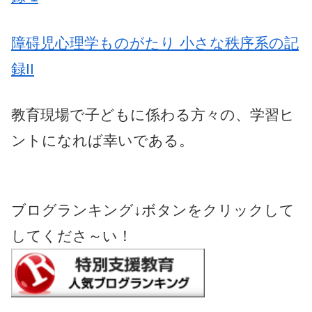
障碍児心理学ものがたり 小さな秩序系の記
録II
教育現場で子どもに係わる方々の、学習ヒ
ントになれば幸いである。
ブログランキング↓ボタンをクリックして
してくださ～い！