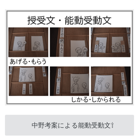
中野考案による能動受動文⇧