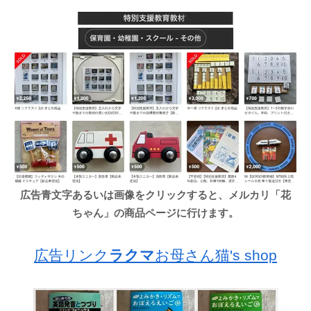
広告青文字あるいは画像をクリックすると、メルカリ「花
ちゃん」の商品ページに行けます。
広告リンク
ラクマ
お母さん猫's shop