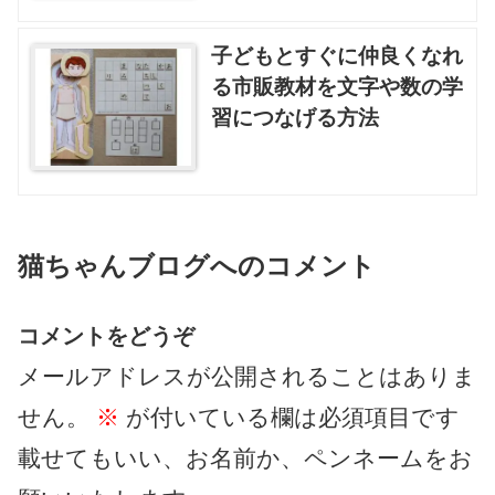
子どもとすぐに仲良くなれ
る市販教材を文字や数の学
習につなげる方法
猫ちゃんブログへのコメント
コメントをどうぞ
メールアドレスが公開されることはありま
せん。
※
が付いている欄は必須項目です
載せてもいい、お名前か、ペンネームをお