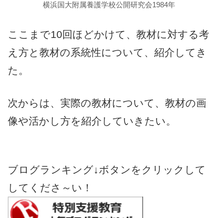
横浜国大附属養護学校公開研究会1984年
ここまで10回ほどかけて、教材に対する考
え方と教材の系統性について、紹介してき
た。
次からは、実際の教材について、教材の画
像や活かし方を紹介していきたい。
ブログランキング↓ボタンをクリックして
してくださ～い！