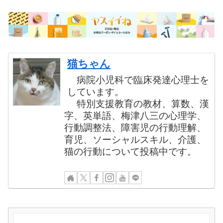
猫ちゃん
病院小児科で臨床発達心理士を
しています。
特別支援教育の教材、算数、漢
字、英単語、梅津八三の心理学、
行動調整法、障害児の行動理解、
育児、ソーシャルスキル、介護、
猫の行動について投稿中です。