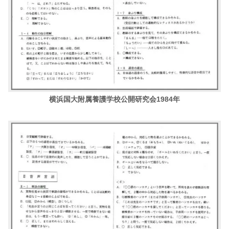
横浜国大附属養護学校公開研究会1984年