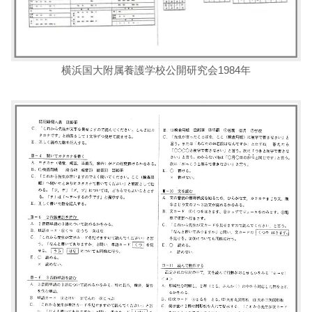
横浜国大附属養護学校公開研究会1984年