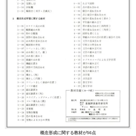
概念形成に関する教材が56点