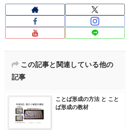
この記事と関連している他の
記事
ことば形成の方法 と こと
ば形成の教材