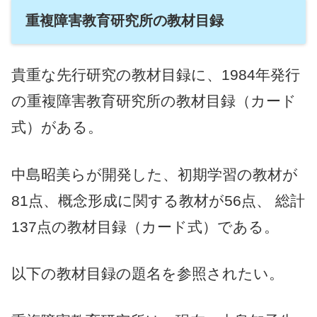
重複障害教育研究所の教材目録
貴重な先行研究の教材目録に、1984年発行
の重複障害教育研究所の教材目録（カード
式）がある。
中島昭美らが開発した、初期学習の教材が
81点、概念形成に関する教材が56点、 総計
137点の教材目録（カード式）である。
以下の教材目録の題名を参照されたい。