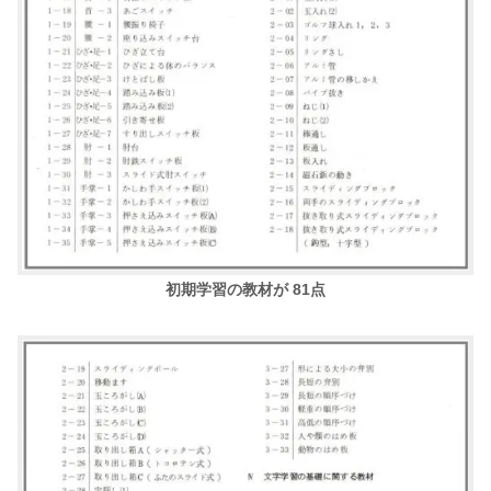
初期学習の教材が 81点