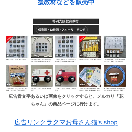
援教材などを販売中
広告青文字あるいは画像をクリックすると、メルカリ「花
ちゃん」の商品ページに行けます。
広告リンク
ラクマ
お母さん猫's shop