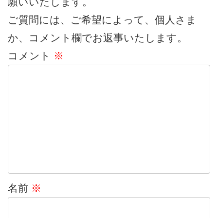
願いいたします。
ご質問には、ご希望によって、個人さま
か、コメント欄でお返事いたします。
コメント
※
名前
※