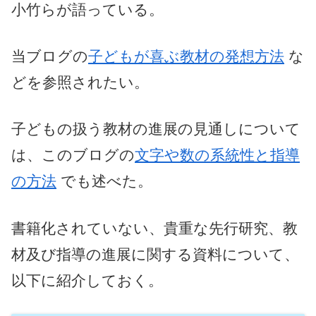
小竹らが語っている。
当ブログの
子どもが喜ぶ教材の発想方法
な
どを参照されたい。
子どもの扱う教材の進展の見通しについて
は、このブログの
文字や数の系統性と指導
の方法
でも述べた。
書籍化されていない、貴重な先行研究、教
材及び指導の進展に関する資料について、
以下に紹介しておく。