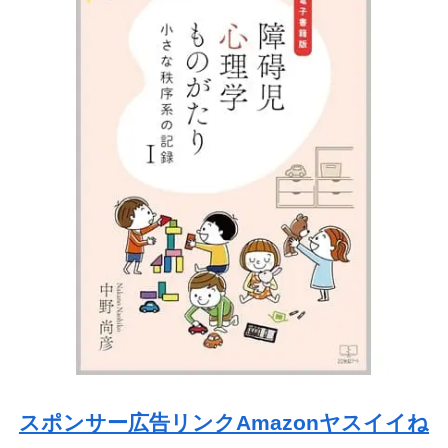
スポンサー広告リンクAmazonヤスイイね