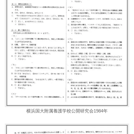
横浜国大附属養護学校公開研究会1984年