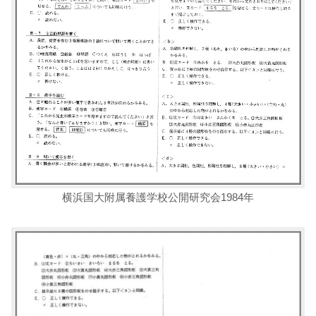
横浜国大附属養護学校公開研究会1984年