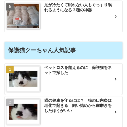
足が冷たくて眠れない人もぐっすり眠
れるようになる３種の神器
保護猫クーちゃん人気記事
ペットロスを超えるのに 保護猫をネ
ットで探した
猫の健康を守るには？ 猫の口内炎は
老化で起きる 飼い始めから歯磨きを
したほうがいい