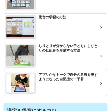
拗音の学習の方法
しりとりが分からない子どもにしりと
りの仕組みを形成する方法
アプリかなトークで自分の意思を表す
ようになった自閉症の一平君
漢字を得意にするコツ