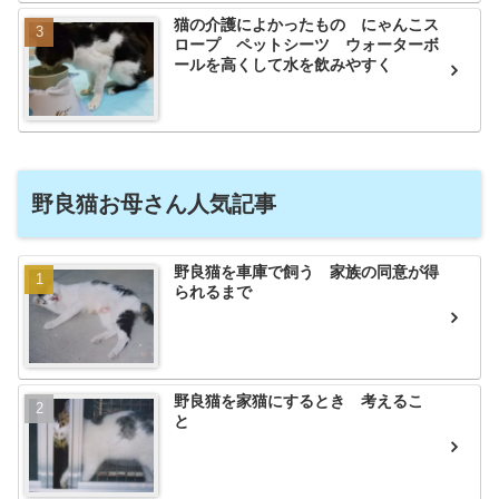
猫の介護によかったもの にゃんこス
ロープ ペットシーツ ウォーターボ
ールを高くして水を飲みやすく
野良猫お母さん人気記事
野良猫を車庫で飼う 家族の同意が得
られるまで
野良猫を家猫にするとき 考えるこ
と