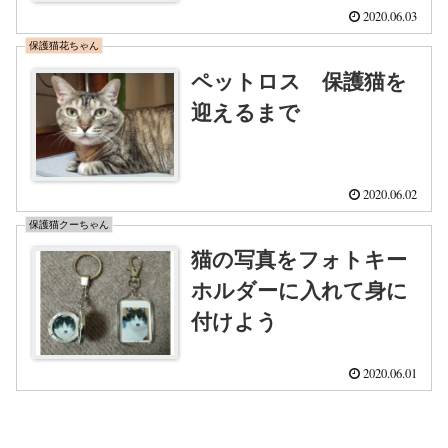
2020.06.03
保護猫花ちゃん
ペットロス 保護猫を
迎えるまで
2020.06.02
保護猫クーちゃん
猫の写真をフォトキー
ホルダーに入れて身に
付けよう
2020.06.01