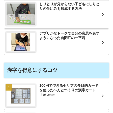
しりとりが分からない子どもにしりと
りの仕組みを形成する方法
アプリかなトークで自分の意思を表す
ようになった自閉症の一平君
漢字を得意にするコツ
100円でできるセリアの多目的カード
を使ったへんとつくりの漢字カード
349 views