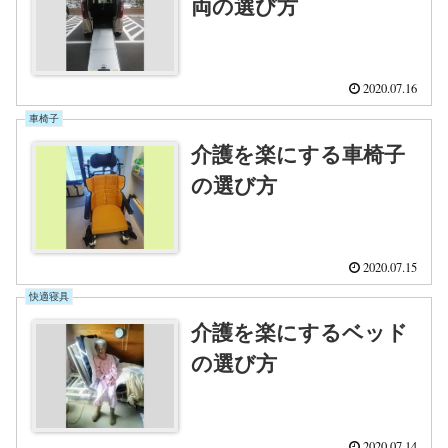
両の選び方
2020.07.16
車椅子
介護を楽にする車椅子
の選び方
2020.07.15
快適寝具
介護を楽にするベッド
の選び方
2020.07.14