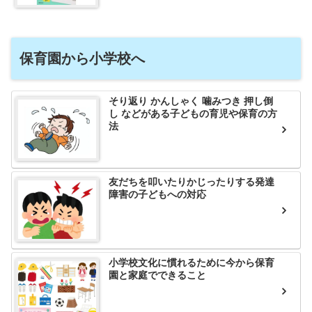
保育園から小学校へ
そり返り かんしゃく 噛みつき 押し倒
し などがある子どもの育児や保育の方
法
友だちを叩いたりかじったりする発達
障害の子どもへの対応
小学校文化に慣れるために今から保育
園と家庭でできること