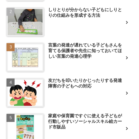
しりとりが分からない子どもにしりと
りの仕組みを形成する方法
言葉の発達が遅れている子どもさんを
育てる保護者や先生に知っておいてほ
しい言葉の発達心理学
友だちを叩いたりかじったりする発達
障害の子どもへの対応
家庭や保育園ですぐに使える子どもが
行動しやすいソーシャルスキル絵カー
ド市販品