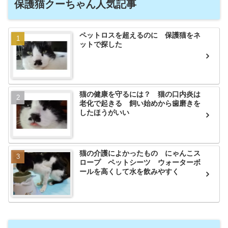
保護猫クーちゃん人気記事
ペットロスを超えるのに 保護猫をネ
ットで探した
猫の健康を守るには？ 猫の口内炎は
老化で起きる 飼い始めから歯磨きを
したほうがいい
猫の介護によかったもの にゃんこス
ロープ ペットシーツ ウォーターボ
ールを高くして水を飲みやすく