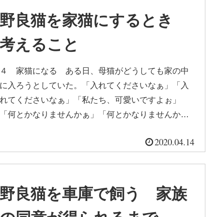
野良猫を家猫にするとき
考えること
４ 家猫になる ある日、母猫がどうしても家の中
に入ろうとしていた。「入れてくださいなぁ」「入
れてくださいなぁ」「私たち、可愛いですよぉ」
「何とかなりませんかぁ」「何とかなりませんか
ぁ」そう言っているかのような後ろ姿だった...
2020.04.14
野良猫を車庫で飼う 家族